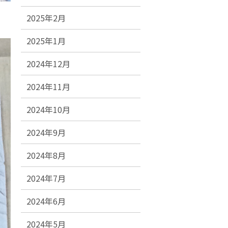
2025年2月
2025年1月
2024年12月
2024年11月
2024年10月
2024年9月
2024年8月
2024年7月
2024年6月
2024年5月