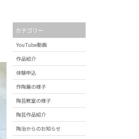
カテゴリー
YouTube動画
作品紹介
体験申込
作陶展の様子
陶芸教室の様子
陶芸作品紹介
陶治からのお知らせ