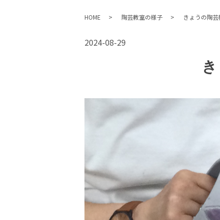
HOME
陶芸教室の様子
きょうの陶芸
2024-08-29
き