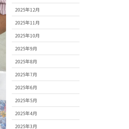
2025年12月
2025年11月
2025年10月
2025年9月
2025年8月
2025年7月
2025年6月
2025年5月
2025年4月
2025年3月