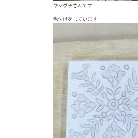
ヤマグチさんです
色付けをしています