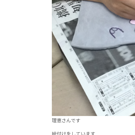
理恵さんです
絵付けをしています