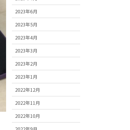
2023年6月
2023年5月
2023年4月
2023年3月
2023年2月
2023年1月
2022年12月
2022年11月
2022年10月
2022年9月