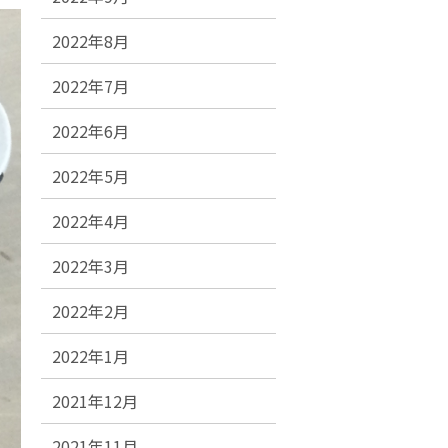
2022年8月
2022年7月
2022年6月
2022年5月
2022年4月
2022年3月
2022年2月
2022年1月
2021年12月
2021年11月