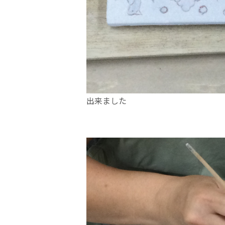
出来ました