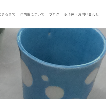
できるまで
作陶展について
ブログ
仮予約・お問い合わせ