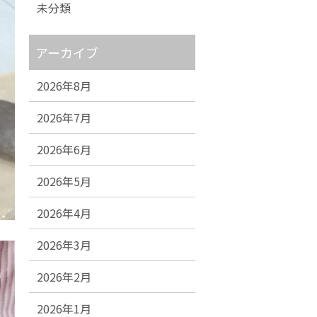
未分類
アーカイブ
2026年8月
2026年7月
2026年6月
2026年5月
2026年4月
2026年3月
2026年2月
2026年1月