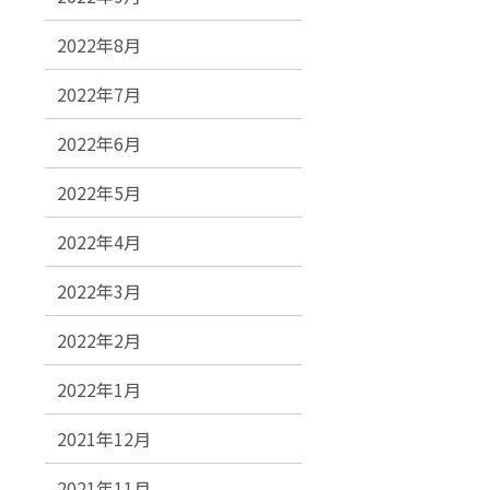
2022年8月
2022年7月
2022年6月
2022年5月
2022年4月
2022年3月
2022年2月
2022年1月
2021年12月
2021年11月