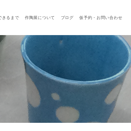
できるまで
作陶展について
ブログ
仮予約・お問い合わせ