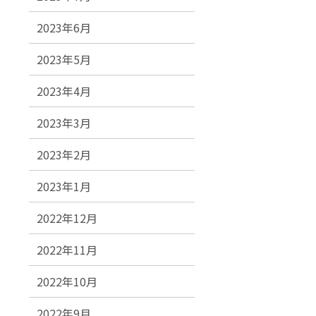
2023年6月
2023年5月
2023年4月
2023年3月
2023年2月
2023年1月
2022年12月
2022年11月
2022年10月
2022年9月