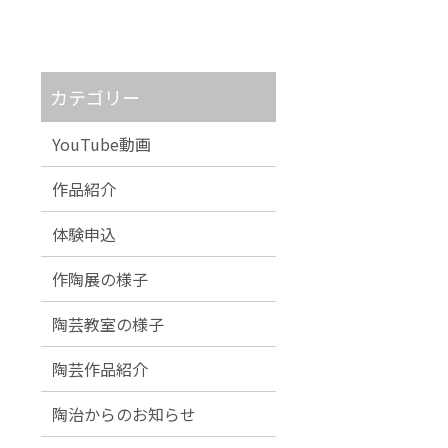
カテゴリー
YouTube動画
作品紹介
体験申込
作陶展の様子
陶芸教室の様子
陶芸作品紹介
陶治からのお知らせ