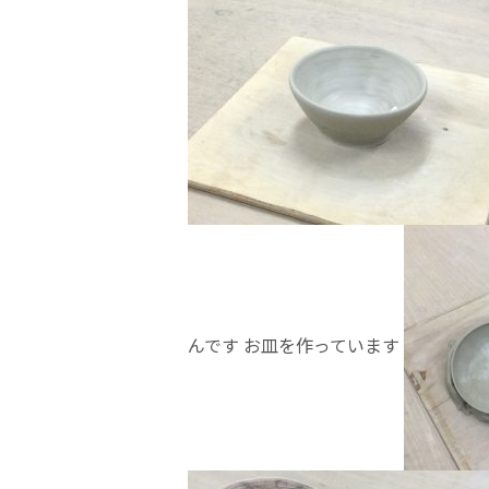
んです お皿を作っています