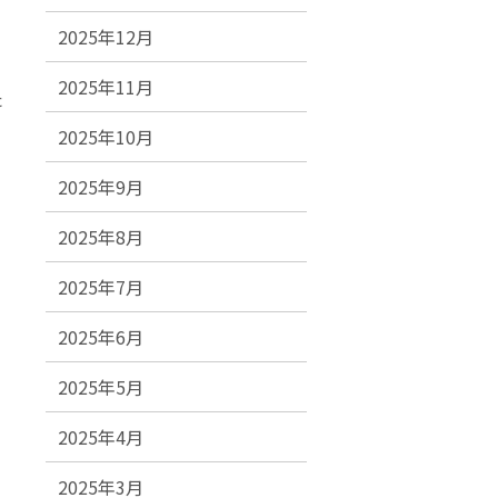
2025年12月
2025年11月
た
2025年10月
2025年9月
2025年8月
2025年7月
2025年6月
2025年5月
2025年4月
2025年3月