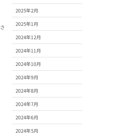
2025年2月
2025年1月
さ
2024年12月
2024年11月
2024年10月
2024年9月
2024年8月
2024年7月
2024年6月
2024年5月