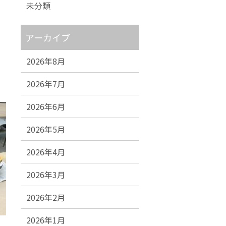
未分類
アーカイブ
2026年8月
2026年7月
2026年6月
2026年5月
2026年4月
2026年3月
2026年2月
2026年1月