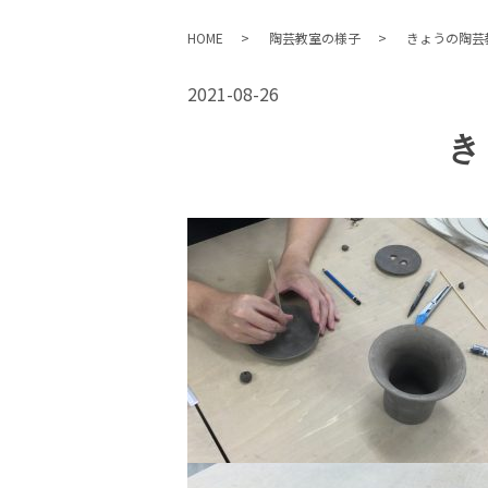
HOME
陶芸教室の様子
きょうの陶芸
2021-08-26
き