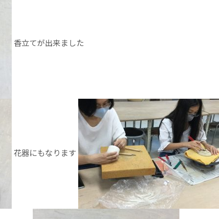
香立てが出来ました
花器にもなります