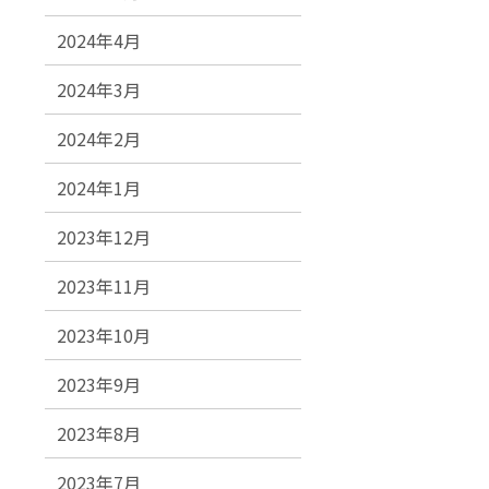
2024年4月
2024年3月
2024年2月
2024年1月
2023年12月
2023年11月
2023年10月
2023年9月
2023年8月
2023年7月