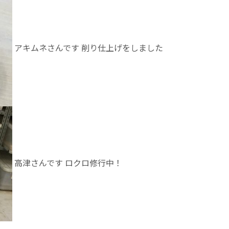
アキムネさんです 削り仕上げをしました
高津さんです ロクロ修行中！