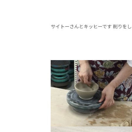
サイトーさんとキッヒーです 削りを