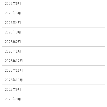
2026年6月
2026年5月
2026年4月
2026年3月
2026年2月
2026年1月
2025年12月
2025年11月
2025年10月
2025年9月
2025年8月