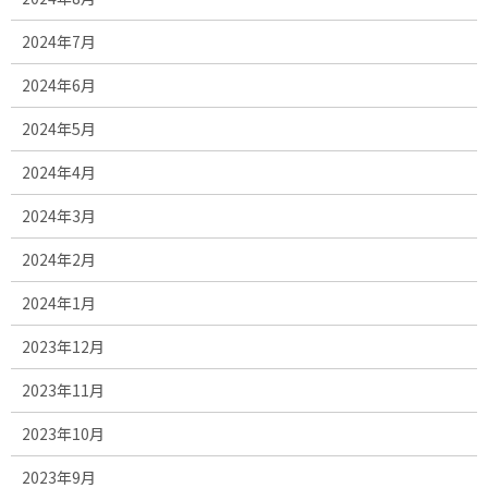
2024年7月
2024年6月
2024年5月
2024年4月
2024年3月
2024年2月
2024年1月
2023年12月
2023年11月
2023年10月
2023年9月