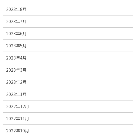
2023年8月
2023年7月
2023年6月
2023年5月
2023年4月
2023年3月
2023年2月
2023年1月
2022年12月
2022年11月
2022年10月