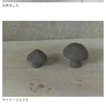
出来ました
サイトーさんです