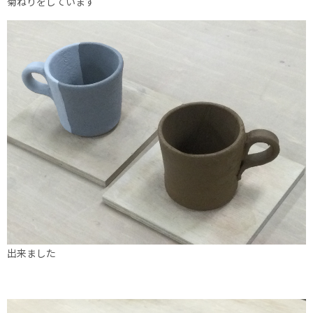
菊ねりをしています
出来ました