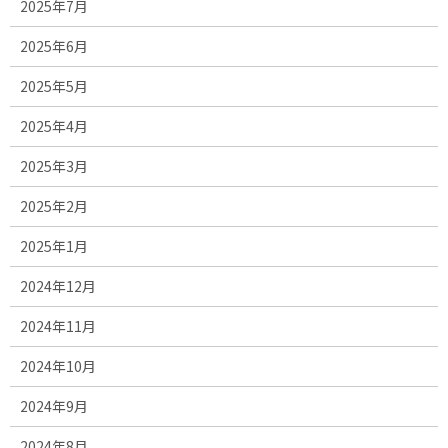
2025年7月
2025年6月
2025年5月
2025年4月
2025年3月
2025年2月
2025年1月
2024年12月
2024年11月
2024年10月
2024年9月
2024年8月