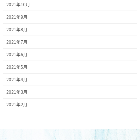
2021年10月
2021年9月
2021年8月
2021年7月
2021年6月
2021年5月
2021年4月
2021年3月
2021年2月