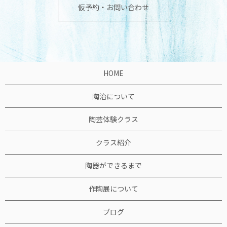
仮予約・お問い合わせ
HOME
陶治について
陶芸体験クラス
クラス紹介
陶器ができるまで
作陶展について
ブログ