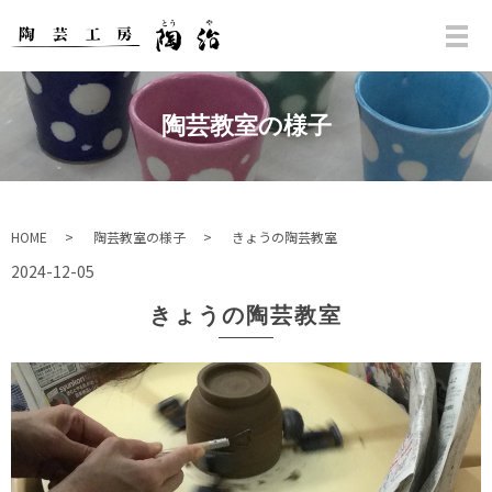
陶芸教室の様子
HOME
陶芸教室の様子
きょうの陶芸教室
2024-12-05
きょうの陶芸教室