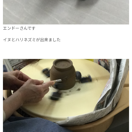
エンドーさんです
イヌとハリネズミが出来ました