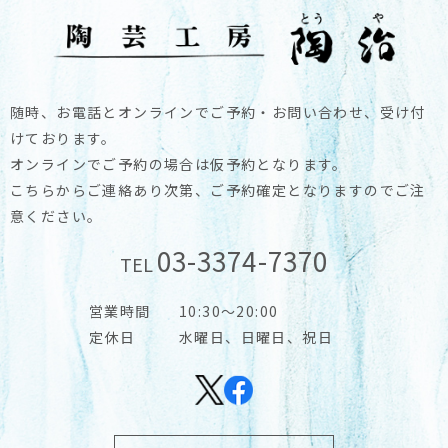
随時、お電話とオンラインでご予約・お問い合わせ、受け付
けております。
オンラインでご予約の場合は仮予約となります。
こちらからご連絡あり次第、ご予約確定となりますのでご注
意ください。
03-3374-7370
TEL
営業時間
10:30～20:00
定休日
水曜日、日曜日、祝日