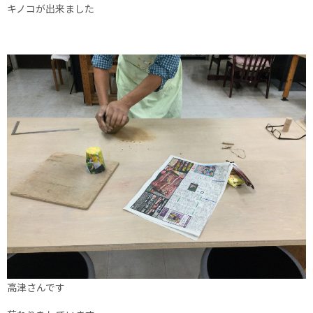
キノコが出来ました
高津さんです