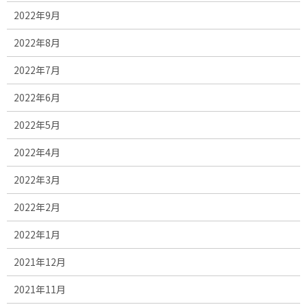
2022年9月
2022年8月
2022年7月
2022年6月
2022年5月
2022年4月
2022年3月
2022年2月
2022年1月
2021年12月
2021年11月