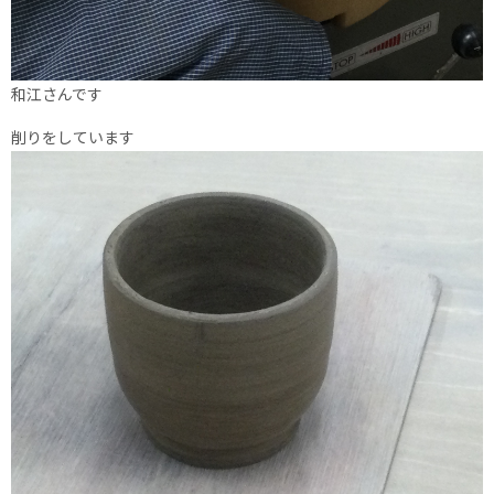
和江さんです
削りをしています