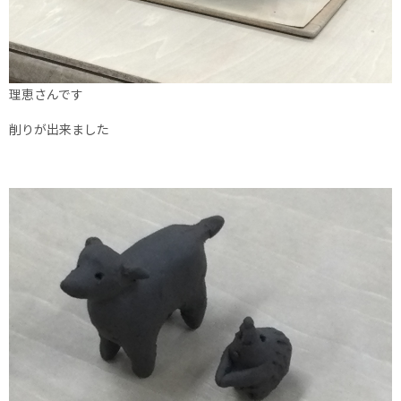
理恵さんです
削りが出来ました