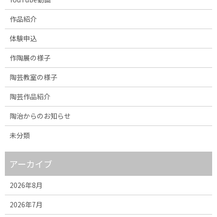
作品紹介
体験申込
作陶展の様子
陶芸教室の様子
陶芸作品紹介
陶治からのお知らせ
未分類
アーカイブ
2026年8月
2026年7月