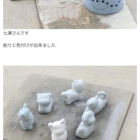
七瀬さんです
削りと色付けが出来ました