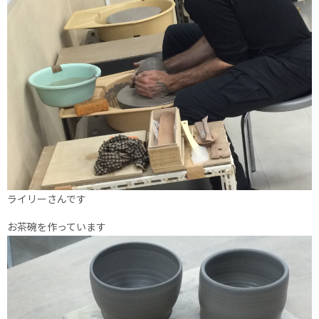
ライリーさんです
お茶碗を作っています