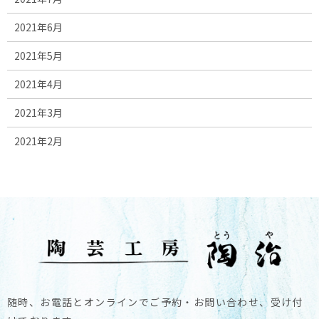
2021年6月
2021年5月
2021年4月
2021年3月
2021年2月
随時、お電話とオンラインでご予約・お問い合わせ、受け付