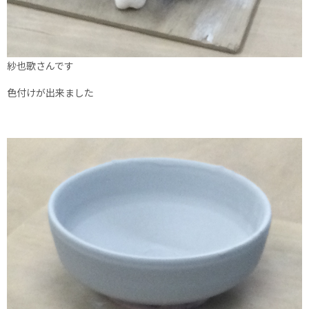
紗也歌さんです
色付けが出来ました