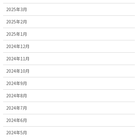
2025年3月
2025年2月
2025年1月
2024年12月
2024年11月
2024年10月
2024年9月
2024年8月
2024年7月
2024年6月
2024年5月