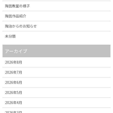
陶芸教室の様子
陶芸作品紹介
陶治からのお知らせ
未分類
アーカイブ
2026年8月
2026年7月
2026年6月
2026年5月
2026年4月
2026年3月