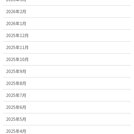
2026年2月
2026年1月
2025年12月
2025年11月
2025年10月
2025年9月
2025年8月
2025年7月
2025年6月
2025年5月
2025年4月