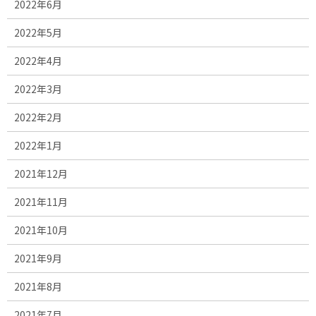
2022年6月
2022年5月
2022年4月
2022年3月
2022年2月
2022年1月
2021年12月
2021年11月
2021年10月
2021年9月
2021年8月
2021年7月