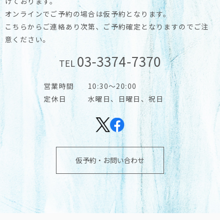
けております。
オンラインでご予約の場合は仮予約となります。
こちらからご連絡あり次第、ご予約確定となりますのでご注
意ください。
03-3374-7370
TEL
営業時間
10:30～20:00
定休日
水曜日、日曜日、祝日
仮予約・お問い合わせ