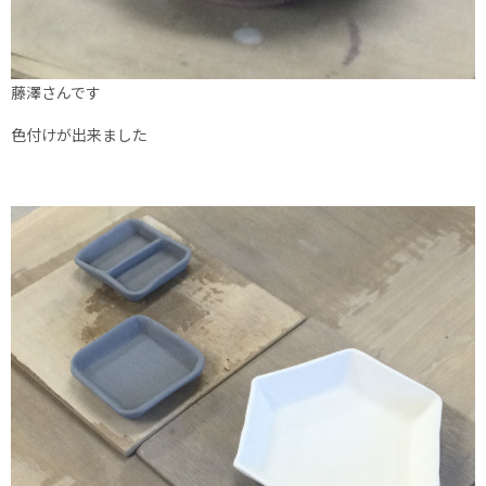
藤澤さんです
色付けが出来ました