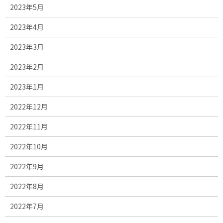
2023年5月
2023年4月
2023年3月
2023年2月
2023年1月
2022年12月
2022年11月
2022年10月
2022年9月
2022年8月
2022年7月