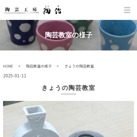
陶芸教室の様子
HOME
陶芸教室の様子
きょうの陶芸教室
2025-01-11
きょうの陶芸教室