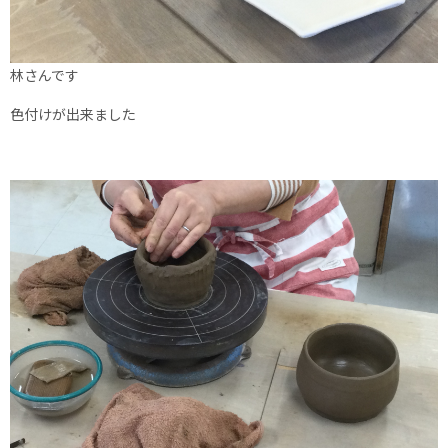
林さんです
色付けが出来ました