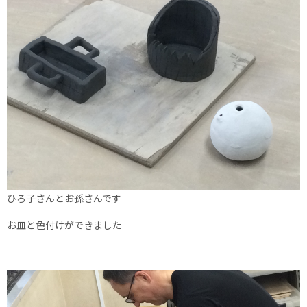
ひろ子さんとお孫さんです
お皿と色付けができました