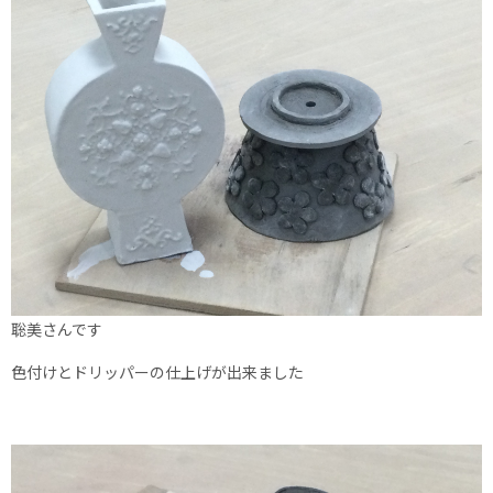
聡美さんです
色付けとドリッパーの仕上げが出来ました