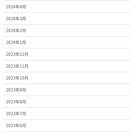
2024年4月
2024年3月
2024年2月
2024年1月
2023年12月
2023年11月
2023年10月
2023年9月
2023年8月
2023年7月
2023年6月