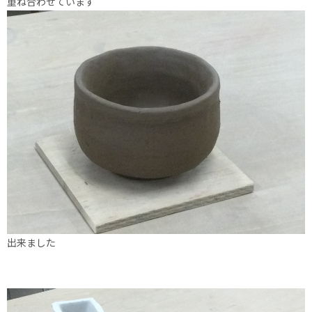
重ね合わせています
出来ました