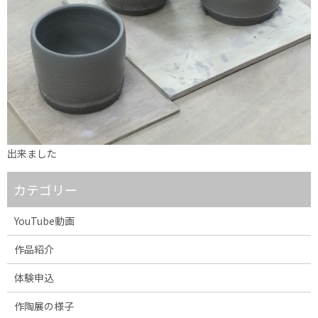
出来ました
カテゴリー
YouTube動画
作品紹介
体験申込
作陶展の様子