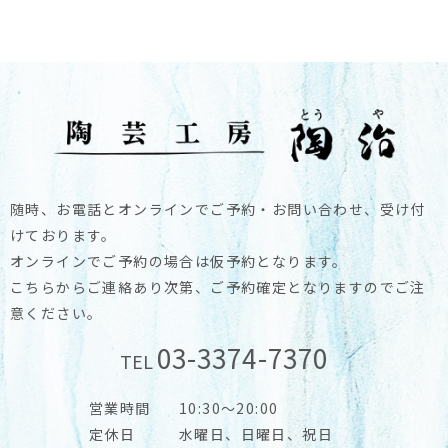
随時、お電話とオンラインでご予約・お問い合わせ、受け付
けております。
オンラインでご予約の場合は仮予約となります。
こちらからご連絡あり次第、ご予約確定となりますのでご注
意ください。
03-3374-7370
TEL
営業時間
10:30～20:00
定休日
水曜日、日曜日、祝日