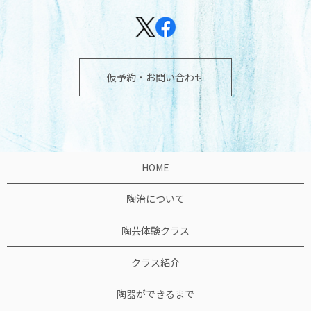
仮予約・お問い合わせ
HOME
陶治について
陶芸体験クラス
クラス紹介
陶器ができるまで