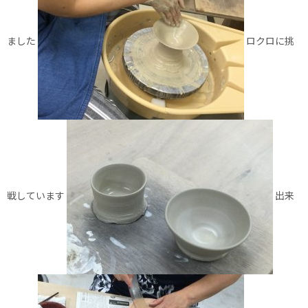
ました
ロクロに挑
戦しています
出来