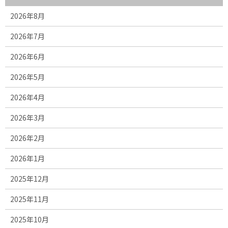
2026年8月
2026年7月
2026年6月
2026年5月
2026年4月
2026年3月
2026年2月
2026年1月
2025年12月
2025年11月
2025年10月