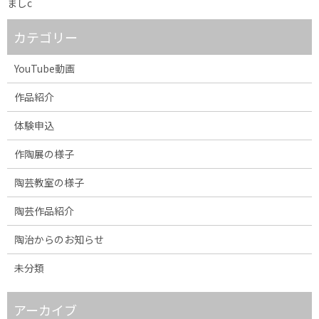
ましc
カテゴリー
YouTube動画
作品紹介
体験申込
作陶展の様子
陶芸教室の様子
陶芸作品紹介
陶治からのお知らせ
未分類
アーカイブ