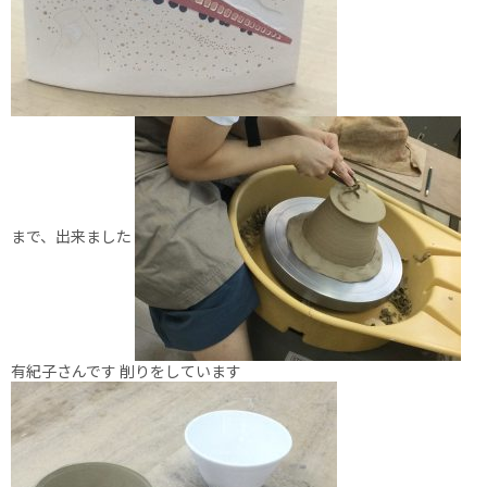
まで、出来ました
有紀子さんです 削りをしています