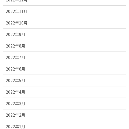
2022年11月
2022年10月
2022年9月
2022年8月
2022年7月
2022年6月
2022年5月
2022年4月
2022年3月
2022年2月
2022年1月