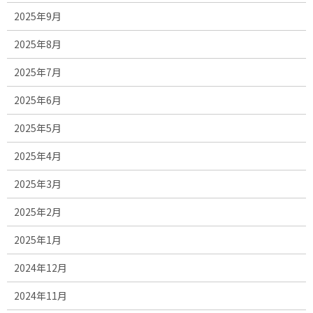
2025年9月
2025年8月
2025年7月
2025年6月
2025年5月
2025年4月
2025年3月
2025年2月
2025年1月
2024年12月
2024年11月