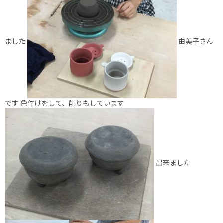
ました
由美子さん
です 色付けをして、削りもしています
出来ました