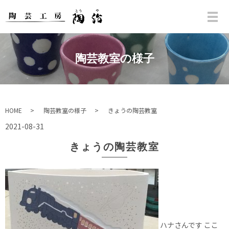
陶芸教室の様子
HOME
陶芸教室の様子
きょうの陶芸教室
2021-08-31
きょうの陶芸教室
ハナさんです ここ