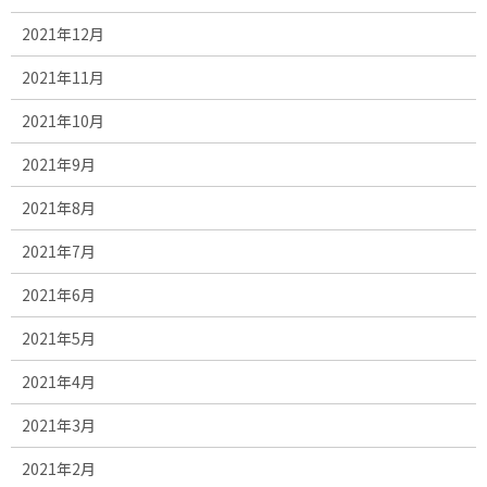
2021年12月
2021年11月
2021年10月
2021年9月
2021年8月
2021年7月
2021年6月
2021年5月
2021年4月
2021年3月
2021年2月