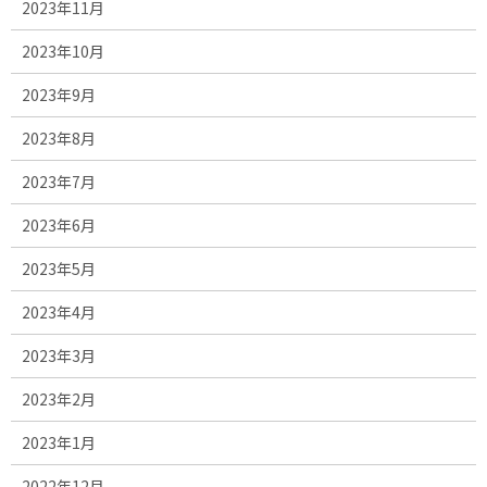
2023年11月
2023年10月
2023年9月
2023年8月
2023年7月
2023年6月
2023年5月
2023年4月
2023年3月
2023年2月
2023年1月
2022年12月