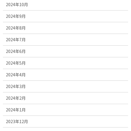
2024年10月
2024年9月
2024年8月
2024年7月
2024年6月
2024年5月
2024年4月
2024年3月
2024年2月
2024年1月
2023年12月