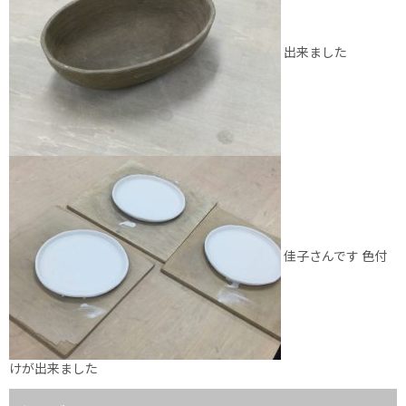
出来ました
佳子さんです 色付
けが出来ました