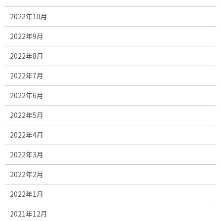
2022年10月
2022年9月
2022年8月
2022年7月
2022年6月
2022年5月
2022年4月
2022年3月
2022年2月
2022年1月
2021年12月