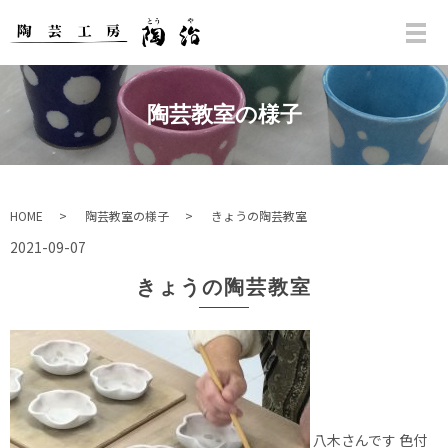
陶芸教室の様子
HOME
陶芸教室の様子
きょうの陶芸教室
2021-09-07
きょうの陶芸教室
八木さんです 色付