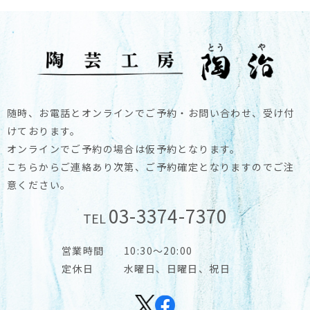
随時、お電話とオンラインでご予約・お問い合わせ、受け付
けております。
オンラインでご予約の場合は仮予約となります。
こちらからご連絡あり次第、ご予約確定となりますのでご注
意ください。
03-3374-7370
TEL
営業時間
10:30～20:00
定休日
水曜日、日曜日、祝日