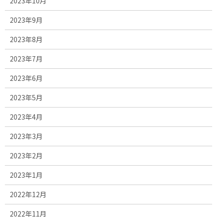
2023年10月
2023年9月
2023年8月
2023年7月
2023年6月
2023年5月
2023年4月
2023年3月
2023年2月
2023年1月
2022年12月
2022年11月