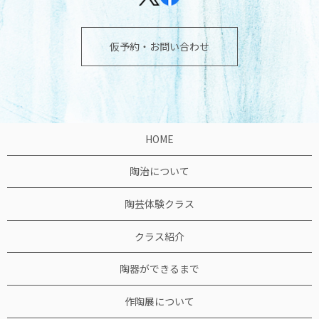
仮予約・お問い合わせ
HOME
陶治について
陶芸体験クラス
クラス紹介
陶器ができるまで
作陶展について