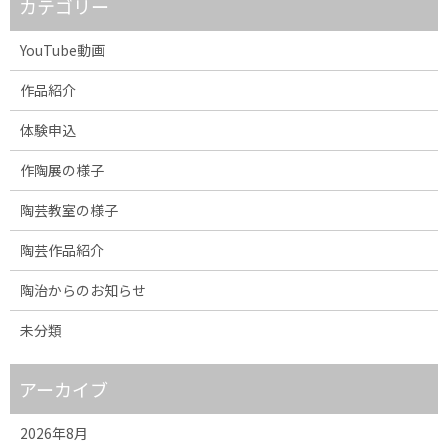
カテゴリー
YouTube動画
作品紹介
体験申込
作陶展の様子
陶芸教室の様子
陶芸作品紹介
陶治からのお知らせ
未分類
アーカイブ
2026年8月