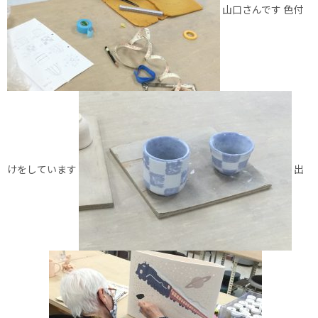
山口さんです 色付
けをしています
出