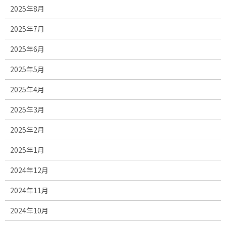
2025年8月
2025年7月
2025年6月
2025年5月
2025年4月
2025年3月
2025年2月
2025年1月
2024年12月
2024年11月
2024年10月