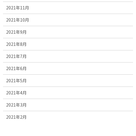
2021年11月
2021年10月
2021年9月
2021年8月
2021年7月
2021年6月
2021年5月
2021年4月
2021年3月
2021年2月