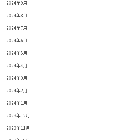
2024年9月
2024年8月
2024年7月
2024年6月
2024年5月
2024年4月
2024年3月
2024年2月
2024年1月
2023年12月
2023年11月