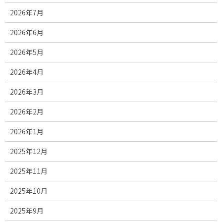
2026年7月
2026年6月
2026年5月
2026年4月
2026年3月
2026年2月
2026年1月
2025年12月
2025年11月
2025年10月
2025年9月