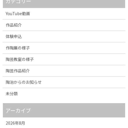
カテゴリー
YouTube動画
作品紹介
体験申込
作陶展の様子
陶芸教室の様子
陶芸作品紹介
陶治からのお知らせ
未分類
アーカイブ
2026年8月