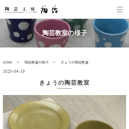
陶芸教室の様子
HOME
陶芸教室の様子
きょうの陶芸教室
2025-04-19
きょうの陶芸教室