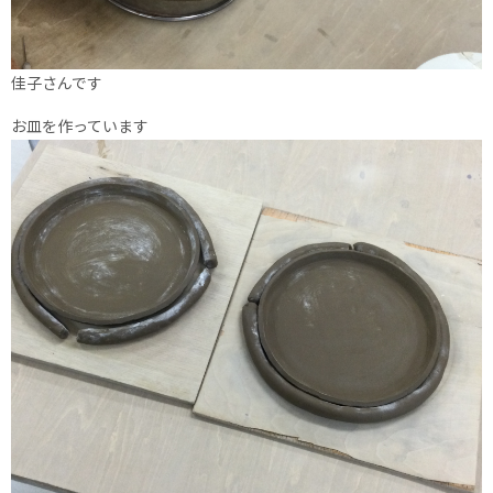
佳子さんです
お皿を作っています