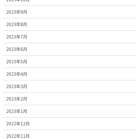
2023年9月
2023年8月
2023年7月
2023年6月
2023年5月
2023年4月
2023年3月
2023年2月
2023年1月
2022年12月
2022年11月