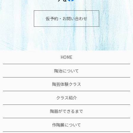
仮予約・お問い合わせ
HOME
陶治について
陶芸体験クラス
クラス紹介
陶器ができるまで
作陶展について