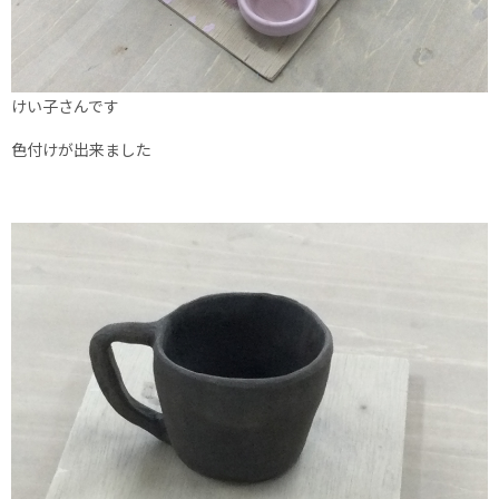
けい子さんです
色付けが出来ました