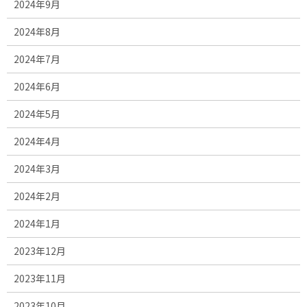
2024年9月
2024年8月
2024年7月
2024年6月
2024年5月
2024年4月
2024年3月
2024年2月
2024年1月
2023年12月
2023年11月
2023年10月