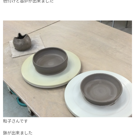
色付けと香炉が出来ました
和子さんです
鉢が出来ました