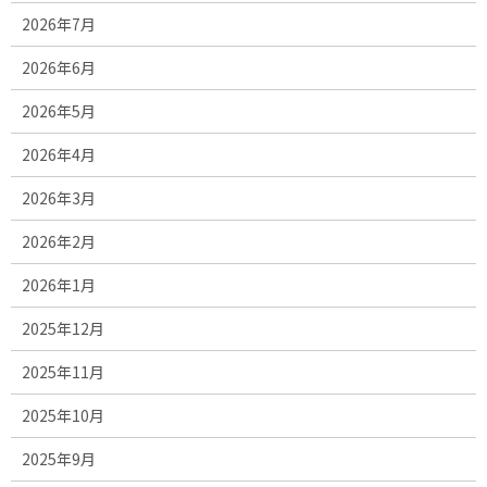
2026年7月
2026年6月
2026年5月
2026年4月
2026年3月
2026年2月
2026年1月
2025年12月
2025年11月
2025年10月
2025年9月