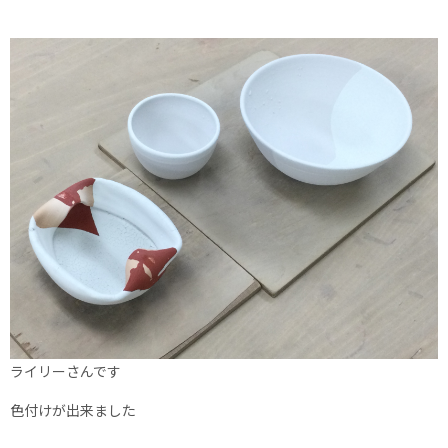
ライリーさんです
色付けが出来ました