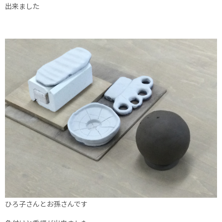
出来ました
ひろ子さんとお孫さんです