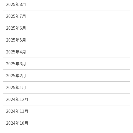
2025年8月
2025年7月
2025年6月
2025年5月
2025年4月
2025年3月
2025年2月
2025年1月
2024年12月
2024年11月
2024年10月