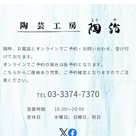
随時、お電話とオンラインでご予約・お問い合わせ、受け付
けております。
オンラインでご予約の場合は仮予約となります。
こちらからご連絡あり次第、ご予約確定となりますのでご注
意ください。
03-3374-7370
TEL
営業時間
10:30～20:00
定休日
水曜日、日曜日、祝日