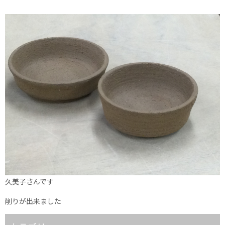
久美子さんです
削りが出来ました