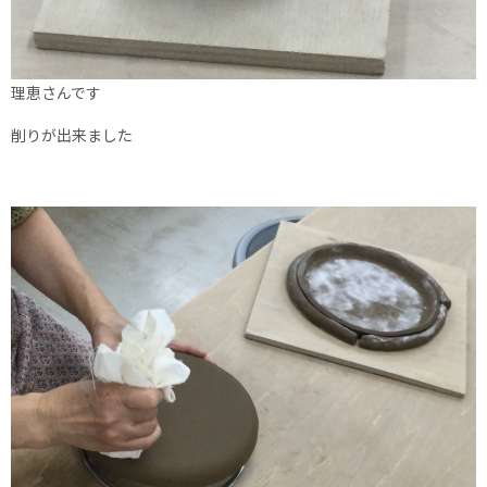
理恵さんです
削りが出来ました