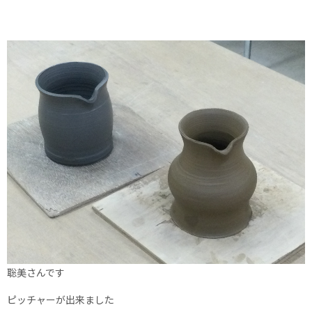
聡美さんです
ピッチャーが出来ました