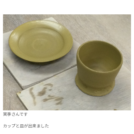
実季さんです
カップと皿が出来ました