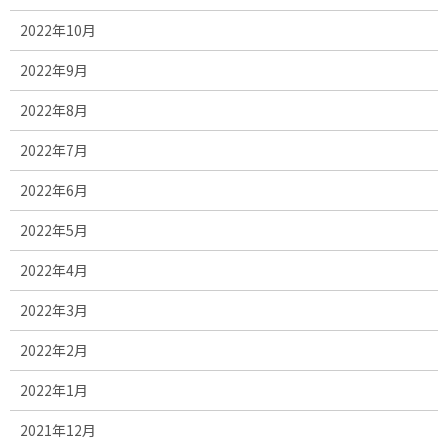
2022年10月
2022年9月
2022年8月
2022年7月
2022年6月
2022年5月
2022年4月
2022年3月
2022年2月
2022年1月
2021年12月