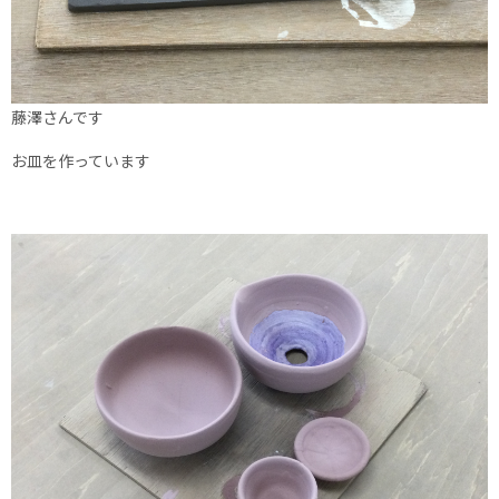
藤澤さんです
お皿を作っています