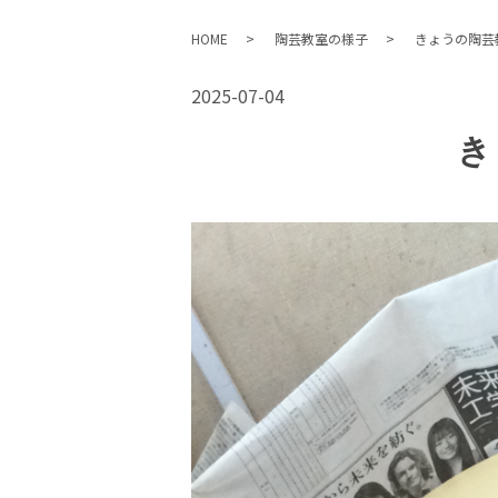
HOME
陶芸教室の様子
きょうの陶芸
2025-07-04
き