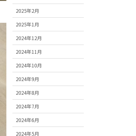
2025年2月
2025年1月
2024年12月
2024年11月
2024年10月
2024年9月
2024年8月
2024年7月
2024年6月
2024年5月