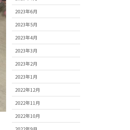
2023年6月
2023年5月
2023年4月
2023年3月
2023年2月
2023年1月
2022年12月
2022年11月
2022年10月
2022年9月