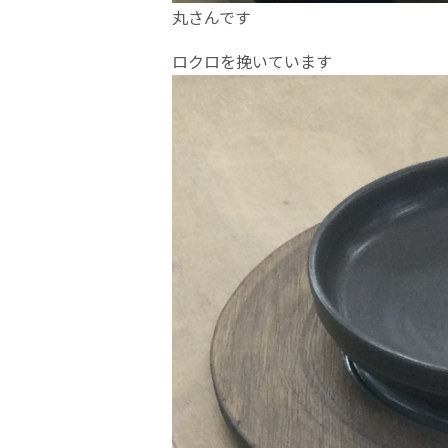
丸さんです
ロクロを挽いています