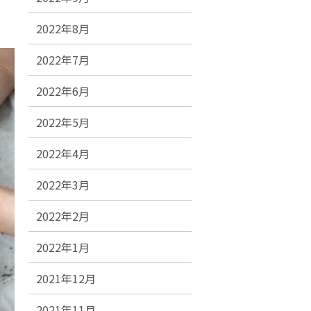
2022年8月
2022年7月
2022年6月
2022年5月
2022年4月
2022年3月
2022年2月
2022年1月
2021年12月
2021年11月