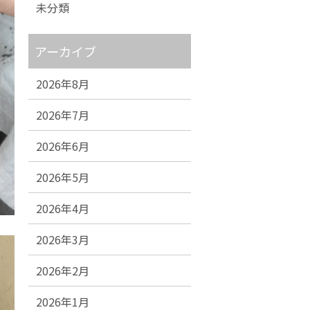
未分類
アーカイブ
2026年8月
2026年7月
2026年6月
2026年5月
2026年4月
2026年3月
2026年2月
2026年1月