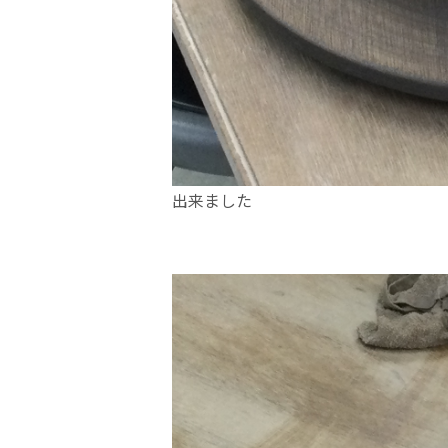
出来ました