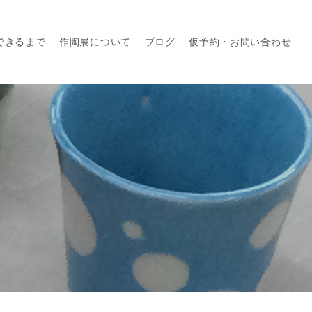
できるまで
作陶展について
ブログ
仮予約・お問い合わせ