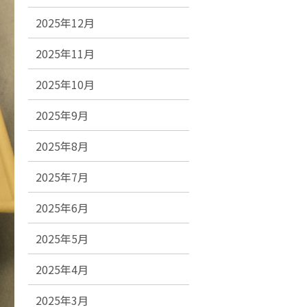
2025年12月
2025年11月
2025年10月
2025年9月
2025年8月
2025年7月
2025年6月
2025年5月
2025年4月
2025年3月