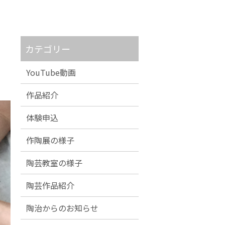
カテゴリー
YouTube動画
作品紹介
体験申込
作陶展の様子
陶芸教室の様子
陶芸作品紹介
陶治からのお知らせ