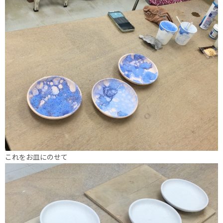
これをお皿にのせて