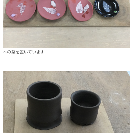
木の葉を置いています