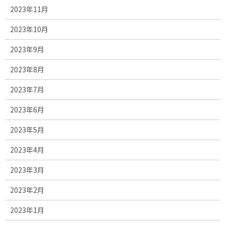
2023年11月
2023年10月
2023年9月
2023年8月
2023年7月
2023年6月
2023年5月
2023年4月
2023年3月
2023年2月
2023年1月