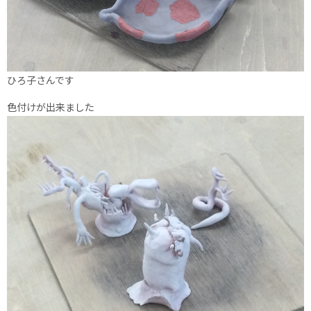
ひろ子さんです
色付けが出来ました