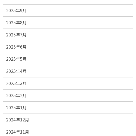
2025年9月
2025年8月
2025年7月
2025年6月
2025年5月
2025年4月
2025年3月
2025年2月
2025年1月
2024年12月
2024年11月