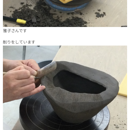
雅子さんです
削りをしています