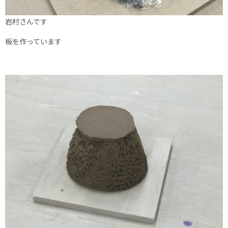
岩村さんです
板を作っています