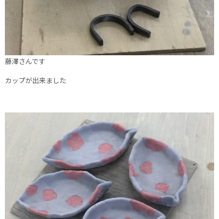
藤澤さんです
カップが出来ました