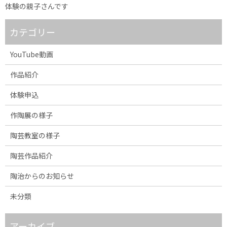
体験の親子さんです
カテゴリー
YouTube動画
作品紹介
体験申込
作陶展の様子
陶芸教室の様子
陶芸作品紹介
陶治からのお知らせ
未分類
アーカイブ