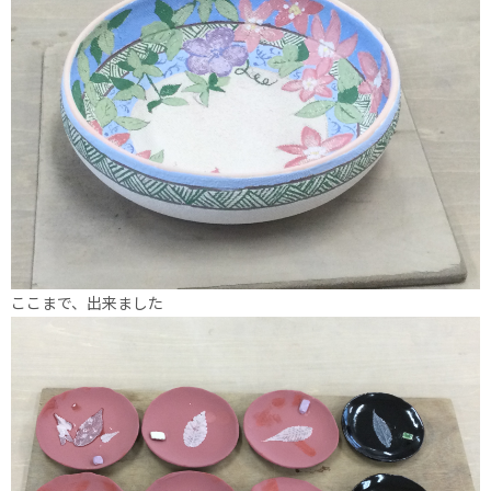
ここまで、出来ました