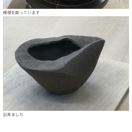
模様を彫っています
出来ました