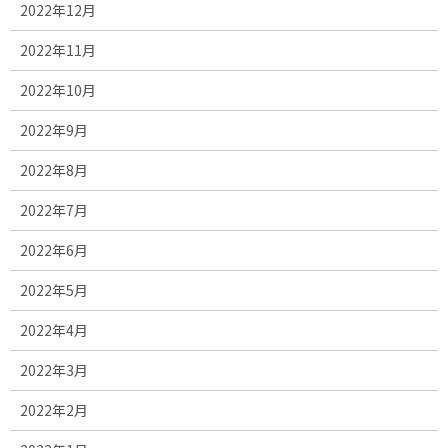
2022年12月
2022年11月
2022年10月
2022年9月
2022年8月
2022年7月
2022年6月
2022年5月
2022年4月
2022年3月
2022年2月