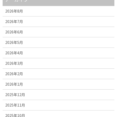
2026年8月
2026年7月
2026年6月
2026年5月
2026年4月
2026年3月
2026年2月
2026年1月
2025年12月
2025年11月
2025年10月