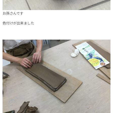
お孫さんです
色付けが出来ました