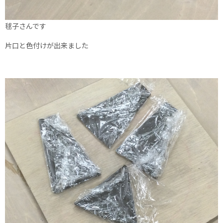
毬子さんです
片口と色付けが出来ました