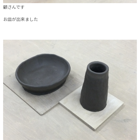
顧さんです
お皿が出来ました