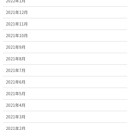
2022年1月
2021年12月
2021年11月
2021年10月
2021年9月
2021年8月
2021年7月
2021年6月
2021年5月
2021年4月
2021年3月
2021年2月