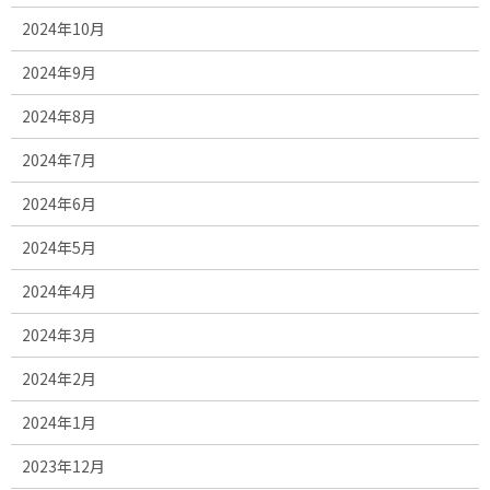
2024年10月
2024年9月
2024年8月
2024年7月
2024年6月
2024年5月
2024年4月
2024年3月
2024年2月
2024年1月
2023年12月