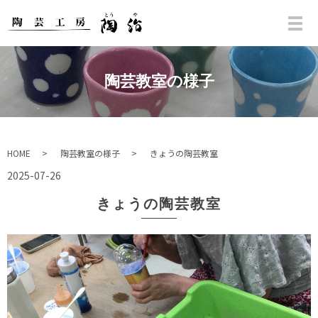
陶芸教室の様子
HOME
陶芸教室の様子
きょうの陶芸教室
2025-07-26
きょうの陶芸教室