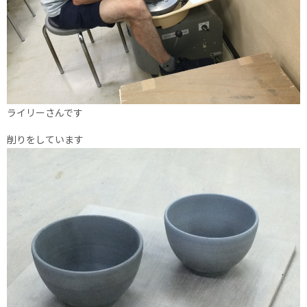
ライリーさんです
削りをしています