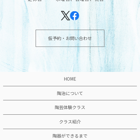
仮予約・お問い合わせ
HOME
陶治について
陶芸体験クラス
クラス紹介
陶器ができるまで