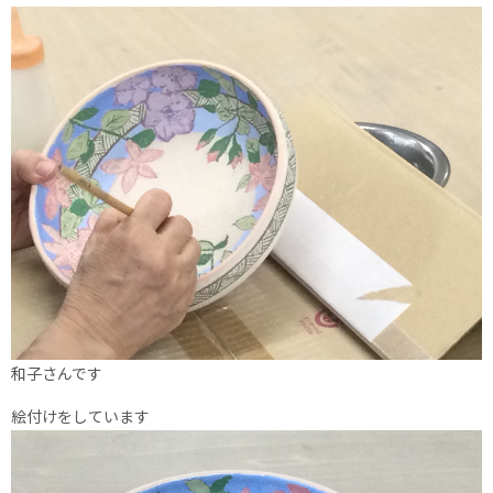
和子さんです
絵付けをしています