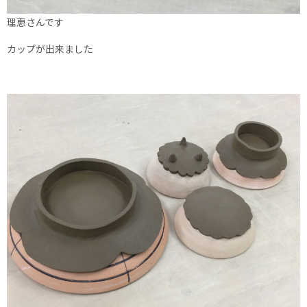
理恵さんです
カップが出来ました