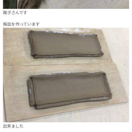
陽子さんです
板皿を作っています
出来ました