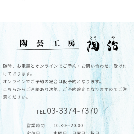
随時、お電話とオンラインでご予約・お問い合わせ、受け付
けております。
オンラインでご予約の場合は仮予約となります。
こちらからご連絡あり次第、ご予約確定となりますのでご注
意ください。
03-3374-7370
TEL
営業時間
10:30～20:00
定休日
水曜日、日曜日、祝日