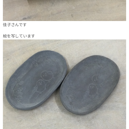
佳子さんです
絵を写しています