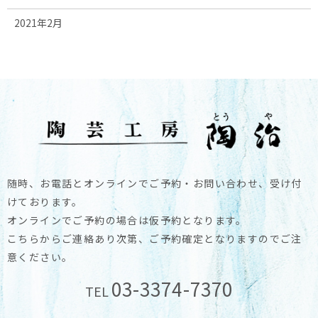
2021年2月
随時、お電話とオンラインでご予約・お問い合わせ、受け付
けております。
オンラインでご予約の場合は仮予約となります。
こちらからご連絡あり次第、ご予約確定となりますのでご注
意ください。
03-3374-7370
TEL