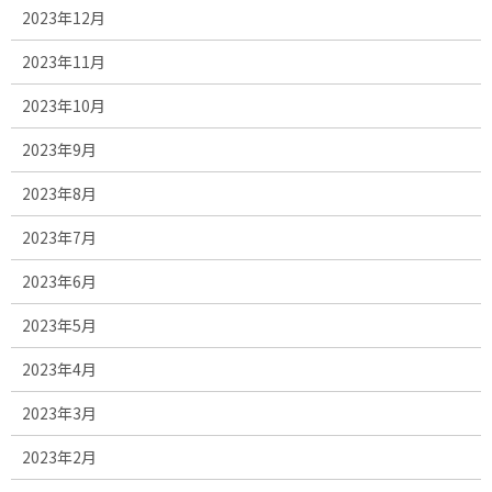
2023年12月
2023年11月
2023年10月
2023年9月
2023年8月
2023年7月
2023年6月
2023年5月
2023年4月
2023年3月
2023年2月