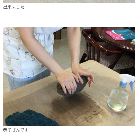
出来ました
恭子さんです