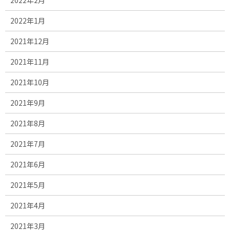
2022年1月
2021年12月
2021年11月
2021年10月
2021年9月
2021年8月
2021年7月
2021年6月
2021年5月
2021年4月
2021年3月