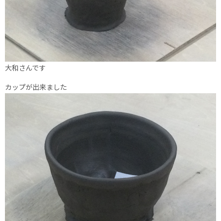
大和さんです
カップが出来ました