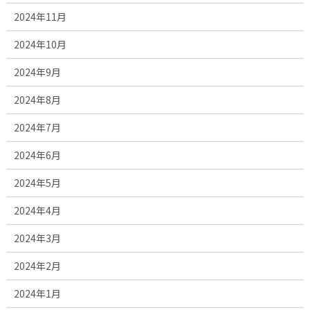
2024年11月
2024年10月
2024年9月
2024年8月
2024年7月
2024年6月
2024年5月
2024年4月
2024年3月
2024年2月
2024年1月