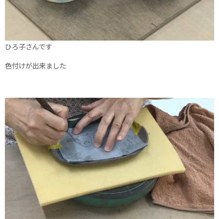
ひろ子さんです
色付けが出来ました