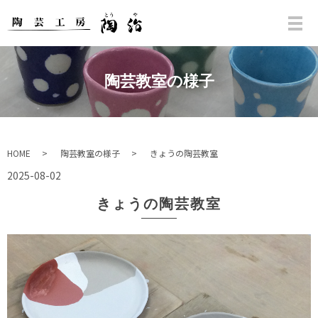
陶芸教室の様子
HOME
陶芸教室の様子
きょうの陶芸教室
2025-08-02
きょうの陶芸教室