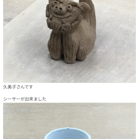
久美子さんです
シーサーが出来ました