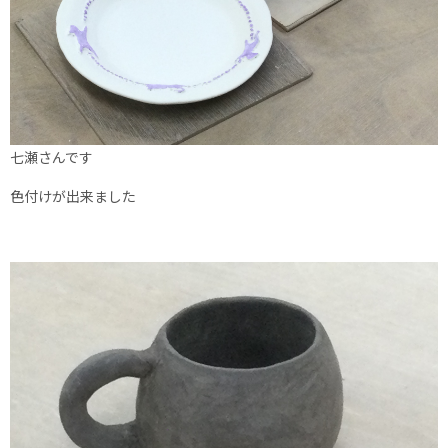
七瀬さんです
色付けが出来ました