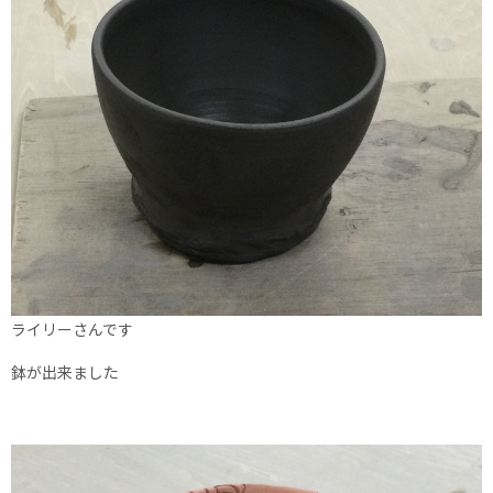
ライリーさんです
鉢が出来ました