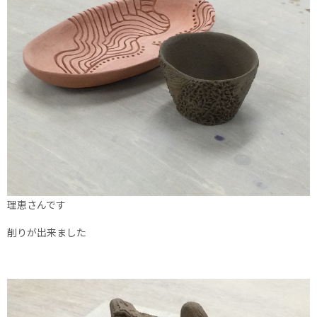
理恵さんです
削りが出来ました