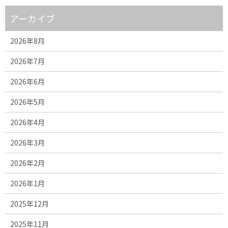
アーカイブ
2026年8月
2026年7月
2026年6月
2026年5月
2026年4月
2026年3月
2026年2月
2026年1月
2025年12月
2025年11月