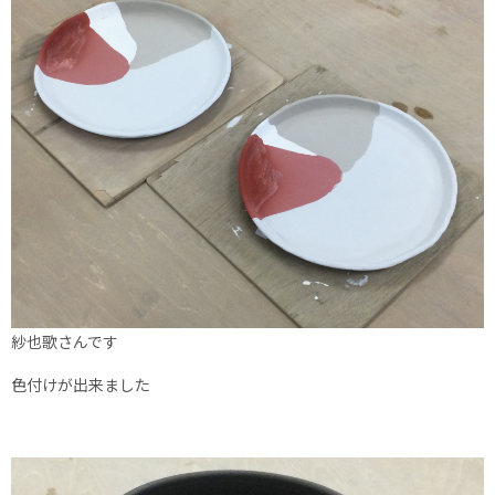
紗也歌さんです
色付けが出来ました