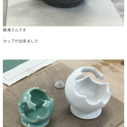
藤澤さんです
カップが出来ました