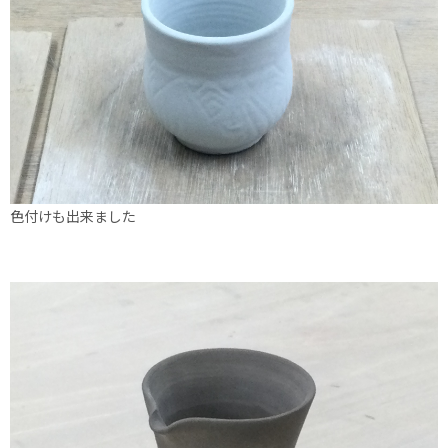
色付けも出来ました