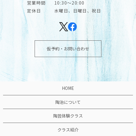
営業時間
10:30～20:00
定休日
水曜日、日曜日、祝日
仮予約・お問い合わせ
HOME
陶治について
陶芸体験クラス
クラス紹介