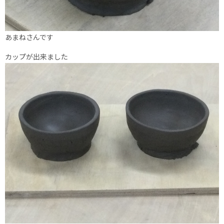
あまねさんです
カップが出来ました