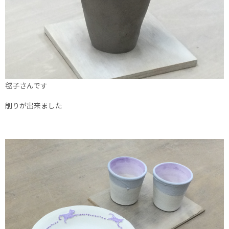
毬子さんです
削りが出来ました