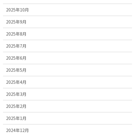
2025年10月
2025年9月
2025年8月
2025年7月
2025年6月
2025年5月
2025年4月
2025年3月
2025年2月
2025年1月
2024年12月