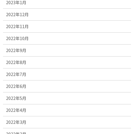
2023年1月
2022年12月
2022年11月
2022年10月
2022年9月
2022年8月
2022年7月
2022年6月
2022年5月
2022年4月
2022年3月
2022年2月