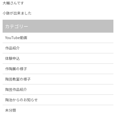
大輔さんです
小鉢が出来ました
カテゴリー
YouTube動画
作品紹介
体験申込
作陶展の様子
陶芸教室の様子
陶芸作品紹介
陶治からのお知らせ
未分類