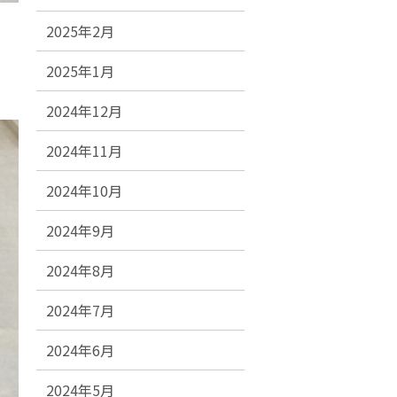
2025年2月
2025年1月
2024年12月
2024年11月
2024年10月
2024年9月
2024年8月
2024年7月
2024年6月
2024年5月