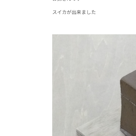
スイカが出来ました