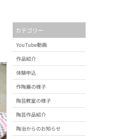
カテゴリー
YouTube動画
作品紹介
体験申込
作陶展の様子
陶芸教室の様子
陶芸作品紹介
陶治からのお知らせ