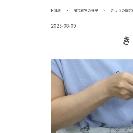
HOME
陶芸教室の様子
きょうの陶芸
2025-08-09
き