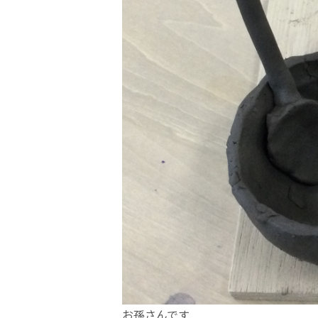
お孫さんです