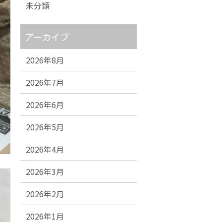
未分類
アーカイブ
2026年8月
2026年7月
2026年6月
2026年5月
2026年4月
2026年3月
2026年2月
2026年1月