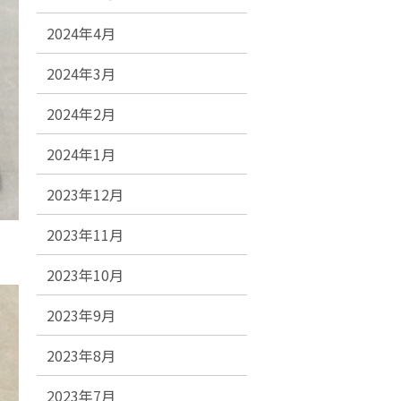
2024年4月
2024年3月
2024年2月
2024年1月
2023年12月
2023年11月
2023年10月
2023年9月
2023年8月
2023年7月