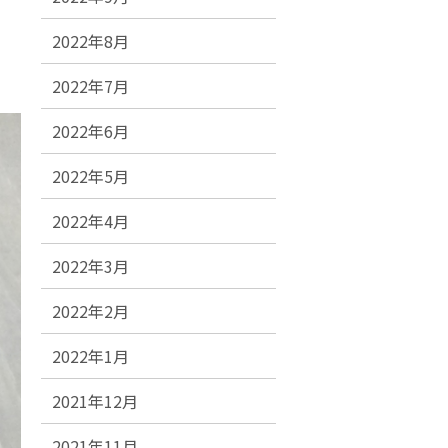
2022年8月
2022年7月
2022年6月
2022年5月
2022年4月
2022年3月
2022年2月
2022年1月
2021年12月
2021年11月