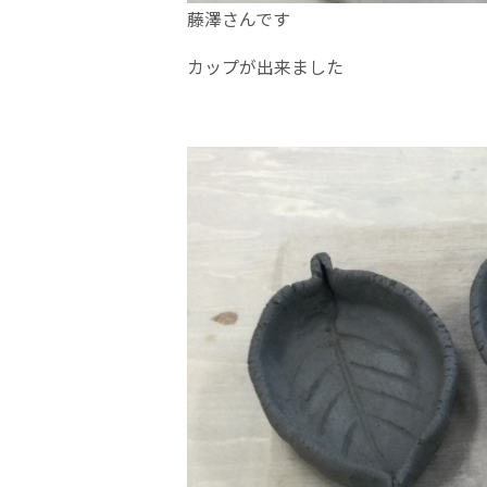
藤澤さんです
カップが出来ました