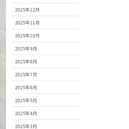
2025年12月
2025年11月
2025年10月
2025年9月
2025年8月
2025年7月
2025年6月
2025年5月
2025年4月
2025年3月