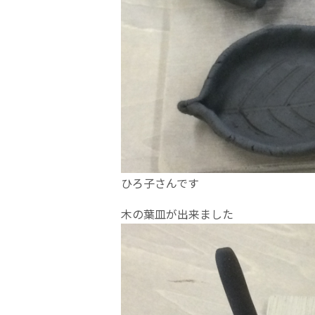
ひろ子さんです
木の葉皿が出来ました