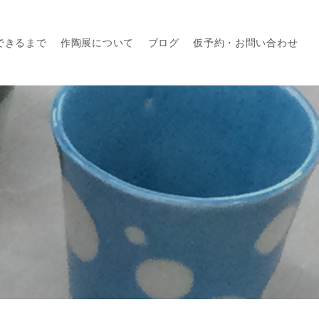
できるまで
作陶展について
ブログ
仮予約・お問い合わせ