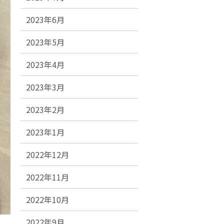
2023年6月
2023年5月
2023年4月
2023年3月
2023年2月
2023年1月
2022年12月
2022年11月
2022年10月
2022年9月