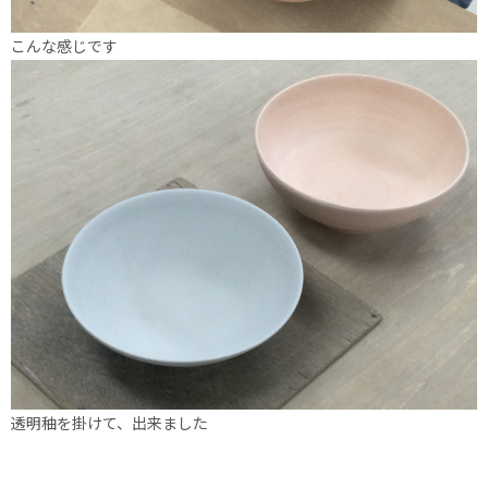
こんな感じです
透明秞を掛けて、出来ました