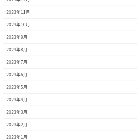
2023年11月
2023年10月
2023年9月
2023年8月
2023年7月
2023年6月
2023年5月
2023年4月
2023年3月
2023年2月
2023年1月