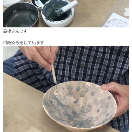
高橋さんです
和紙染めをしています