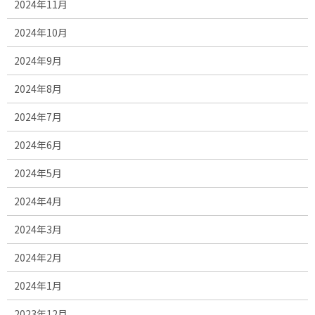
2024年11月
2024年10月
2024年9月
2024年8月
2024年7月
2024年6月
2024年5月
2024年4月
2024年3月
2024年2月
2024年1月
2023年12月