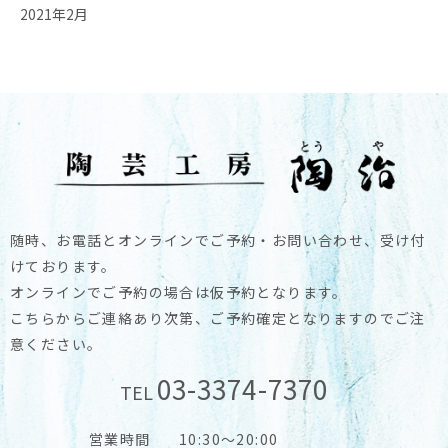
2021年2月
随時、お電話とオンラインでご予約・お問い合わせ、受け付
けております。
オンラインでご予約の場合は仮予約となります。
こちらからご連絡あり次第、ご予約確定となりますのでご注
意ください。
03-3374-7370
TEL
営業時間
10:30～20:00