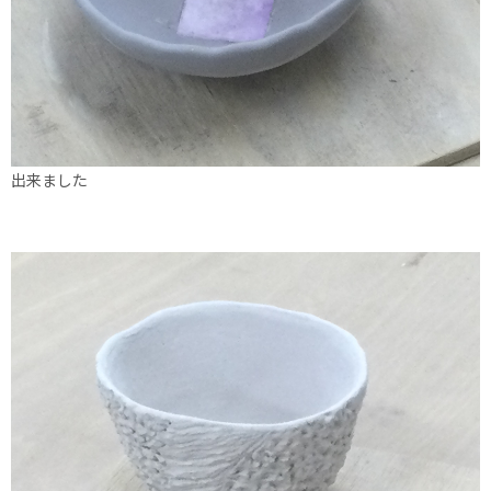
出来ました