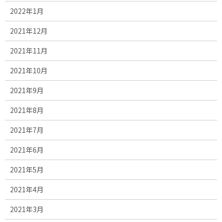
2022年1月
2021年12月
2021年11月
2021年10月
2021年9月
2021年8月
2021年7月
2021年6月
2021年5月
2021年4月
2021年3月