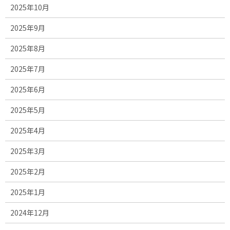
2025年10月
2025年9月
2025年8月
2025年7月
2025年6月
2025年5月
2025年4月
2025年3月
2025年2月
2025年1月
2024年12月