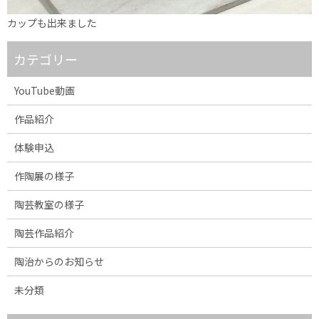
カップも出来ました
カテゴリー
YouTube動画
作品紹介
体験申込
作陶展の様子
陶芸教室の様子
陶芸作品紹介
陶治からのお知らせ
未分類