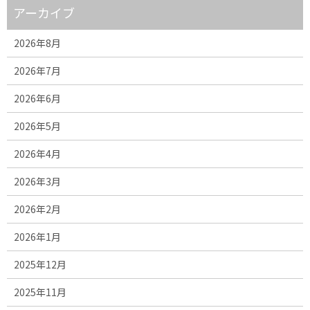
アーカイブ
2026年8月
2026年7月
2026年6月
2026年5月
2026年4月
2026年3月
2026年2月
2026年1月
2025年12月
2025年11月