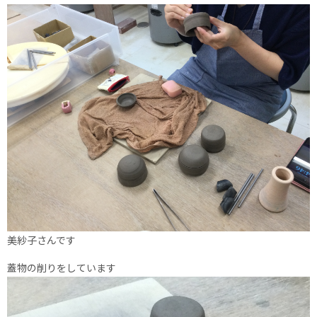
美紗子さんです
蓋物の削りをしています