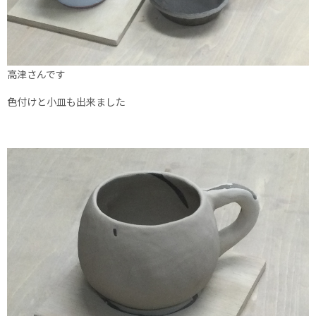
高津さんです
色付けと小皿も出来ました