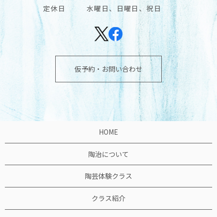
定休日
水曜日、日曜日、祝日
仮予約・お問い合わせ
HOME
陶治について
陶芸体験クラス
クラス紹介