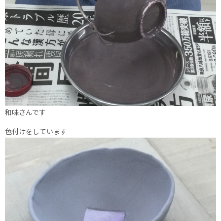
和味さんです
色付けをしています