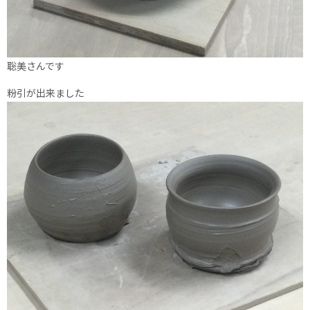
聡美さんです
粉引が出来ました