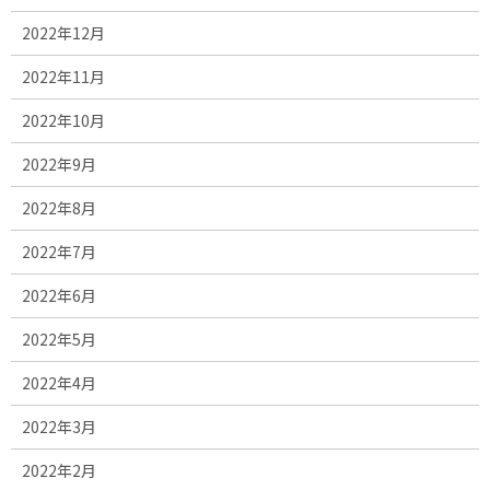
2022年12月
2022年11月
2022年10月
2022年9月
2022年8月
2022年7月
2022年6月
2022年5月
2022年4月
2022年3月
2022年2月