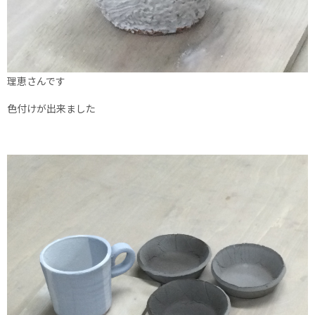
理恵さんです
色付けが出来ました