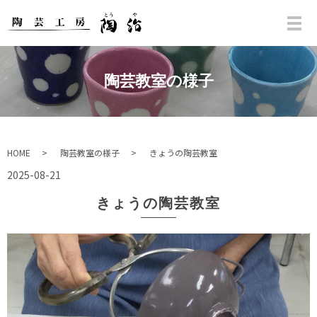
陶芸教室の様子
HOME
陶芸教室の様子
きょうの陶芸教室
2025-08-21
きょうの陶芸教室