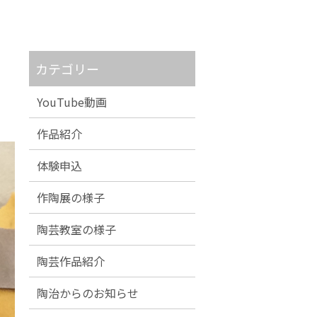
カテゴリー
YouTube動画
作品紹介
体験申込
作陶展の様子
陶芸教室の様子
陶芸作品紹介
陶治からのお知らせ