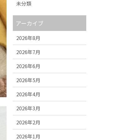
未分類
アーカイブ
2026年8月
2026年7月
2026年6月
2026年5月
2026年4月
2026年3月
2026年2月
2026年1月