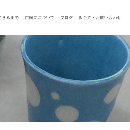
できるまで
作陶展について
ブログ
仮予約・お問い合わせ