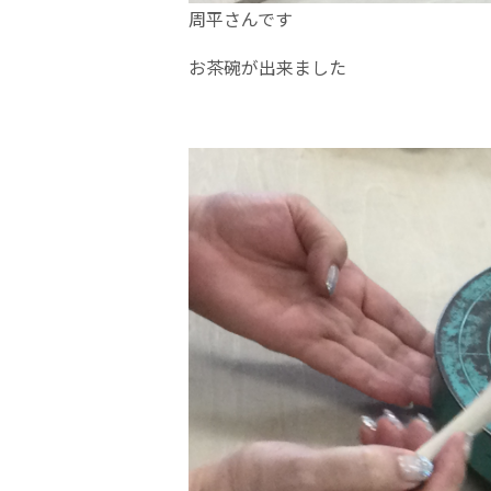
周平さんです
お茶碗が出来ました