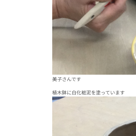
美子さんです
植木鉢に白化粧泥を塗っています