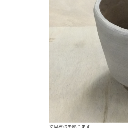
次回模様を彫ります