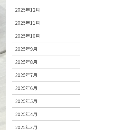
2025年12月
2025年11月
2025年10月
2025年9月
2025年8月
2025年7月
2025年6月
2025年5月
2025年4月
2025年3月