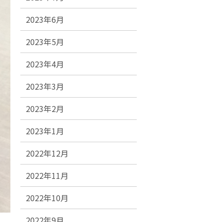
2023年6月
2023年5月
2023年4月
2023年3月
2023年2月
2023年1月
2022年12月
2022年11月
2022年10月
2022年9月