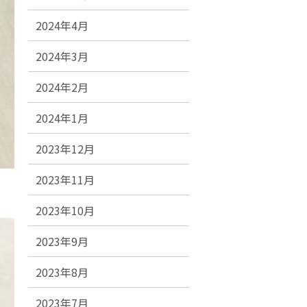
2024年4月
2024年3月
2024年2月
2024年1月
2023年12月
2023年11月
2023年10月
2023年9月
2023年8月
2023年7月