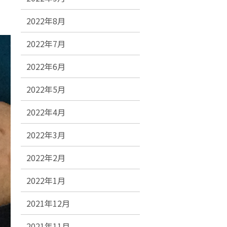
2022年8月
2022年7月
2022年6月
2022年5月
2022年4月
2022年3月
2022年2月
2022年1月
2021年12月
2021年11月