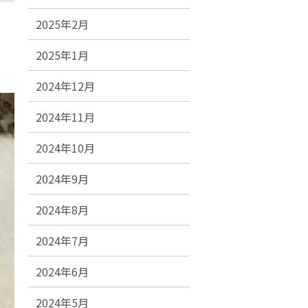
2025年2月
2025年1月
2024年12月
2024年11月
2024年10月
2024年9月
2024年8月
2024年7月
2024年6月
2024年5月