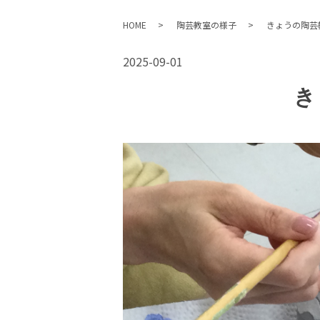
HOME
陶芸教室の様子
きょうの陶芸
2025-09-01
き