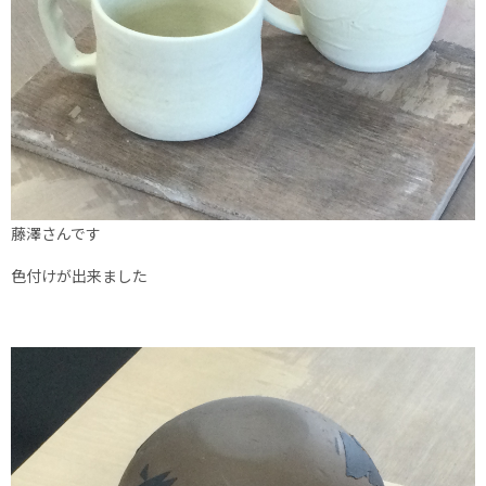
藤澤さんです
色付けが出来ました