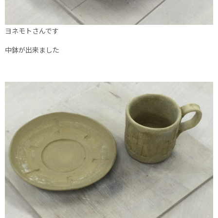
ヨネモトさんです
中鉢が出来ました