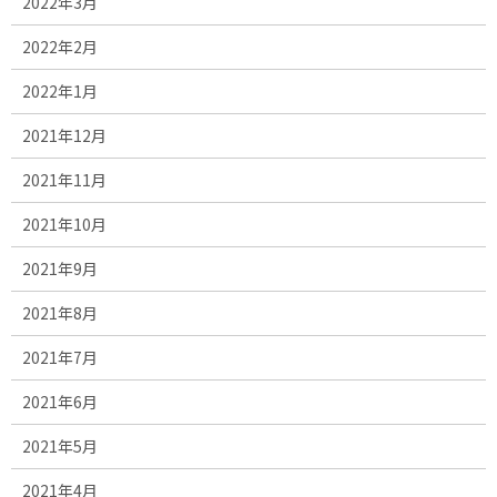
2022年3月
2022年2月
2022年1月
2021年12月
2021年11月
2021年10月
2021年9月
2021年8月
2021年7月
2021年6月
2021年5月
2021年4月