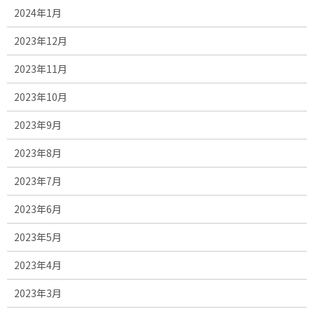
2024年1月
2023年12月
2023年11月
2023年10月
2023年9月
2023年8月
2023年7月
2023年6月
2023年5月
2023年4月
2023年3月