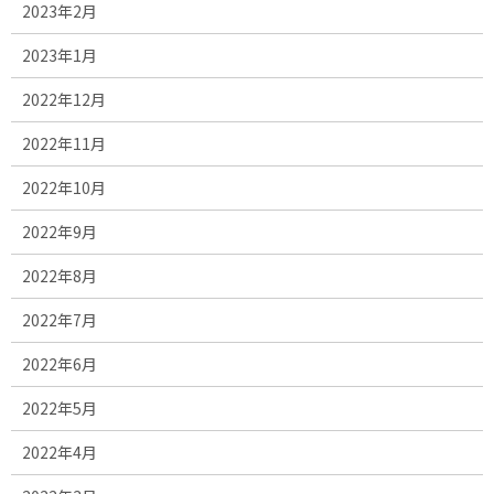
2023年2月
2023年1月
2022年12月
2022年11月
2022年10月
2022年9月
2022年8月
2022年7月
2022年6月
2022年5月
2022年4月