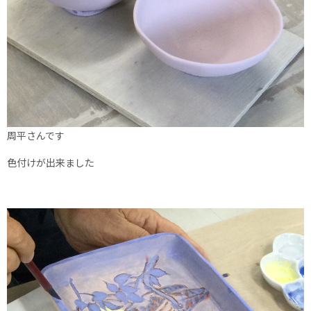
周平さんです
色付けが出来ました