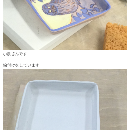
小泉さんです
絵付けをしています