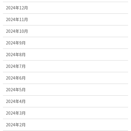
2024年12月
2024年11月
2024年10月
2024年9月
2024年8月
2024年7月
2024年6月
2024年5月
2024年4月
2024年3月
2024年2月