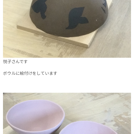
悦子さんです
ボウルに絵付けをしています