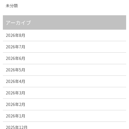
未分類
アーカイブ
2026年8月
2026年7月
2026年6月
2026年5月
2026年4月
2026年3月
2026年2月
2026年1月
2025年12月