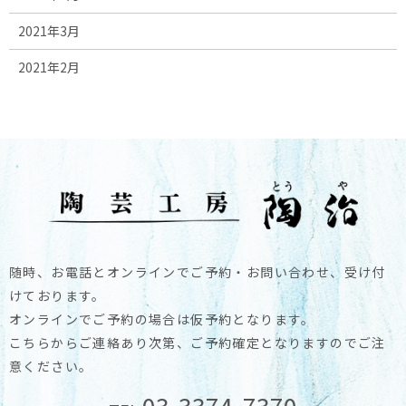
2021年3月
2021年2月
随時、お電話とオンラインでご予約・お問い合わせ、受け付
けております。
オンラインでご予約の場合は仮予約となります。
こちらからご連絡あり次第、ご予約確定となりますのでご注
意ください。