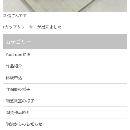
幸造さんです
rカップ＆ソーサーが出来ました
カテゴリー
YouTube動画
作品紹介
体験申込
作陶展の様子
陶芸教室の様子
陶芸作品紹介
陶治からのお知らせ