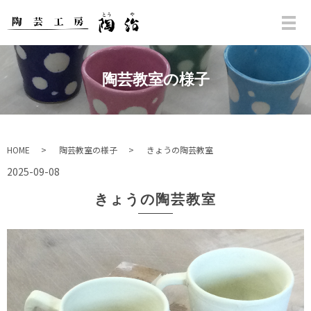
陶芸教室の様子
HOME
陶芸教室の様子
きょうの陶芸教室
2025-09-08
きょうの陶芸教室