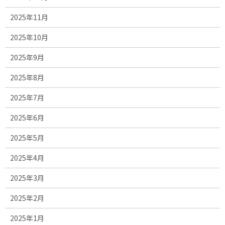
2025年11月
2025年10月
2025年9月
2025年8月
2025年7月
2025年6月
2025年5月
2025年4月
2025年3月
2025年2月
2025年1月