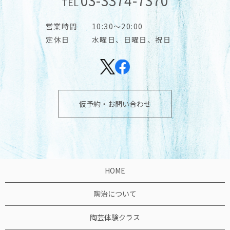
03-3374-7370
TEL
営業時間
10:30～20:00
定休日
水曜日、日曜日、祝日
仮予約・お問い合わせ
HOME
陶治について
陶芸体験クラス