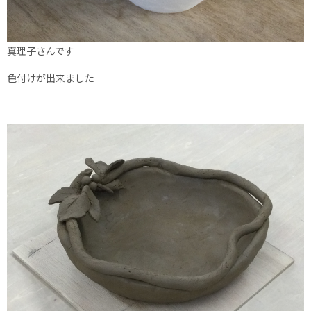
真理子さんです
色付けが出来ました