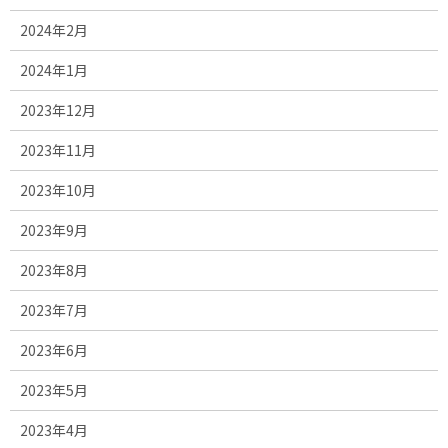
2024年2月
2024年1月
2023年12月
2023年11月
2023年10月
2023年9月
2023年8月
2023年7月
2023年6月
2023年5月
2023年4月