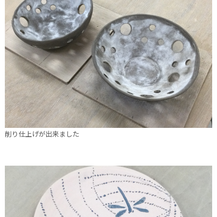
削り仕上げが出来ました