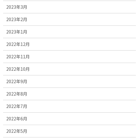
2023年3月
2023年2月
2023年1月
2022年12月
2022年11月
2022年10月
2022年9月
2022年8月
2022年7月
2022年6月
2022年5月