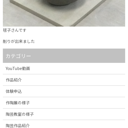
毬子さんです
削りが出来ました
カテゴリー
YouTube動画
作品紹介
体験申込
作陶展の様子
陶芸教室の様子
陶芸作品紹介