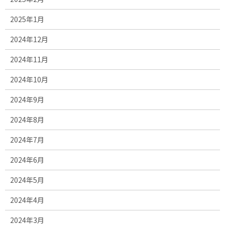
2025年1月
2024年12月
2024年11月
2024年10月
2024年9月
2024年8月
2024年7月
2024年6月
2024年5月
2024年4月
2024年3月