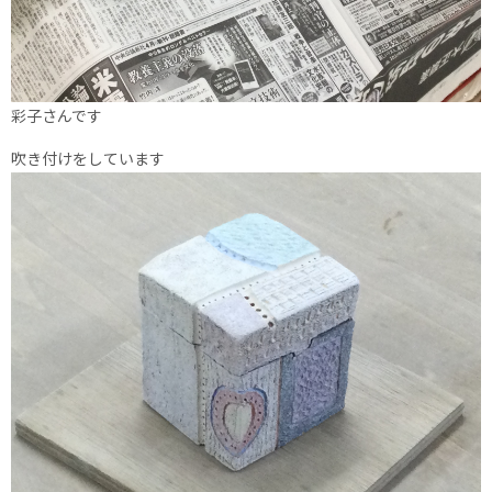
彩子さんです
吹き付けをしています