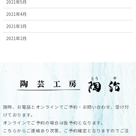
2021年5月
2021年4月
2021年3月
2021年2月
随時、お電話とオンラインでご予約・お問い合わせ、受け付
けております。
オンラインでご予約の場合は仮予約となります。
こちらからご連絡あり次第、ご予約確定となりますのでご注