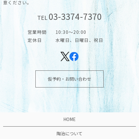
意ください。
03-3374-7370
TEL
営業時間
10:30～20:00
定休日
水曜日、日曜日、祝日
仮予約・お問い合わせ
HOME
陶治について