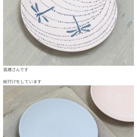
高橋さんです
絵付けをしています