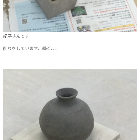
紀子さんです
削りをしています、続く､､､