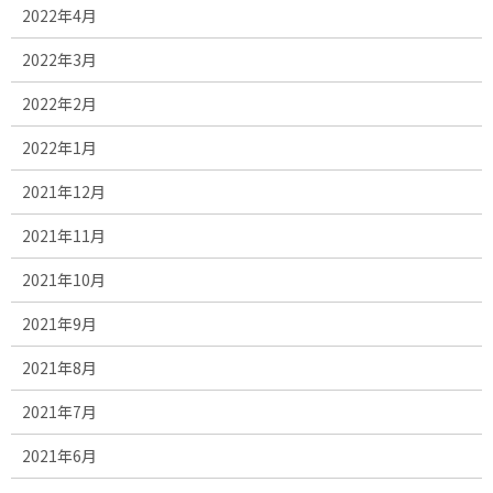
2022年4月
2022年3月
2022年2月
2022年1月
2021年12月
2021年11月
2021年10月
2021年9月
2021年8月
2021年7月
2021年6月