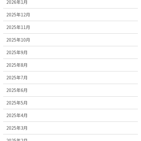
2026年1月
2025年12月
2025年11月
2025年10月
2025年9月
2025年8月
2025年7月
2025年6月
2025年5月
2025年4月
2025年3月
2025年2月