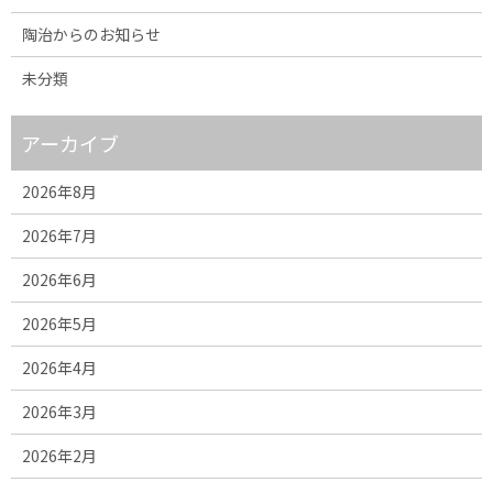
陶治からのお知らせ
未分類
アーカイブ
2026年8月
2026年7月
2026年6月
2026年5月
2026年4月
2026年3月
2026年2月