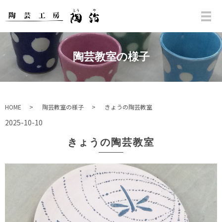
陶芸教室の様子
HOME
陶芸教室の様子
きょうの陶芸教室
2025-10-10
きょうの陶芸教室