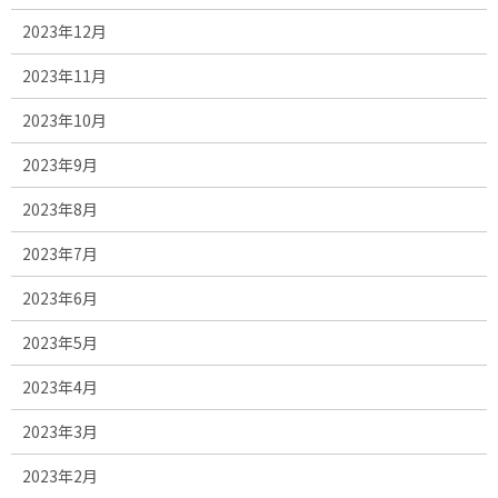
2023年12月
2023年11月
2023年10月
2023年9月
2023年8月
2023年7月
2023年6月
2023年5月
2023年4月
2023年3月
2023年2月