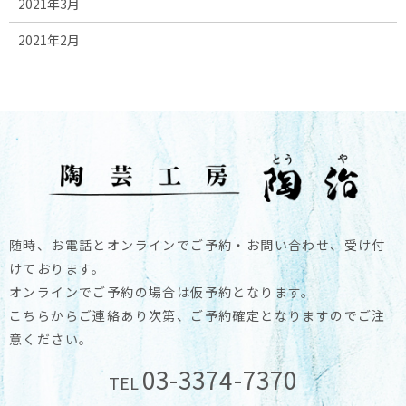
2021年3月
2021年2月
随時、お電話とオンラインでご予約・お問い合わせ、受け付
けております。
オンラインでご予約の場合は仮予約となります。
こちらからご連絡あり次第、ご予約確定となりますのでご注
意ください。
03-3374-7370
TEL