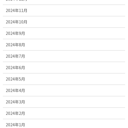
2024年11月
2024年10月
2024年9月
2024年8月
2024年7月
2024年6月
2024年5月
2024年4月
2024年3月
2024年2月
2024年1月