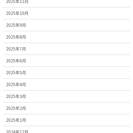
2025年11月
2025年10月
2025年9月
2025年8月
2025年7月
2025年6月
2025年5月
2025年4月
2025年3月
2025年2月
2025年1月
2024年12月