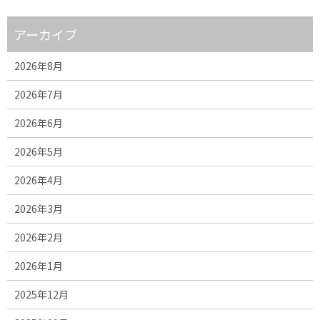
アーカイブ
2026年8月
2026年7月
2026年6月
2026年5月
2026年4月
2026年3月
2026年2月
2026年1月
2025年12月