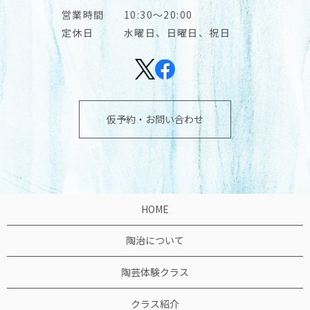
営業時間
10:30～20:00
定休日
水曜日、日曜日、祝日
仮予約・お問い合わせ
HOME
陶治について
陶芸体験クラス
クラス紹介