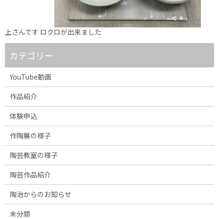
上さんです ロクロが出来ました
カテゴリー
YouTube動画
作品紹介
体験申込
作陶展の様子
陶芸教室の様子
陶芸作品紹介
陶治からのお知らせ
未分類