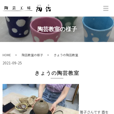
陶芸教室の様子
HOME
陶芸教室の様子
きょうの陶芸教室
2021-09-25
きょうの陶芸教室
雅子さんです 壺を