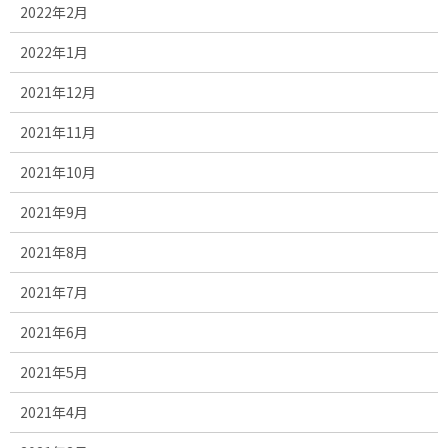
2022年2月
2022年1月
2021年12月
2021年11月
2021年10月
2021年9月
2021年8月
2021年7月
2021年6月
2021年5月
2021年4月