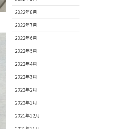
2022年8月
2022年7月
2022年6月
2022年5月
2022年4月
2022年3月
2022年2月
2022年1月
2021年12月
2021年11月