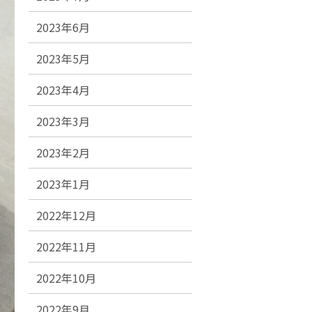
2023年6月
2023年5月
2023年4月
2023年3月
2023年2月
2023年1月
2022年12月
2022年11月
2022年10月
2022年9月