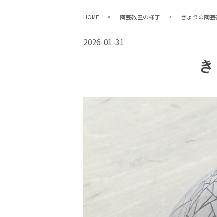
HOME
陶芸教室の様子
きょうの陶芸
2026-01-31
き