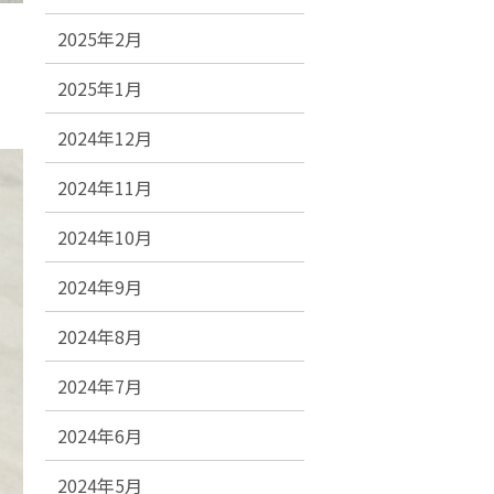
2025年2月
2025年1月
2024年12月
2024年11月
2024年10月
2024年9月
2024年8月
2024年7月
2024年6月
2024年5月