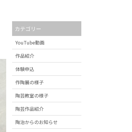
カテゴリー
YouTube動画
作品紹介
体験申込
作陶展の様子
陶芸教室の様子
陶芸作品紹介
陶治からのお知らせ