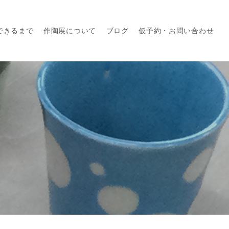
できるまで
作陶展について
ブログ
仮予約・お問い合わせ