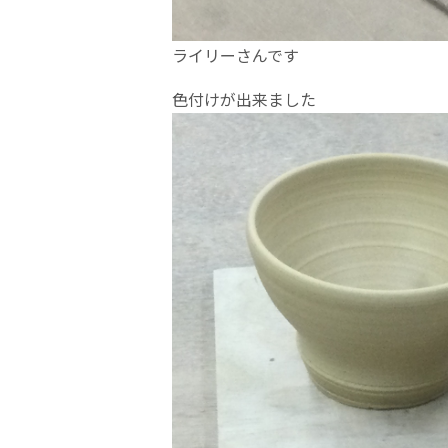
ライリーさんです
色付けが出来ました