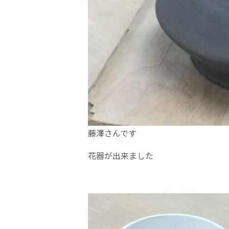
藤澤さんです
花器が出来ました