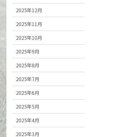
2025年12月
2025年11月
2025年10月
2025年9月
2025年8月
2025年7月
2025年6月
2025年5月
2025年4月
2025年3月