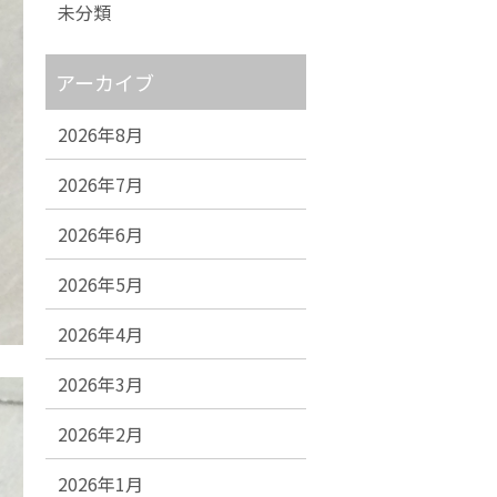
未分類
アーカイブ
2026年8月
2026年7月
2026年6月
2026年5月
2026年4月
2026年3月
2026年2月
2026年1月