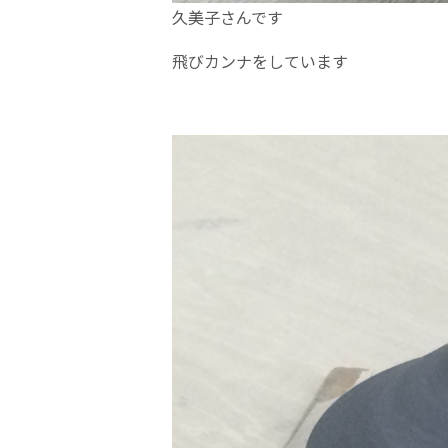
久美子さんです
飛びカンナをしています