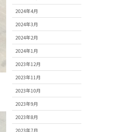
2024年4月
2024年3月
2024年2月
2024年1月
2023年12月
2023年11月
2023年10月
2023年9月
2023年8月
2023年7月