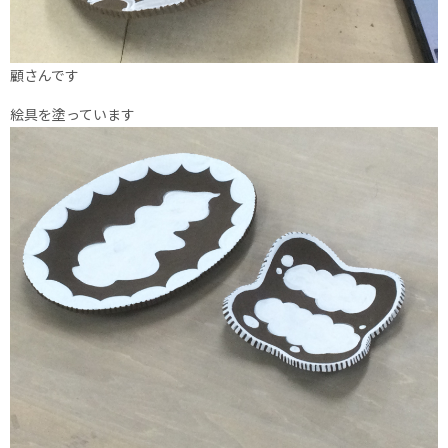
顧さんです
絵具を塗っています