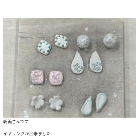
聡美さんです
イヤリングが出来ました