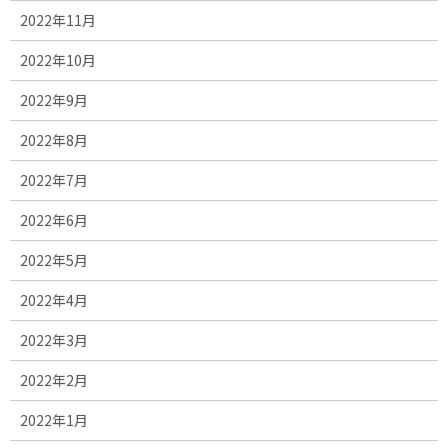
2022年11月
2022年10月
2022年9月
2022年8月
2022年7月
2022年6月
2022年5月
2022年4月
2022年3月
2022年2月
2022年1月