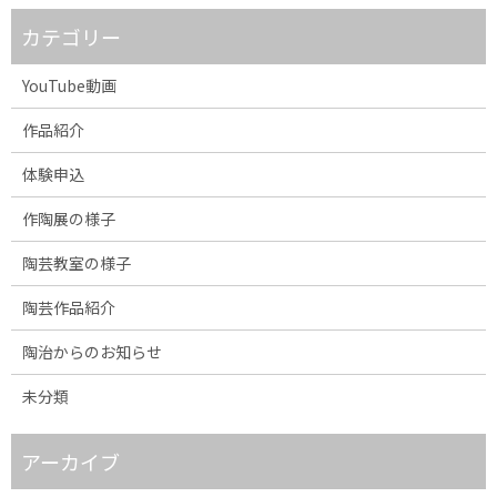
カテゴリー
YouTube動画
作品紹介
体験申込
作陶展の様子
陶芸教室の様子
陶芸作品紹介
陶治からのお知らせ
未分類
アーカイブ