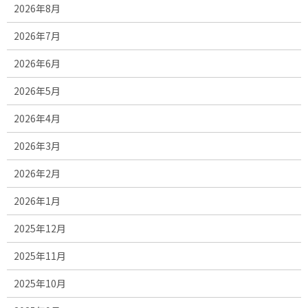
2026年8月
2026年7月
2026年6月
2026年5月
2026年4月
2026年3月
2026年2月
2026年1月
2025年12月
2025年11月
2025年10月