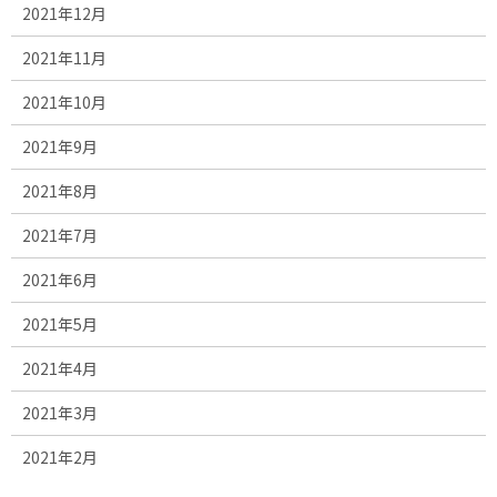
2021年12月
2021年11月
2021年10月
2021年9月
2021年8月
2021年7月
2021年6月
2021年5月
2021年4月
2021年3月
2021年2月