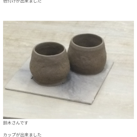
色付けが出来ました
鈴木さんです
カップが出来ました