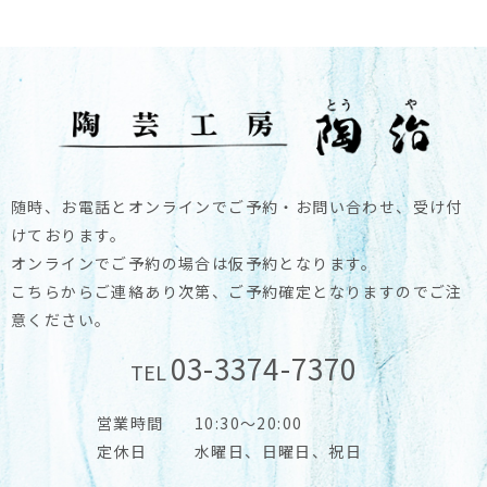
随時、お電話とオンラインでご予約・お問い合わせ、受け付
けております。
オンラインでご予約の場合は仮予約となります。
こちらからご連絡あり次第、ご予約確定となりますのでご注
意ください。
03-3374-7370
TEL
営業時間
10:30～20:00
定休日
水曜日、日曜日、祝日