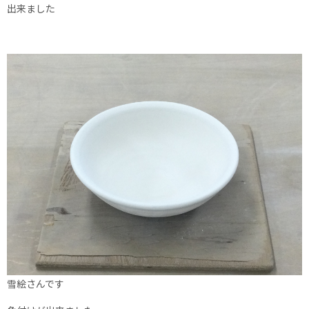
出来ました
雪絵さんです