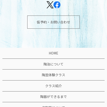
仮予約・お問い合わせ
HOME
陶治について
陶芸体験クラス
クラス紹介
陶器ができるまで