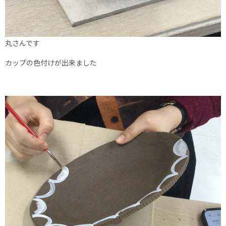
丸さんです
カップの色付けが出来ました