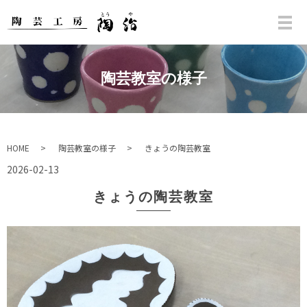
陶芸教室の様子
HOME
陶芸教室の様子
きょうの陶芸教室
2026-02-13
きょうの陶芸教室