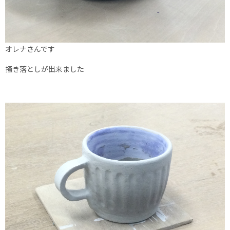
オレナさんです
掻き落としが出来ました