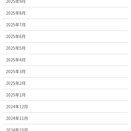
2025年9月
2025年8月
2025年7月
2025年6月
2025年5月
2025年4月
2025年3月
2025年2月
2025年1月
2024年12月
2024年11月
2024年10月