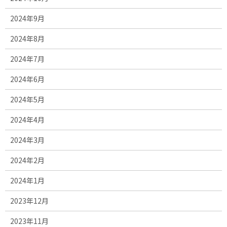
2024年9月
2024年8月
2024年7月
2024年6月
2024年5月
2024年4月
2024年3月
2024年2月
2024年1月
2023年12月
2023年11月