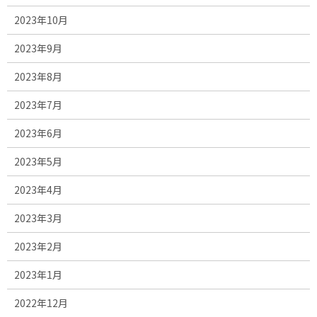
2023年10月
2023年9月
2023年8月
2023年7月
2023年6月
2023年5月
2023年4月
2023年3月
2023年2月
2023年1月
2022年12月