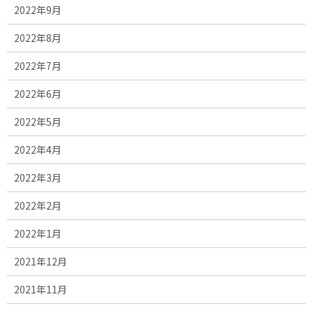
2022年9月
2022年8月
2022年7月
2022年6月
2022年5月
2022年4月
2022年3月
2022年2月
2022年1月
2021年12月
2021年11月