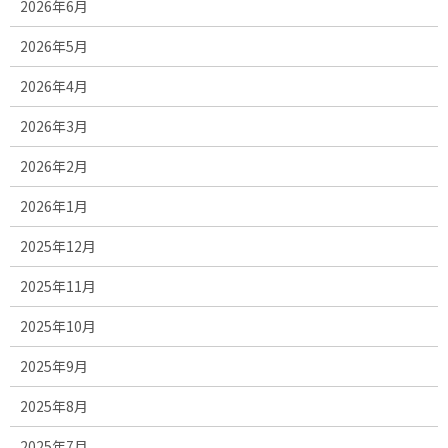
2026年6月
2026年5月
2026年4月
2026年3月
2026年2月
2026年1月
2025年12月
2025年11月
2025年10月
2025年9月
2025年8月
2025年7月