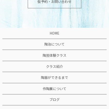
仮予約・お問い合わせ
HOME
陶治について
陶芸体験クラス
クラス紹介
陶器ができるまで
作陶展について
ブログ