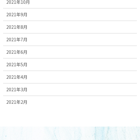
2021年10月
2021年9月
2021年8月
2021年7月
2021年6月
2021年5月
2021年4月
2021年3月
2021年2月