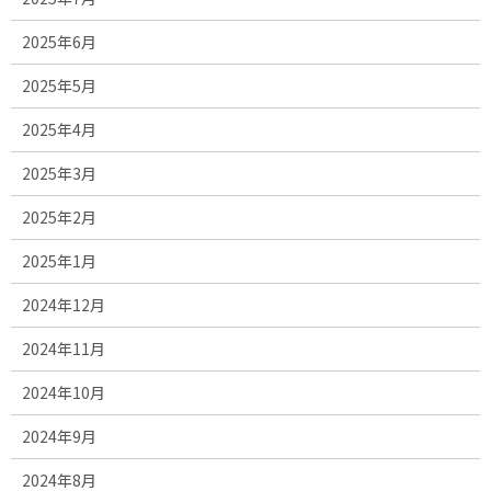
2025年6月
2025年5月
2025年4月
2025年3月
2025年2月
2025年1月
2024年12月
2024年11月
2024年10月
2024年9月
2024年8月