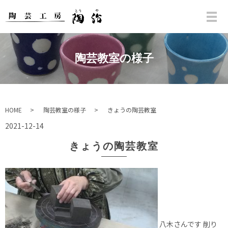
陶芸教室の様子
HOME
陶芸教室の様子
きょうの陶芸教室
2021-12-14
きょうの陶芸教室
八木さんです 削り