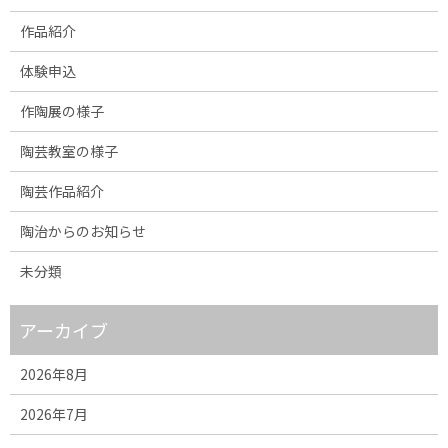
作品紹介
体験申込
作陶展の様子
陶芸教室の様子
陶芸作品紹介
陶治からのお知らせ
未分類
アーカイブ
2026年8月
2026年7月