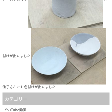
付けが出来ました
佳子さんです 色付けが出来ました
カテゴリー
YouTube動画