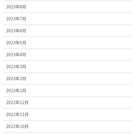
2023年8月
2023年7月
2023年6月
2023年5月
2023年4月
2023年3月
2023年2月
2023年1月
2022年12月
2022年11月
2022年10月