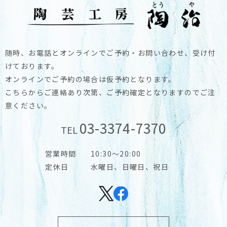
随時、お電話とオンラインでご予約・お問い合わせ、受け付
けております。
オンラインでご予約の場合は仮予約となります。
こちらからご連絡あり次第、ご予約確定となりますのでご注
意ください。
03-3374-7370
TEL
営業時間
10:30～20:00
定休日
水曜日、日曜日、祝日