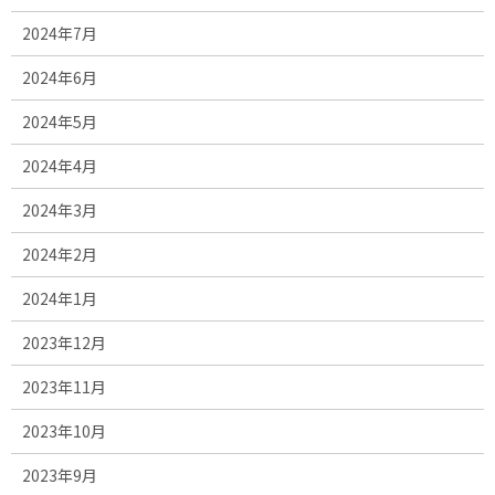
2024年7月
2024年6月
2024年5月
2024年4月
2024年3月
2024年2月
2024年1月
2023年12月
2023年11月
2023年10月
2023年9月