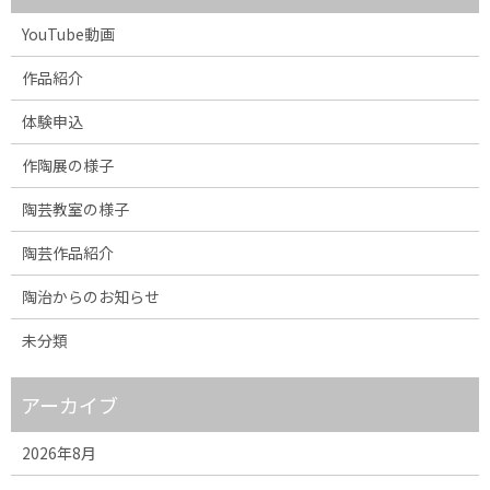
YouTube動画
作品紹介
体験申込
作陶展の様子
陶芸教室の様子
陶芸作品紹介
陶治からのお知らせ
未分類
アーカイブ
2026年8月