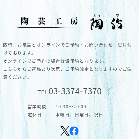
随時、お電話とオンラインでご予約・お問い合わせ、受け付
けております。
オンラインでご予約の場合は仮予約となります。
こちらからご連絡あり次第、ご予約確定となりますのでご注
意ください。
03-3374-7370
TEL
営業時間
10:30～20:00
定休日
水曜日、日曜日、祝日