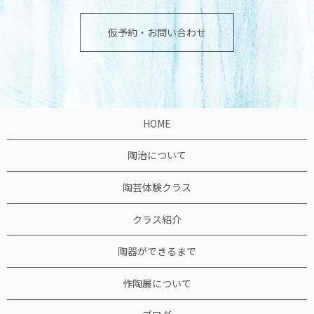
仮予約・お問い合わせ
HOME
陶治について
陶芸体験クラス
クラス紹介
陶器ができるまで
作陶展について