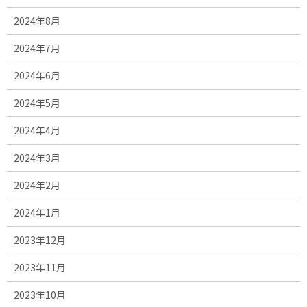
2024年8月
2024年7月
2024年6月
2024年5月
2024年4月
2024年3月
2024年2月
2024年1月
2023年12月
2023年11月
2023年10月