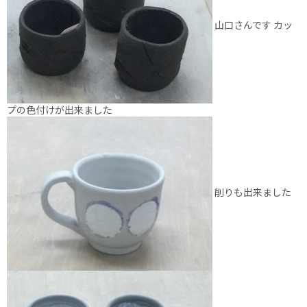
山口さんです カッ
プの色付けが出来ました
削りも出来ました