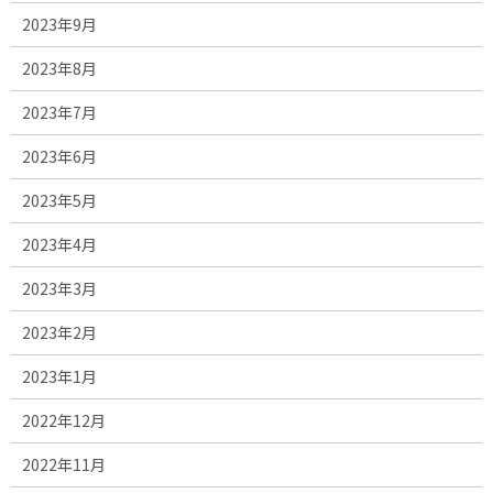
2023年9月
2023年8月
2023年7月
2023年6月
2023年5月
2023年4月
2023年3月
2023年2月
2023年1月
2022年12月
2022年11月