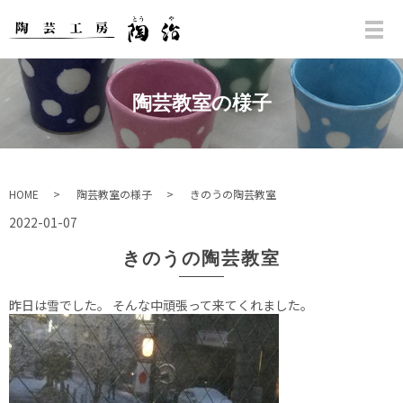
陶芸教室の様子
HOME
陶芸教室の様子
きのうの陶芸教室
2022-01-07
きのうの陶芸教室
昨日は雪でした。 そんな中頑張って来てくれました。