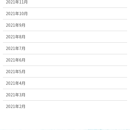
2021年11月
2021年10月
2021年9月
2021年8月
2021年7月
2021年6月
2021年5月
2021年4月
2021年3月
2021年2月