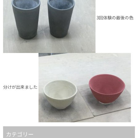
3回体験の最後の色
分けが出来ました
カテゴリー