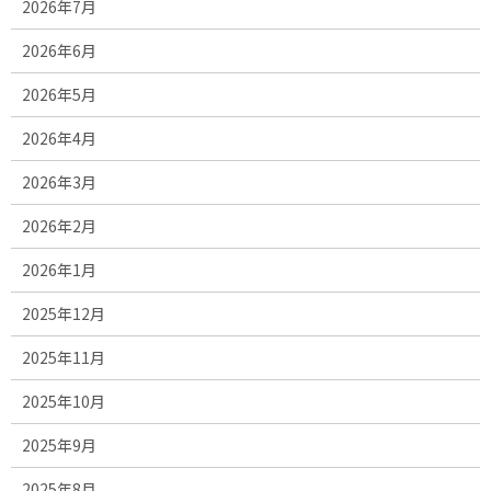
2026年7月
2026年6月
2026年5月
2026年4月
2026年3月
2026年2月
2026年1月
2025年12月
2025年11月
2025年10月
2025年9月
2025年8月