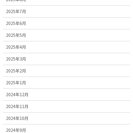
2025年7月
2025年6月
2025年5月
2025年4月
2025年3月
2025年2月
2025年1月
2024年12月
2024年11月
2024年10月
2024年9月