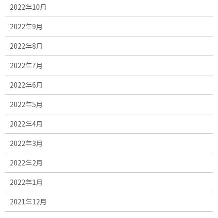
2022年10月
2022年9月
2022年8月
2022年7月
2022年6月
2022年5月
2022年4月
2022年3月
2022年2月
2022年1月
2021年12月