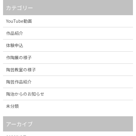
カテゴリー
YouTube動画
作品紹介
体験申込
作陶展の様子
陶芸教室の様子
陶芸作品紹介
陶治からのお知らせ
未分類
アーカイブ