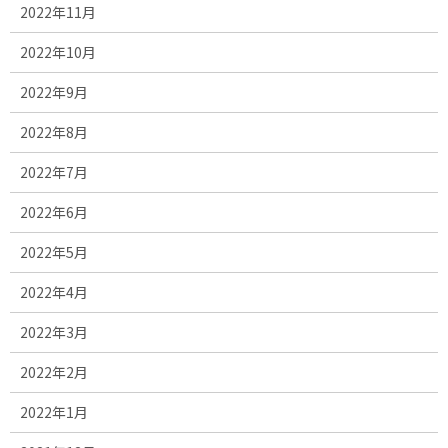
2022年11月
2022年10月
2022年9月
2022年8月
2022年7月
2022年6月
2022年5月
2022年4月
2022年3月
2022年2月
2022年1月