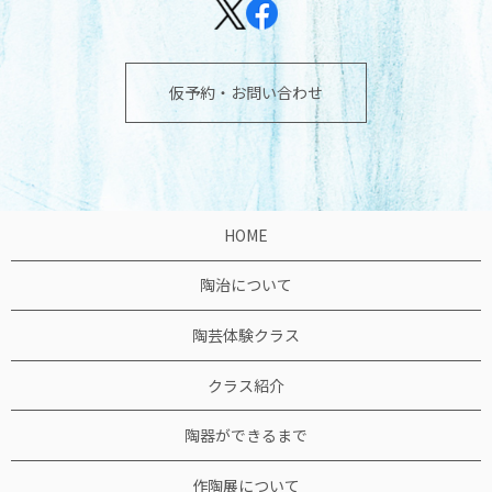
仮予約・お問い合わせ
HOME
陶治について
陶芸体験クラス
クラス紹介
陶器ができるまで
作陶展について