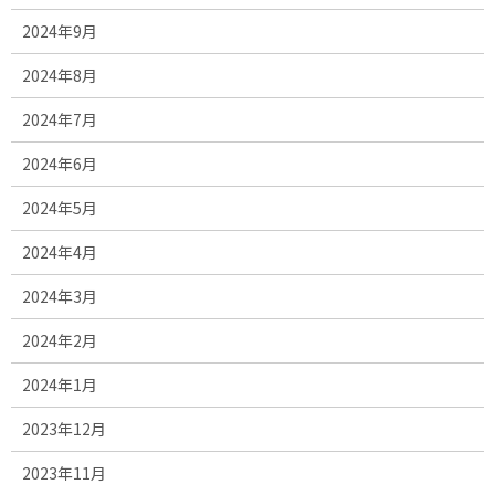
2024年9月
2024年8月
2024年7月
2024年6月
2024年5月
2024年4月
2024年3月
2024年2月
2024年1月
2023年12月
2023年11月