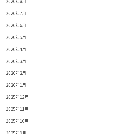
2026年8月
2026年7月
2026年6月
2026年5月
2026年4月
2026年3月
2026年2月
2026年1月
2025年12月
2025年11月
2025年10月
2025年9月