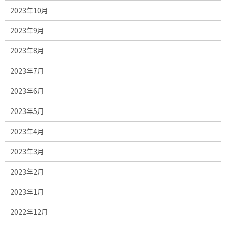
2023年10月
2023年9月
2023年8月
2023年7月
2023年6月
2023年5月
2023年4月
2023年3月
2023年2月
2023年1月
2022年12月