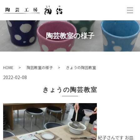
陶芸教室の様子
HOME
陶芸教室の様子
きょうの陶芸教室
2022-02-08
きょうの陶芸教室
紀子さんです お皿