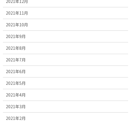
2021年12月
2021年11月
2021年10月
2021年9月
2021年8月
2021年7月
2021年6月
2021年5月
2021年4月
2021年3月
2021年2月