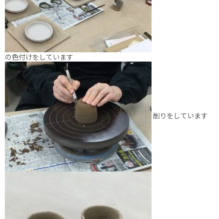
の色付けをしています
削りをしています