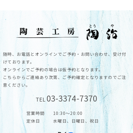
随時、お電話とオンラインでご予約・お問い合わせ、受け付
けております。
オンラインでご予約の場合は仮予約となります。
こちらからご連絡あり次第、ご予約確定となりますのでご注
意ください。
03-3374-7370
TEL
営業時間
10:30～20:00
定休日
水曜日、日曜日、祝日