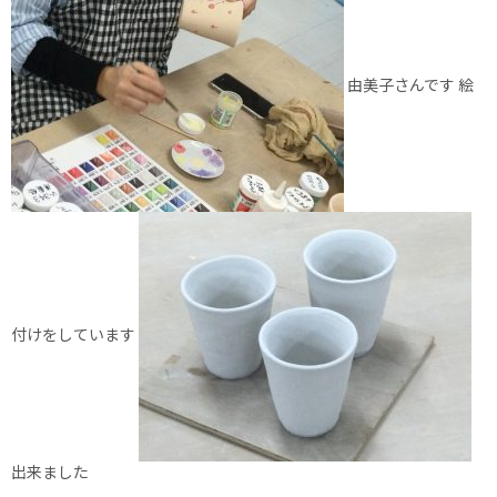
由美子さんです 絵
付けをしています
出来ました