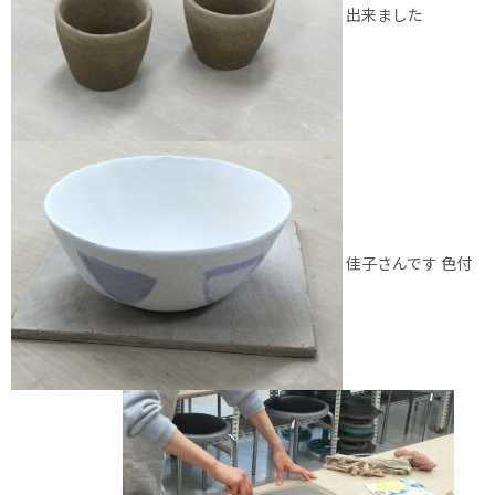
出来ました
佳子さんです 色付