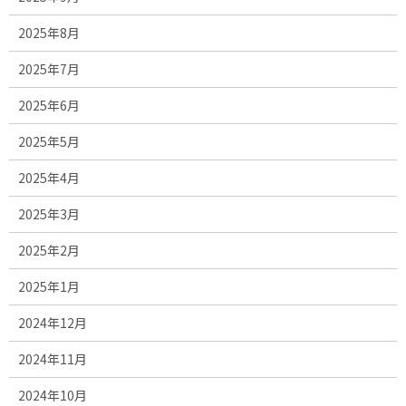
2025年8月
2025年7月
2025年6月
2025年5月
2025年4月
2025年3月
2025年2月
2025年1月
2024年12月
2024年11月
2024年10月