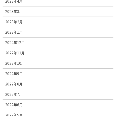
2023年4月
2023年3月
2023年2月
2023年1月
2022年12月
2022年11月
2022年10月
2022年9月
2022年8月
2022年7月
2022年6月
2022年5月