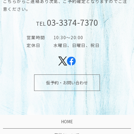
こちらからご連絡あり次第、ご予約確定となりますのでご注
意ください。
03-3374-7370
TEL
営業時間
10:30～20:00
定休日
水曜日、日曜日、祝日
仮予約・お問い合わせ
HOME