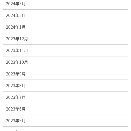
2024年3月
2024年2月
2024年1月
2023年12月
2023年11月
2023年10月
2023年9月
2023年8月
2023年7月
2023年6月
2023年5月