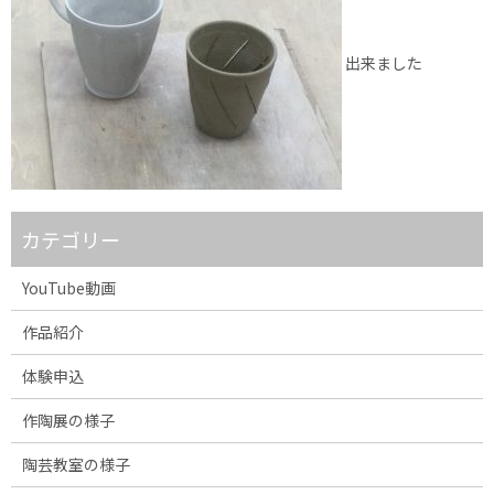
出来ました
カテゴリー
YouTube動画
作品紹介
体験申込
作陶展の様子
陶芸教室の様子