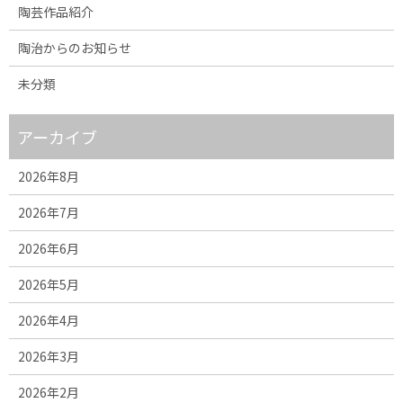
陶芸作品紹介
陶治からのお知らせ
未分類
アーカイブ
2026年8月
2026年7月
2026年6月
2026年5月
2026年4月
2026年3月
2026年2月