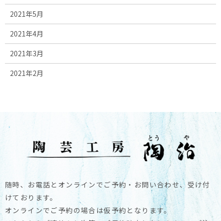
2021年5月
2021年4月
2021年3月
2021年2月
随時、お電話とオンラインでご予約・お問い合わせ、受け付
けております。
オンラインでご予約の場合は仮予約となります。