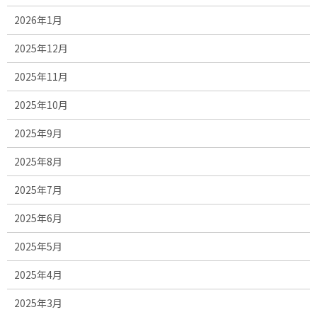
2026年1月
2025年12月
2025年11月
2025年10月
2025年9月
2025年8月
2025年7月
2025年6月
2025年5月
2025年4月
2025年3月