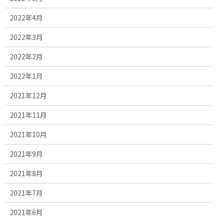
2022年4月
2022年3月
2022年2月
2022年1月
2021年12月
2021年11月
2021年10月
2021年9月
2021年8月
2021年7月
2021年6月