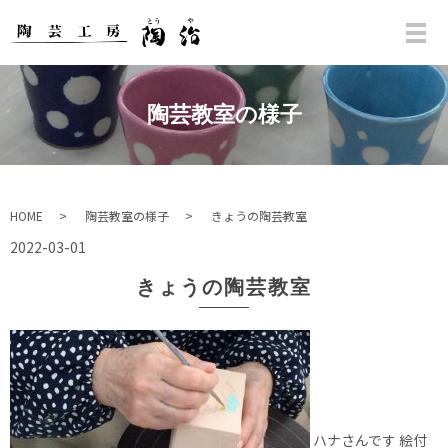
陶芸教室の様子
HOME
陶芸教室の様子
きょうの陶芸教室
2022-03-01
きょうの陶芸教室
ハナさんです 絵付