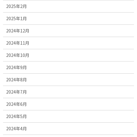
2025年2月
2025年1月
2024年12月
2024年11月
2024年10月
2024年9月
2024年8月
2024年7月
2024年6月
2024年5月
2024年4月