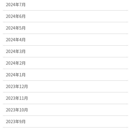
2024年7月
2024年6月
2024年5月
2024年4月
2024年3月
2024年2月
2024年1月
2023年12月
2023年11月
2023年10月
2023年9月