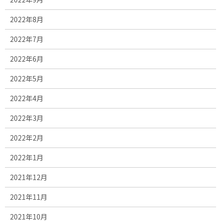
2022年8月
2022年7月
2022年6月
2022年5月
2022年4月
2022年3月
2022年2月
2022年1月
2021年12月
2021年11月
2021年10月