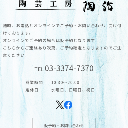
随時、お電話とオンラインでご予約・お問い合わせ、受け付
けております。
オンラインでご予約の場合は仮予約となります。
こちらからご連絡あり次第、ご予約確定となりますのでご注
意ください。
03-3374-7370
TEL
営業時間
10:30～20:00
定休日
水曜日、日曜日、祝日
仮予約・お問い合わせ