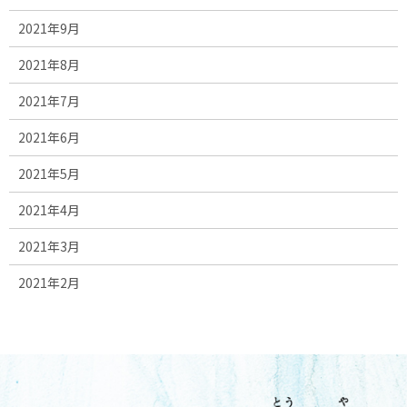
2021年9月
2021年8月
2021年7月
2021年6月
2021年5月
2021年4月
2021年3月
2021年2月