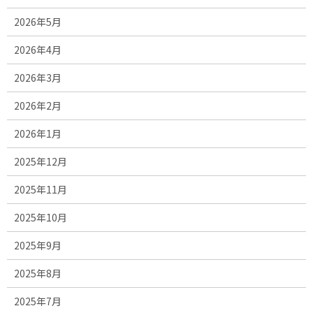
2026年5月
2026年4月
2026年3月
2026年2月
2026年1月
2025年12月
2025年11月
2025年10月
2025年9月
2025年8月
2025年7月