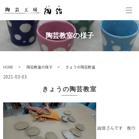
陶芸教室の様子
HOME
陶芸教室の様子
きょうの陶芸教室
2021-03-03
きょうの陶芸教室
由佳さんです 削り