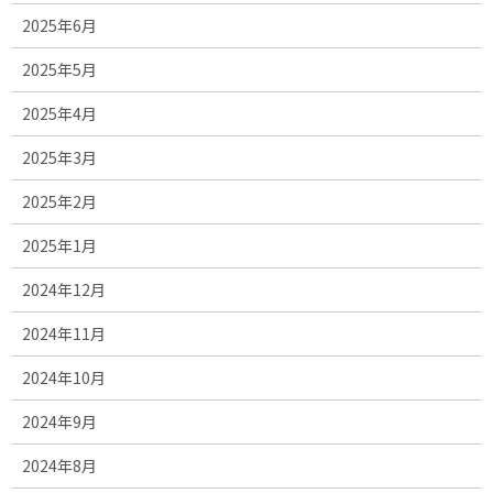
2025年6月
2025年5月
2025年4月
2025年3月
2025年2月
2025年1月
2024年12月
2024年11月
2024年10月
2024年9月
2024年8月