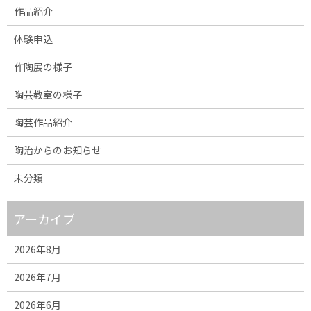
作品紹介
体験申込
作陶展の様子
陶芸教室の様子
陶芸作品紹介
陶治からのお知らせ
未分類
アーカイブ
2026年8月
2026年7月
2026年6月