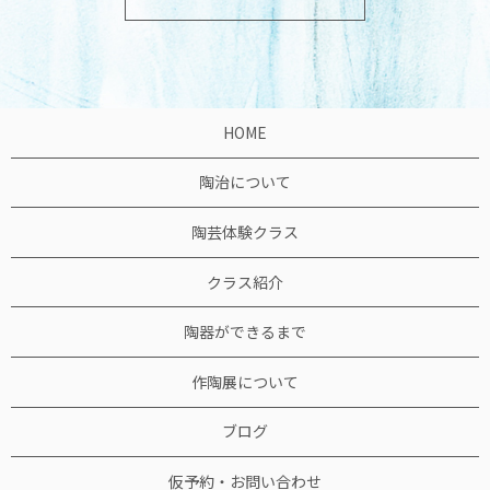
HOME
陶治について
陶芸体験クラス
クラス紹介
陶器ができるまで
作陶展について
ブログ
仮予約・お問い合わせ