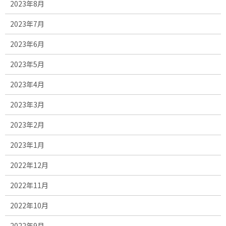
2023年8月
2023年7月
2023年6月
2023年5月
2023年4月
2023年3月
2023年2月
2023年1月
2022年12月
2022年11月
2022年10月
2022年9月