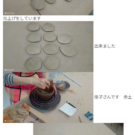
仕上げをしています
出来ました
佳子さんです 赤土