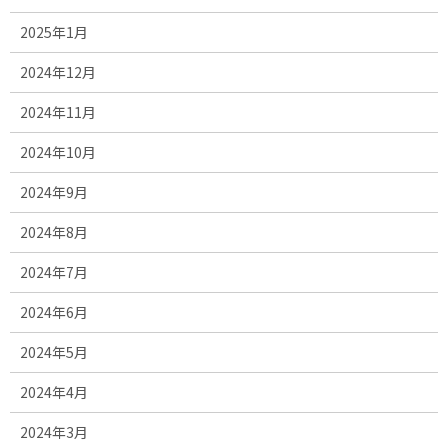
2025年1月
2024年12月
2024年11月
2024年10月
2024年9月
2024年8月
2024年7月
2024年6月
2024年5月
2024年4月
2024年3月