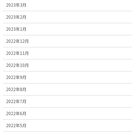
2023年3月
2023年2月
2023年1月
2022年12月
2022年11月
2022年10月
2022年9月
2022年8月
2022年7月
2022年6月
2022年5月