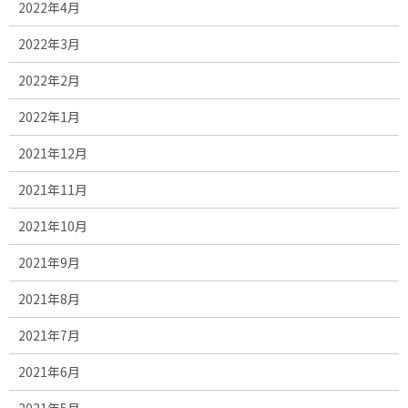
2022年4月
2022年3月
2022年2月
2022年1月
2021年12月
2021年11月
2021年10月
2021年9月
2021年8月
2021年7月
2021年6月
2021年5月