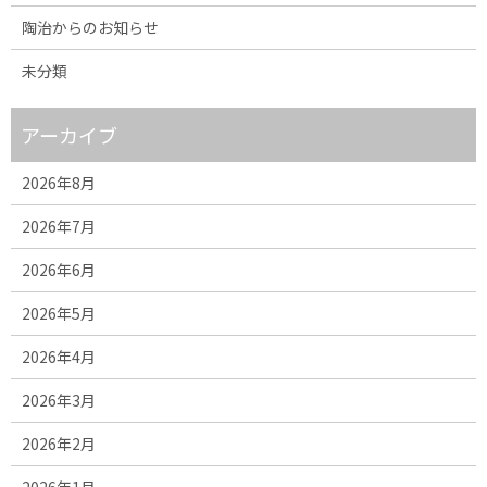
陶治からのお知らせ
未分類
アーカイブ
2026年8月
2026年7月
2026年6月
2026年5月
2026年4月
2026年3月
2026年2月
2026年1月