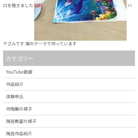
ロを挽きました
ハ
ナさんです 海のテーマで作っています
カテゴリー
YouTube動画
作品紹介
体験申込
作陶展の様子
陶芸教室の様子
陶芸作品紹介