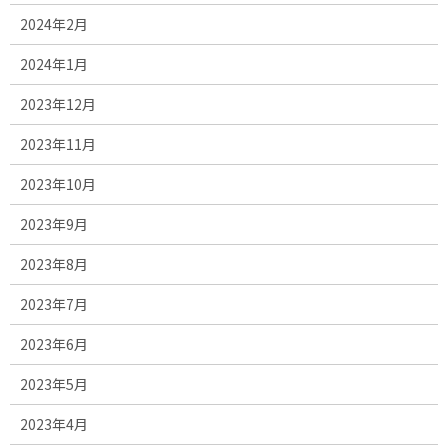
2024年2月
2024年1月
2023年12月
2023年11月
2023年10月
2023年9月
2023年8月
2023年7月
2023年6月
2023年5月
2023年4月