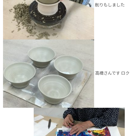
削りもしました
高橋さんです ロク