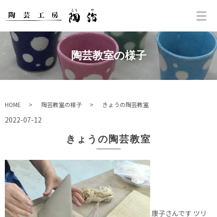
陶芸教室の様子
HOME
陶芸教室の様子
きょうの陶芸教室
2022-07-12
きょうの陶芸教室
康子さんです ツリ