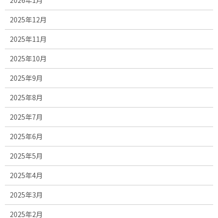
2025年12月
2025年11月
2025年10月
2025年9月
2025年8月
2025年7月
2025年6月
2025年5月
2025年4月
2025年3月
2025年2月