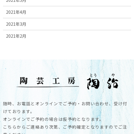
2021年4月
2021年3月
2021年2月
随時、お電話とオンラインでご予約・お問い合わせ、受け付
けております。
オンラインでご予約の場合は仮予約となります。
こちらからご連絡あり次第、ご予約確定となりますのでご注