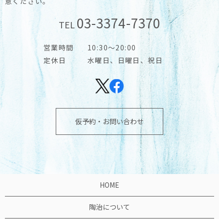
意ください。
03-3374-7370
TEL
営業時間
10:30～20:00
定休日
水曜日、日曜日、祝日
仮予約・お問い合わせ
HOME
陶治について