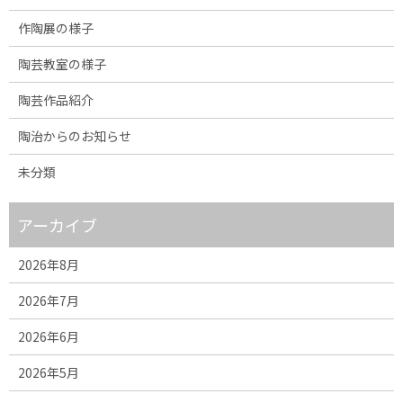
作陶展の様子
陶芸教室の様子
陶芸作品紹介
陶治からのお知らせ
未分類
アーカイブ
2026年8月
2026年7月
2026年6月
2026年5月