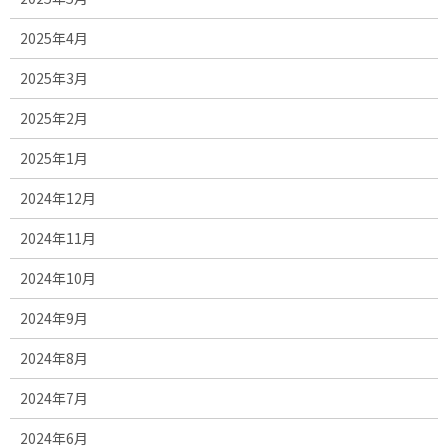
2025年4月
2025年3月
2025年2月
2025年1月
2024年12月
2024年11月
2024年10月
2024年9月
2024年8月
2024年7月
2024年6月