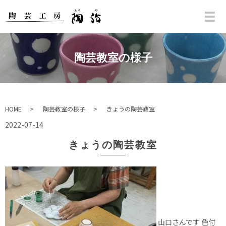
陶芸教室の様子
HOME
陶芸教室の様子
きょうの陶芸教室
2022-07-14
きょうの陶芸教室
山口さんです 色付