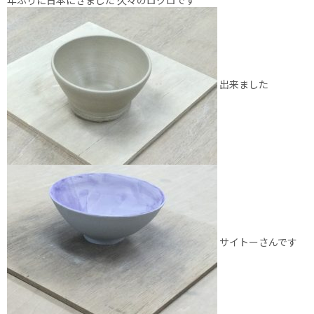
出来ました
サイトーさんです