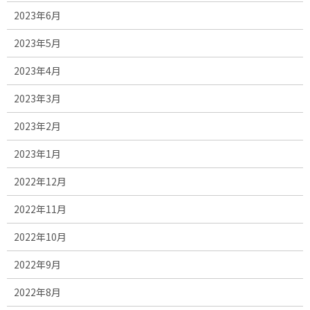
2023年6月
2023年5月
2023年4月
2023年3月
2023年2月
2023年1月
2022年12月
2022年11月
2022年10月
2022年9月
2022年8月