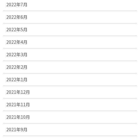
2022年7月
2022年6月
2022年5月
2022年4月
2022年3月
2022年2月
2022年1月
2021年12月
2021年11月
2021年10月
2021年9月