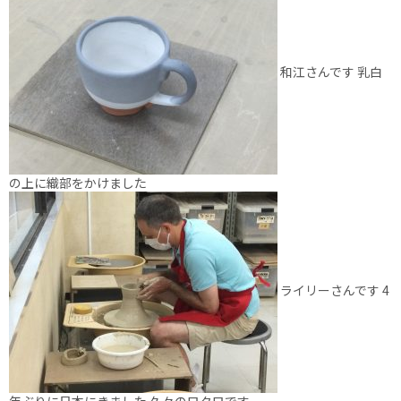
和江さんです 乳白
の上に織部をかけました
ライリーさんです 4
年ぶりに日本にきました 久々のロクロです