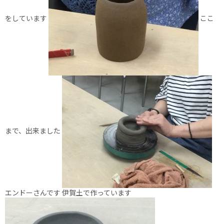
をしています
ここ
まで、出来ました
エンドーさんです 伊賀土で作っています