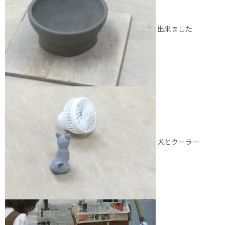
出来ました
犬とクーラー