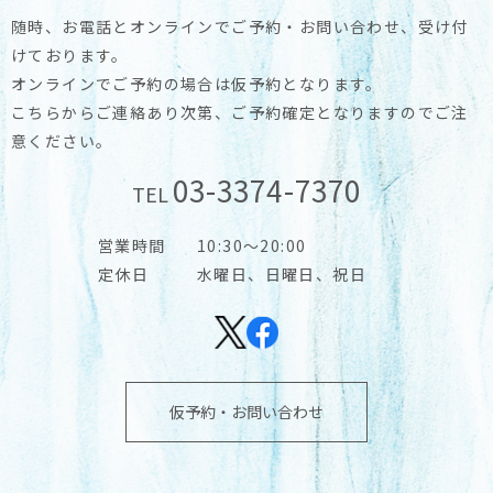
随時、お電話とオンラインでご予約・お問い合わせ、受け付
けております。
オンラインでご予約の場合は仮予約となります。
こちらからご連絡あり次第、ご予約確定となりますのでご注
意ください。
03-3374-7370
TEL
営業時間
10:30～20:00
定休日
水曜日、日曜日、祝日
仮予約・お問い合わせ