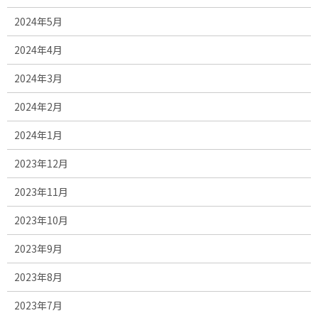
2024年5月
2024年4月
2024年3月
2024年2月
2024年1月
2023年12月
2023年11月
2023年10月
2023年9月
2023年8月
2023年7月