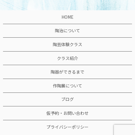
HOME
陶治について
陶芸体験クラス
クラス紹介
陶器ができるまで
作陶展について
ブログ
仮予約・お問い合わせ
プライバシーポリシー