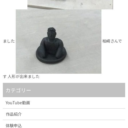
ました
柏崎さんで
す 人形が出来ました
カテゴリー
YouTube動画
作品紹介
体験申込