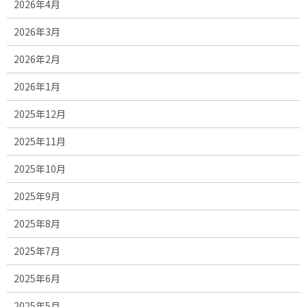
2026年4月
2026年3月
2026年2月
2026年1月
2025年12月
2025年11月
2025年10月
2025年9月
2025年8月
2025年7月
2025年6月
2025年5月