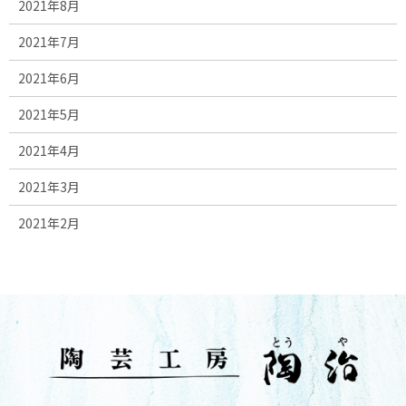
2021年8月
2021年7月
2021年6月
2021年5月
2021年4月
2021年3月
2021年2月