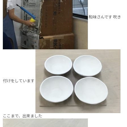
和味さんです 吹き
付けをしています
ここまで、出来ました