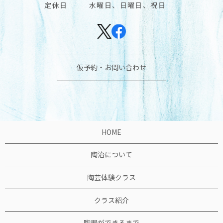
定休日
水曜日、日曜日、祝日
仮予約・お問い合わせ
HOME
陶治について
陶芸体験クラス
クラス紹介
陶器ができるまで