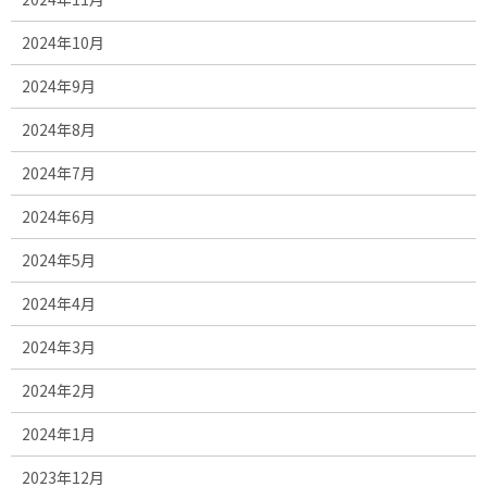
2024年10月
2024年9月
2024年8月
2024年7月
2024年6月
2024年5月
2024年4月
2024年3月
2024年2月
2024年1月
2023年12月