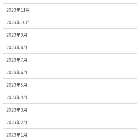
2023年11月
2023年10月
2023年9月
2023年8月
2023年7月
2023年6月
2023年5月
2023年4月
2023年3月
2023年2月
2023年1月