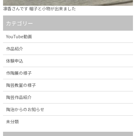
凛香さんです 帽子と小物が出来ました
カテゴリー
YouTube動画
作品紹介
体験申込
作陶展の様子
陶芸教室の様子
陶芸作品紹介
陶治からのお知らせ
未分類