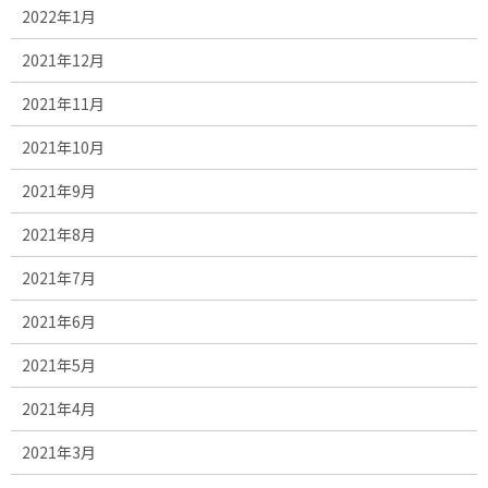
2022年1月
2021年12月
2021年11月
2021年10月
2021年9月
2021年8月
2021年7月
2021年6月
2021年5月
2021年4月
2021年3月