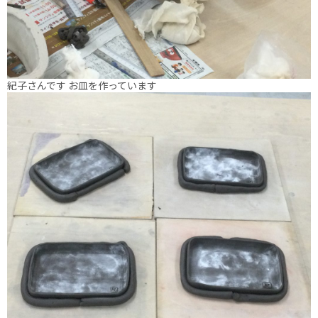
紀子さんです お皿を作っています