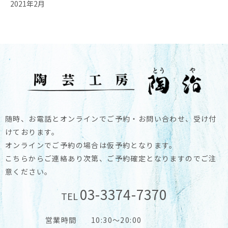
2021年2月
随時、お電話とオンラインでご予約・お問い合わせ、受け付
けております。
オンラインでご予約の場合は仮予約となります。
こちらからご連絡あり次第、ご予約確定となりますのでご注
意ください。
03-3374-7370
TEL
営業時間
10:30～20:00