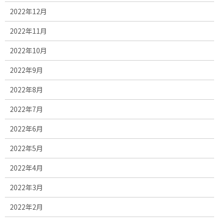
2022年12月
2022年11月
2022年10月
2022年9月
2022年8月
2022年7月
2022年6月
2022年5月
2022年4月
2022年3月
2022年2月