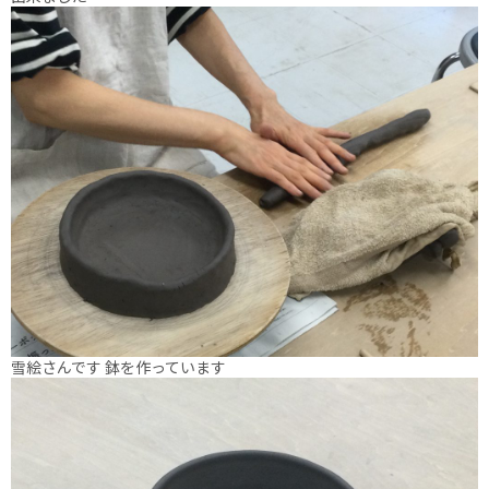
雪絵さんです 鉢を作っています