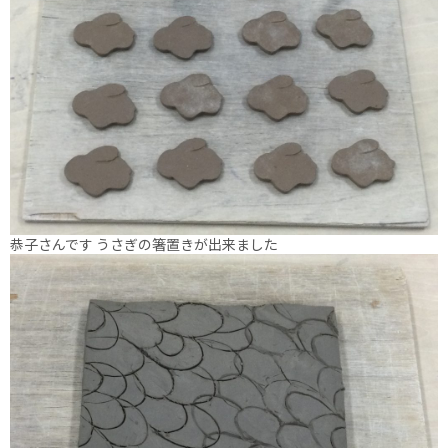
恭子さんです うさぎの箸置きが出来ました