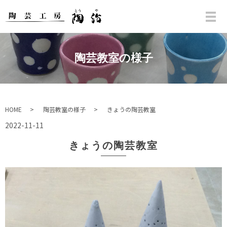
陶芸教室の様子
HOME
陶芸教室の様子
きょうの陶芸教室
2022-11-11
きょうの陶芸教室