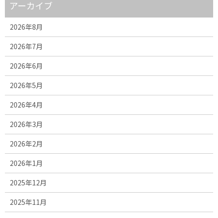
アーカイブ
2026年8月
2026年7月
2026年6月
2026年5月
2026年4月
2026年3月
2026年2月
2026年1月
2025年12月
2025年11月