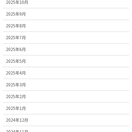
2025年10月
2025年9月
2025年8月
2025年7月
2025年6月
2025年5月
2025年4月
2025年3月
2025年2月
2025年1月
2024年12月
2024年11月