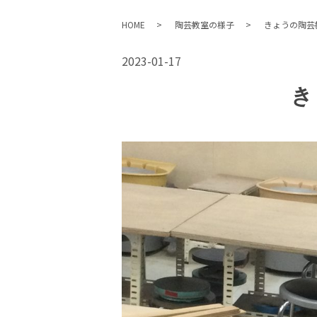
HOME
陶芸教室の様子
きょうの陶芸
2023-01-17
き