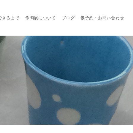
できるまで
作陶展について
ブログ
仮予約・お問い合わせ