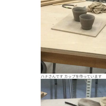
ハナさんです カップを作っています