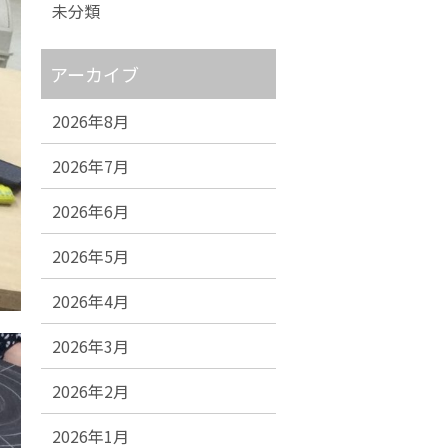
未分類
アーカイブ
2026年8月
2026年7月
2026年6月
2026年5月
2026年4月
2026年3月
2026年2月
2026年1月