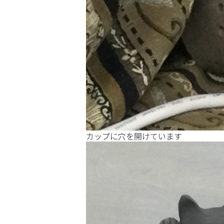
カップに穴を開けています