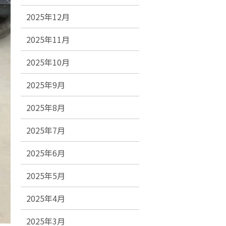
2025年12月
2025年11月
2025年10月
2025年9月
2025年8月
2025年7月
2025年6月
2025年5月
2025年4月
2025年3月