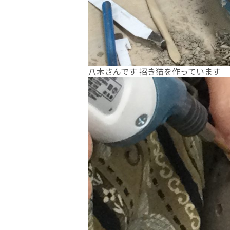
八木さんです 招き猫を作っています