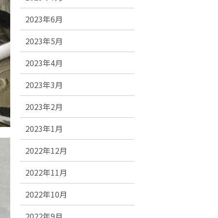
2023年6月
2023年5月
2023年4月
2023年3月
2023年2月
2023年1月
2022年12月
2022年11月
2022年10月
2022年9月