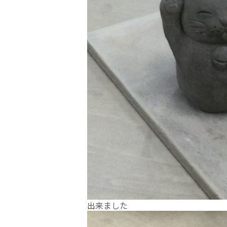
出来ました