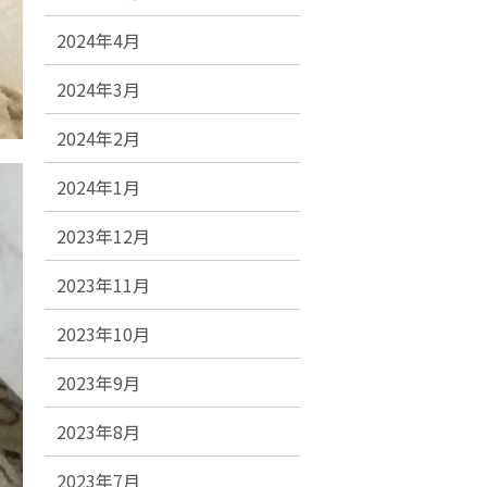
2024年4月
2024年3月
2024年2月
2024年1月
2023年12月
2023年11月
2023年10月
2023年9月
2023年8月
2023年7月