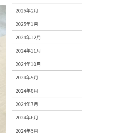
2025年2月
2025年1月
2024年12月
2024年11月
2024年10月
2024年9月
2024年8月
2024年7月
2024年6月
2024年5月