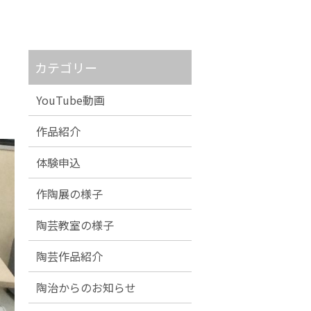
カテゴリー
YouTube動画
作品紹介
体験申込
作陶展の様子
陶芸教室の様子
陶芸作品紹介
陶治からのお知らせ