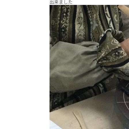
出来ました