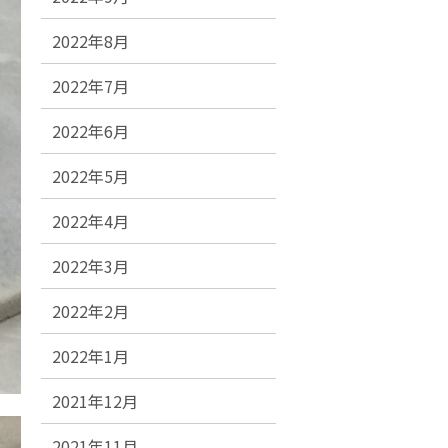
2022年8月
2022年7月
2022年6月
2022年5月
2022年4月
2022年3月
2022年2月
2022年1月
2021年12月
2021年11月