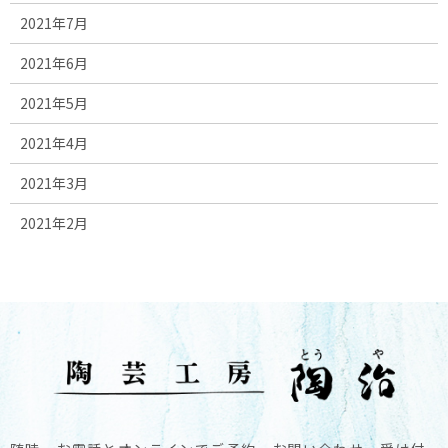
2021年7月
2021年6月
2021年5月
2021年4月
2021年3月
2021年2月