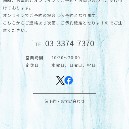
随時、お電話とオンラインでご予約・お問い合わせ、受け付
けております。
オンラインでご予約の場合は仮予約となります。
こちらからご連絡あり次第、ご予約確定となりますのでご注
意ください。
03-3374-7370
TEL
営業時間
10:30～20:00
定休日
水曜日、日曜日、祝日
仮予約・お問い合わせ