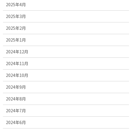
2025年4月
2025年3月
2025年2月
2025年1月
2024年12月
2024年11月
2024年10月
2024年9月
2024年8月
2024年7月
2024年6月