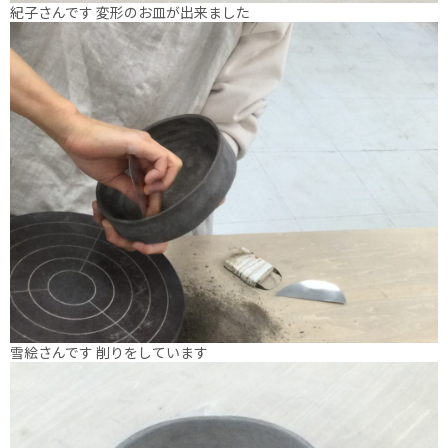
紀子さんです 変形のお皿が出来ました
雪絵さんです 削りをしています