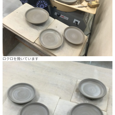
ロクロを挽いています