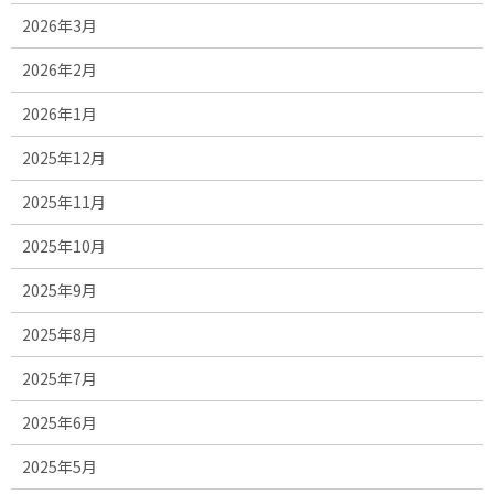
2026年3月
2026年2月
2026年1月
2025年12月
2025年11月
2025年10月
2025年9月
2025年8月
2025年7月
2025年6月
2025年5月