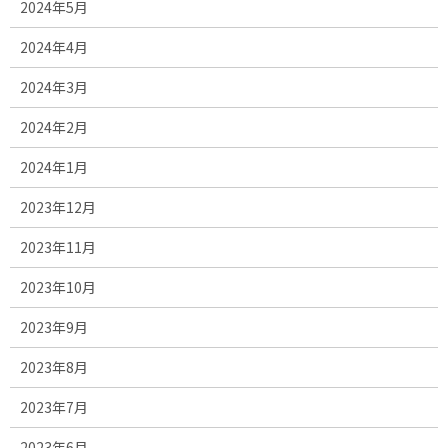
2024年5月
2024年4月
2024年3月
2024年2月
2024年1月
2023年12月
2023年11月
2023年10月
2023年9月
2023年8月
2023年7月
2023年6月