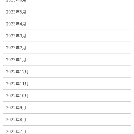
2023年5月
2023年4月
2023年3月
2023年2月
2023年1月
2022年12月
2022年11月
2022年10月
2022年9月
2022年8月
2022年7月