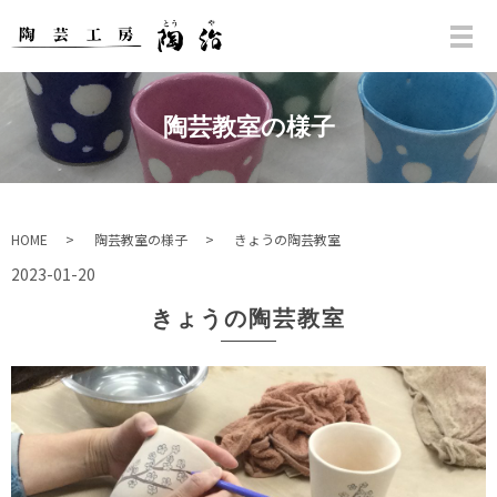
陶芸教室の様子
HOME
陶芸教室の様子
きょうの陶芸教室
2023-01-20
きょうの陶芸教室