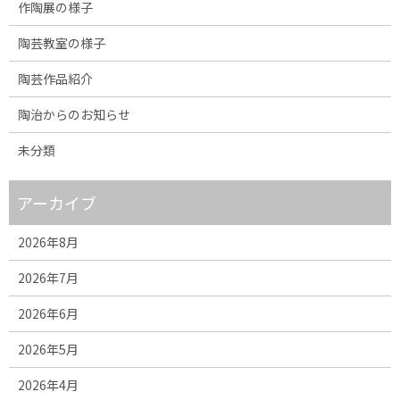
作陶展の様子
陶芸教室の様子
陶芸作品紹介
陶治からのお知らせ
未分類
アーカイブ
2026年8月
2026年7月
2026年6月
2026年5月
2026年4月