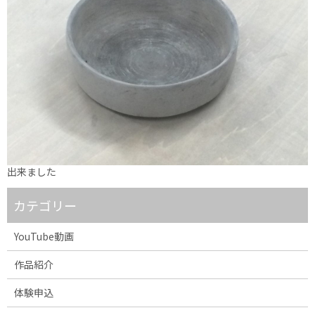
出来ました
カテゴリー
YouTube動画
作品紹介
体験申込