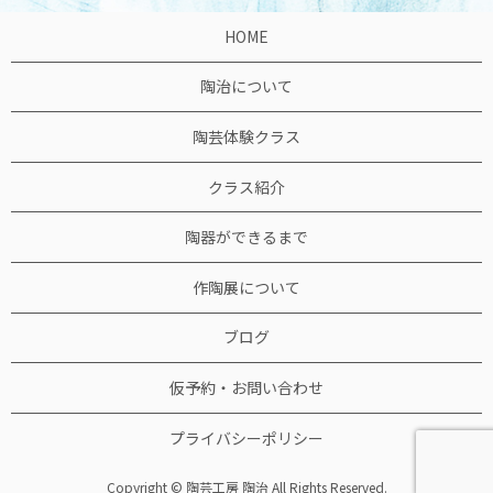
HOME
陶治について
陶芸体験クラス
クラス紹介
陶器ができるまで
作陶展について
ブログ
仮予約・お問い合わせ
プライバシーポリシー
Copyright © 陶芸工房 陶治 All Rights Reserved.