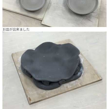
お皿が出来ました