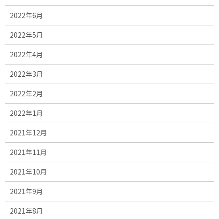
2022年6月
2022年5月
2022年4月
2022年3月
2022年2月
2022年1月
2021年12月
2021年11月
2021年10月
2021年9月
2021年8月