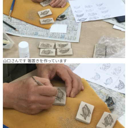
山口さんです 箸置きを作っています