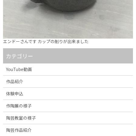
エンドーさんです カップの削りが出来ました
カテゴリー
YouTube動画
作品紹介
体験申込
作陶展の様子
陶芸教室の様子
陶芸作品紹介