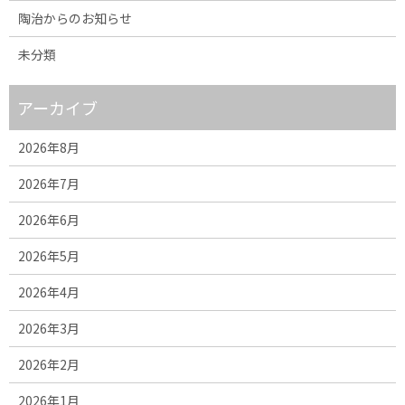
陶治からのお知らせ
未分類
アーカイブ
2026年8月
2026年7月
2026年6月
2026年5月
2026年4月
2026年3月
2026年2月
2026年1月