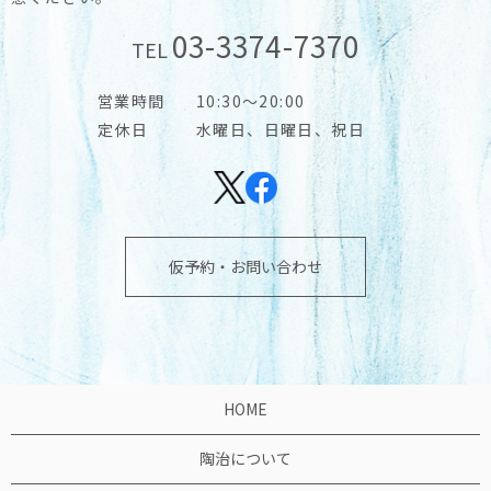
03-3374-7370
TEL
営業時間
10:30～20:00
定休日
水曜日、日曜日、祝日
仮予約・お問い合わせ
HOME
陶治について