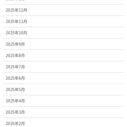
2025年12月
2025年11月
2025年10月
2025年9月
2025年8月
2025年7月
2025年6月
2025年5月
2025年4月
2025年3月
2025年2月