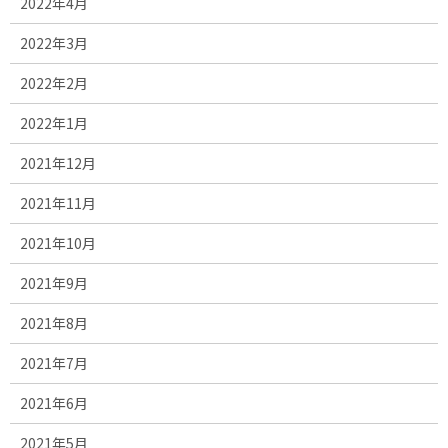
2022年4月
2022年3月
2022年2月
2022年1月
2021年12月
2021年11月
2021年10月
2021年9月
2021年8月
2021年7月
2021年6月
2021年5月