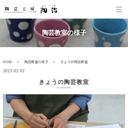
陶芸教室の様子
HOME
陶芸教室の様子
きょうの陶芸教室
2023-02-02
きょうの陶芸教室