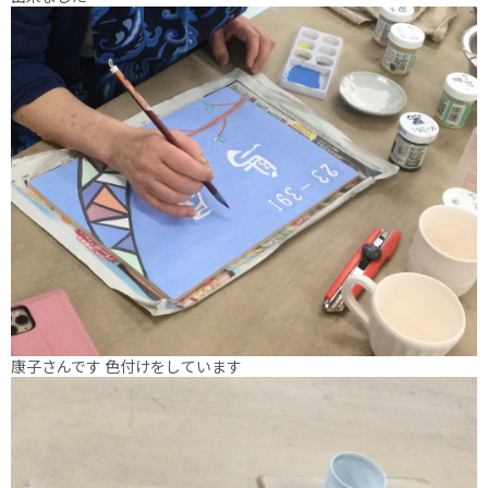
康子さんです 色付けをしています