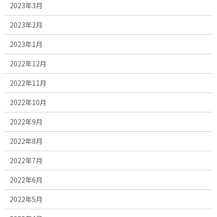
2023年3月
2023年2月
2023年1月
2022年12月
2022年11月
2022年10月
2022年9月
2022年8月
2022年7月
2022年6月
2022年5月