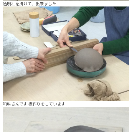
透明秞を掛けて、出来ました
和味さんです 板作りをしています