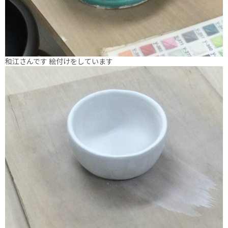
和江さんです 絵付けをしています