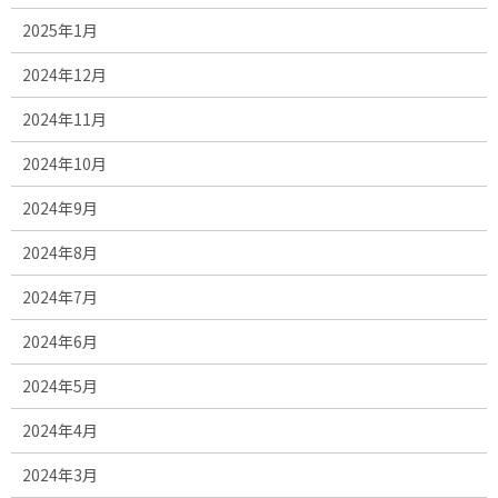
2025年1月
2024年12月
2024年11月
2024年10月
2024年9月
2024年8月
2024年7月
2024年6月
2024年5月
2024年4月
2024年3月