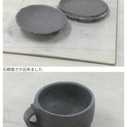
石鹸置きが出来ました