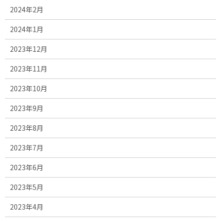
2024年2月
2024年1月
2023年12月
2023年11月
2023年10月
2023年9月
2023年8月
2023年7月
2023年6月
2023年5月
2023年4月