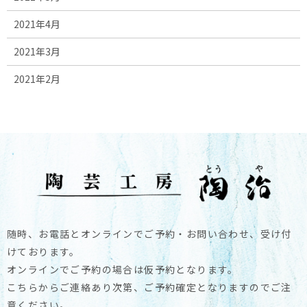
2021年4月
2021年3月
2021年2月
随時、お電話とオンラインでご予約・お問い合わせ、受け付
けております。
オンラインでご予約の場合は仮予約となります。
こちらからご連絡あり次第、ご予約確定となりますのでご注
意ください。