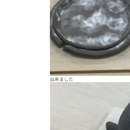
出来ました