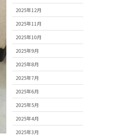
2025年12月
2025年11月
2025年10月
2025年9月
2025年8月
2025年7月
2025年6月
2025年5月
2025年4月
2025年3月