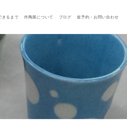
できるまで
作陶展について
ブログ
仮予約・お問い合わせ