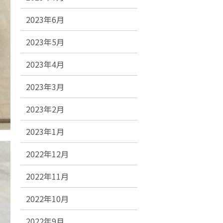
2023年6月
2023年5月
2023年4月
2023年3月
2023年2月
2023年1月
2022年12月
2022年11月
2022年10月
2022年9月