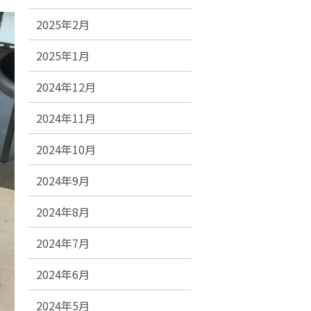
2025年2月
2025年1月
2024年12月
2024年11月
2024年10月
2024年9月
2024年8月
2024年7月
2024年6月
2024年5月