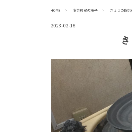
HOME
陶芸教室の様子
きょうの陶芸
2023-02-18
き