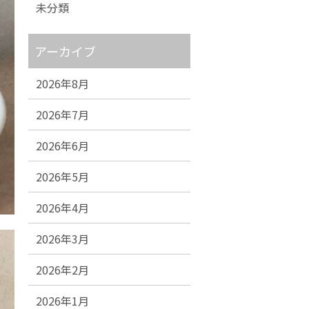
未分類
アーカイブ
2026年8月
2026年7月
2026年6月
2026年5月
2026年4月
2026年3月
2026年2月
2026年1月