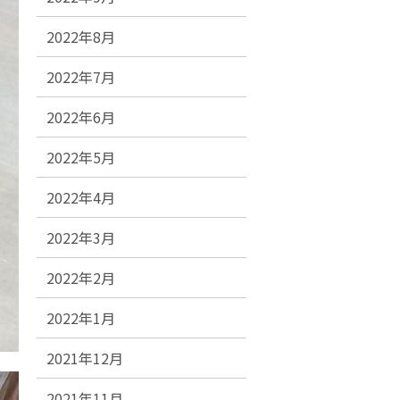
2022年8月
2022年7月
2022年6月
2022年5月
2022年4月
2022年3月
2022年2月
2022年1月
2021年12月
2021年11月