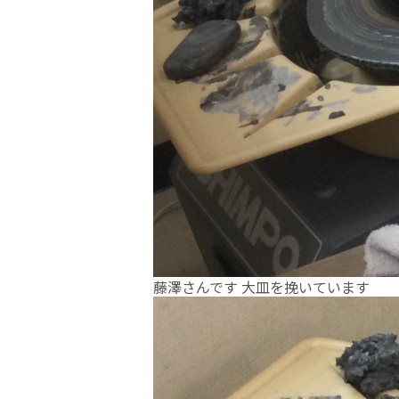
藤澤さんです 大皿を挽いています