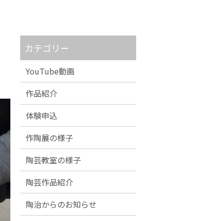
カテゴリー
YouTube動画
作品紹介
体験申込
作陶展の様子
陶芸教室の様子
陶芸作品紹介
陶治からのお知らせ