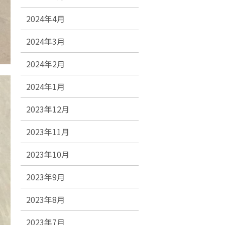
2024年4月
2024年3月
2024年2月
2024年1月
2023年12月
2023年11月
2023年10月
2023年9月
2023年8月
2023年7月