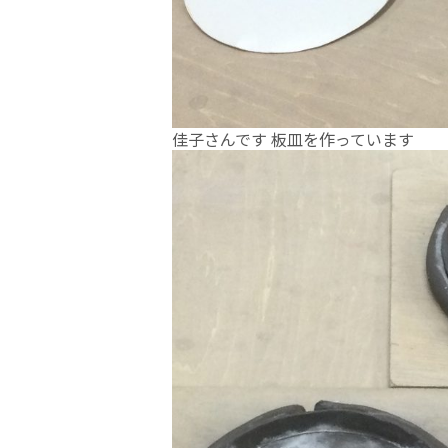
佳子さんです 板皿を作っています