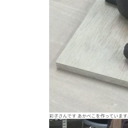
彩子さんです あかべこを作っています、