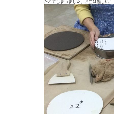
たれてしまいました、お皿は難しい！