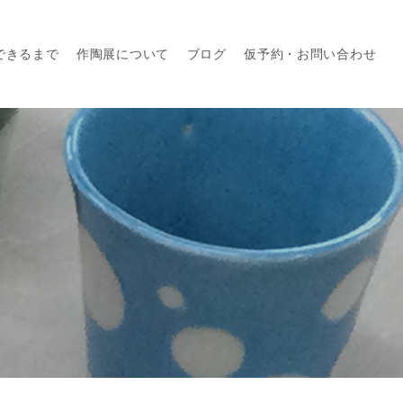
できるまで
作陶展について
ブログ
仮予約・お問い合わせ