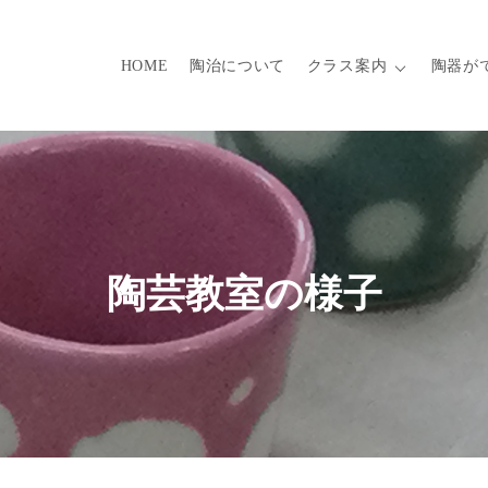
HOME
陶治について
クラス案内
陶器が
陶芸教室の様子