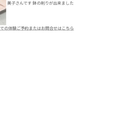
美子さんです 鉢の削りが出来ました
での体験ご予約またはお問合せはこちら