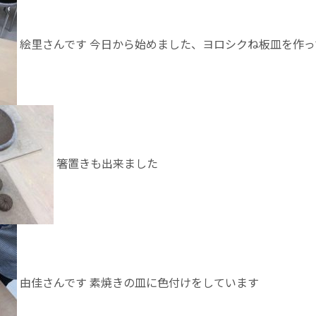
絵里さんです 今日から始めました、ヨロシクね板皿を作っ
箸置きも出来ました
由佳さんです 素焼きの皿に色付けをしています