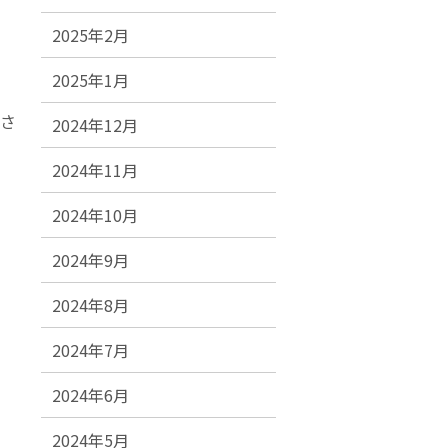
2025年2月
2025年1月
さ
2024年12月
2024年11月
2024年10月
2024年9月
2024年8月
2024年7月
2024年6月
2024年5月