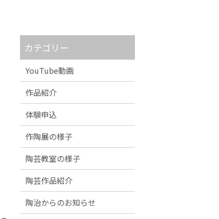
カテゴリー
YouTube動画
作品紹介
体験申込
作陶展の様子
陶芸教室の様子
陶芸作品紹介
陶治からのお知らせ