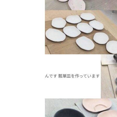
んです 瓢箪皿を作っています