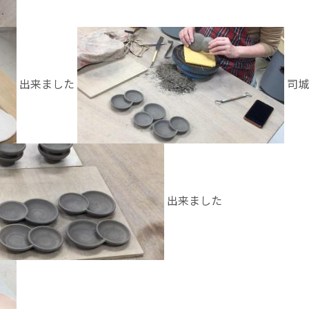
出来ました
司城
出来ました