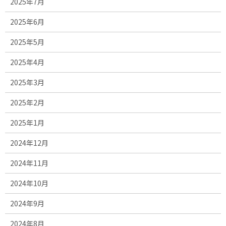
2025年7月
2025年6月
2025年5月
2025年4月
2025年3月
2025年2月
2025年1月
2024年12月
2024年11月
2024年10月
2024年9月
2024年8月