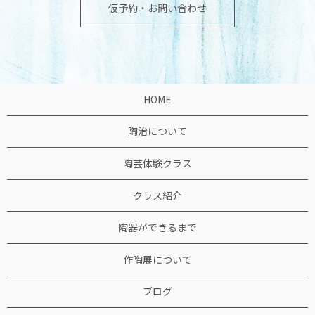
仮予約・お問い合わせ
HOME
陶治について
陶芸体験クラス
クラス紹介
陶器ができるまで
作陶展について
ブログ