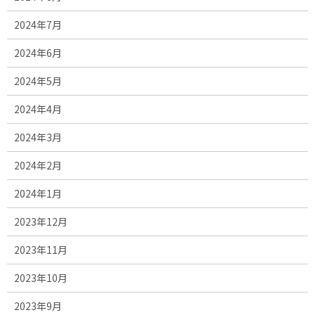
2024年7月
2024年6月
2024年5月
2024年4月
2024年3月
2024年2月
2024年1月
2023年12月
2023年11月
2023年10月
2023年9月