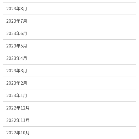
2023年8月
2023年7月
2023年6月
2023年5月
2023年4月
2023年3月
2023年2月
2023年1月
2022年12月
2022年11月
2022年10月