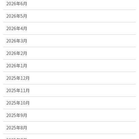
2026年6月
2026年5月
2026年4月
2026年3月
2026年2月
2026年1月
2025年12月
2025年11月
2025年10月
2025年9月
2025年8月