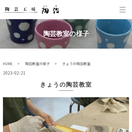
陶芸教室の様子
HOME
陶芸教室の様子
きょうの陶芸教室
2023-02-21
きょうの陶芸教室