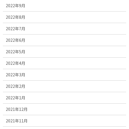
2022年9月
2022年8月
2022年7月
2022年6月
2022年5月
2022年4月
2022年3月
2022年2月
2022年1月
2021年12月
2021年11月