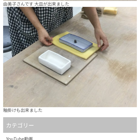
由美子さんです 大皿が出来ました
釉掛けも出来ました
カテゴリー
YouTube動画