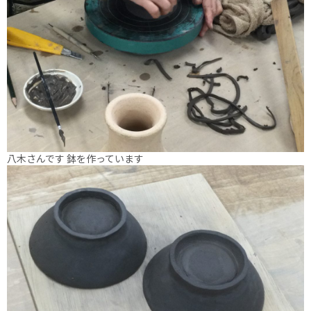
八木さんです 鉢を作っています