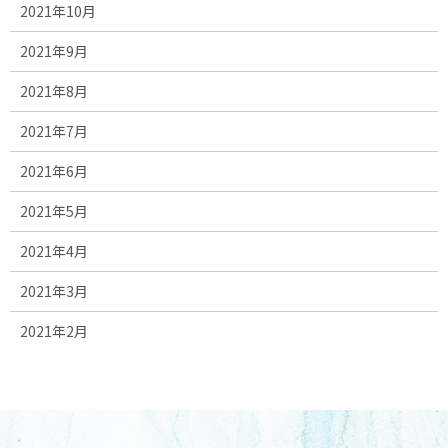
2021年10月
2021年9月
2021年8月
2021年7月
2021年6月
2021年5月
2021年4月
2021年3月
2021年2月