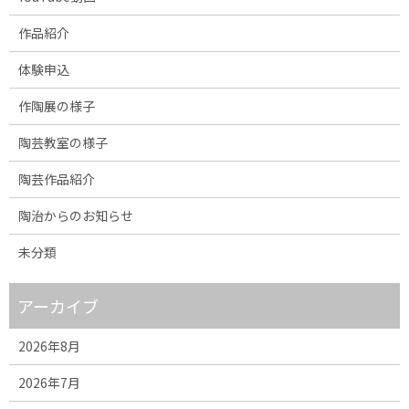
作品紹介
体験申込
作陶展の様子
陶芸教室の様子
陶芸作品紹介
陶治からのお知らせ
未分類
アーカイブ
2026年8月
2026年7月