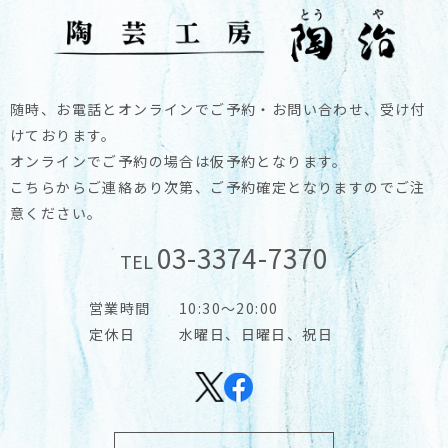
随時、お電話とオンラインでご予約・お問い合わせ、受け付
けております。
オンラインでご予約の場合は仮予約となります。
こちらからご連絡あり次第、ご予約確定となりますのでご注
意ください。
03-3374-7370
TEL
営業時間
10:30～20:00
定休日
水曜日、日曜日、祝日