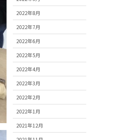
2022年8月
2022年7月
2022年6月
2022年5月
2022年4月
2022年3月
2022年2月
2022年1月
2021年12月
2021年11月