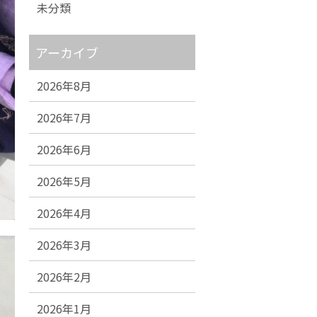
未分類
アーカイブ
2026年8月
2026年7月
2026年6月
2026年5月
2026年4月
2026年3月
2026年2月
2026年1月