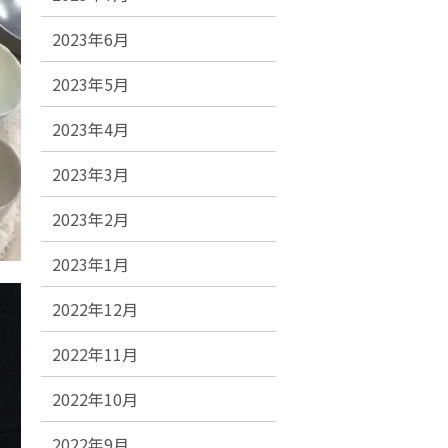
2023年6月
2023年5月
2023年4月
2023年3月
2023年2月
2023年1月
2022年12月
2022年11月
2022年10月
2022年9月