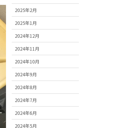
2025年2月
2025年1月
2024年12月
2024年11月
2024年10月
2024年9月
2024年8月
2024年7月
2024年6月
2024年5月