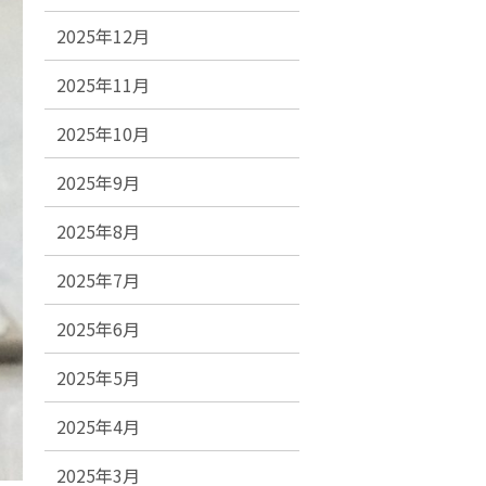
2025年12月
2025年11月
2025年10月
2025年9月
2025年8月
2025年7月
2025年6月
2025年5月
2025年4月
2025年3月