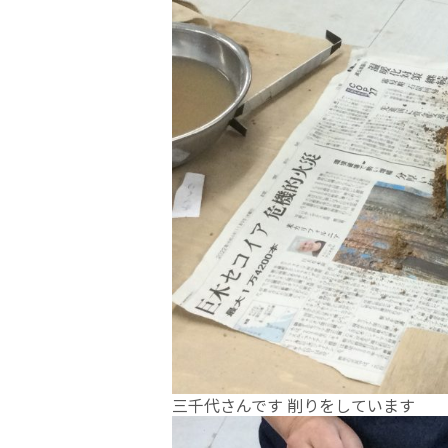
三千代さんです 削りをしています