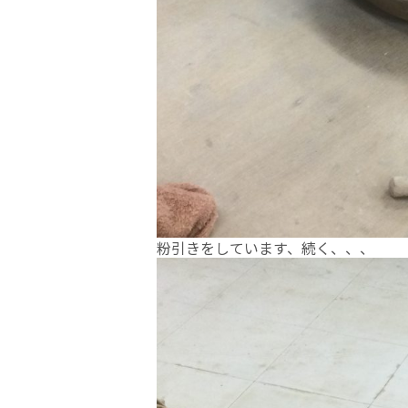
粉引きをしています、続く、、、