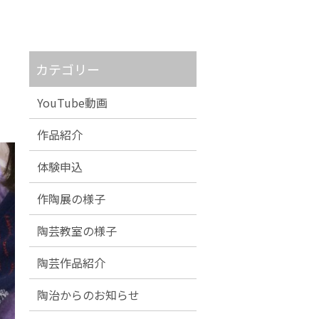
カテゴリー
YouTube動画
作品紹介
体験申込
作陶展の様子
陶芸教室の様子
陶芸作品紹介
陶治からのお知らせ