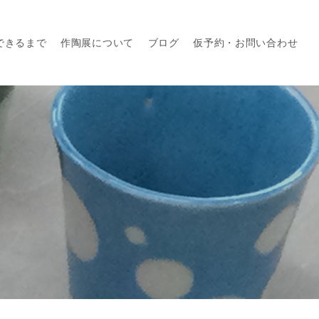
できるまで
作陶展について
ブログ
仮予約・お問い合わせ