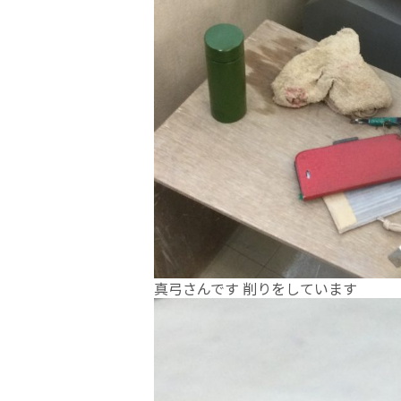
真弓さんです 削りをしています