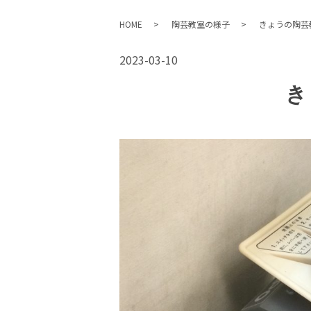
HOME
陶芸教室の様子
きょうの陶芸
2023-03-10
き