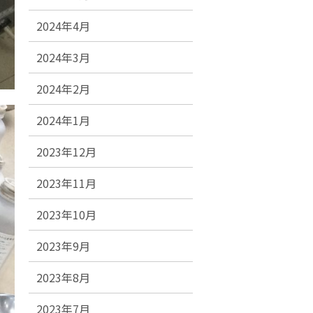
2024年4月
2024年3月
2024年2月
2024年1月
2023年12月
2023年11月
2023年10月
2023年9月
2023年8月
2023年7月