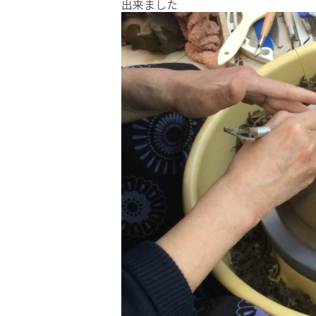
出来ました