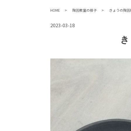
HOME
陶芸教室の様子
きょうの陶芸
2023-03-18
き