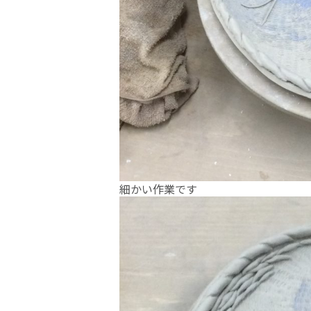
細かい作業です