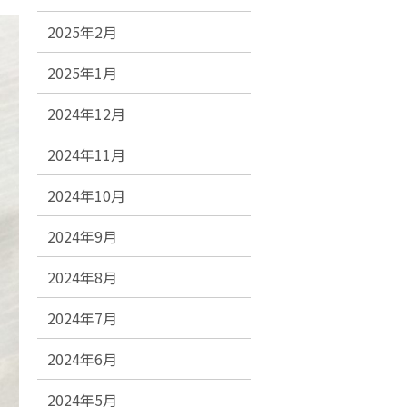
2025年2月
2025年1月
2024年12月
2024年11月
2024年10月
2024年9月
2024年8月
2024年7月
2024年6月
2024年5月