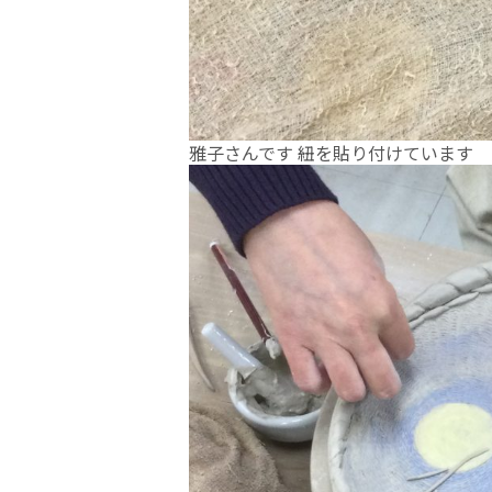
雅子さんです 紐を貼り付けています