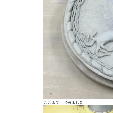
ここまで、出来ました