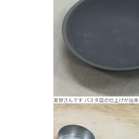
実世さんです パスタ皿の仕上げが出