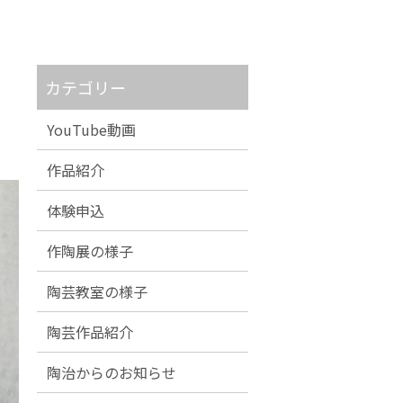
カテゴリー
YouTube動画
作品紹介
体験申込
作陶展の様子
陶芸教室の様子
陶芸作品紹介
陶治からのお知らせ