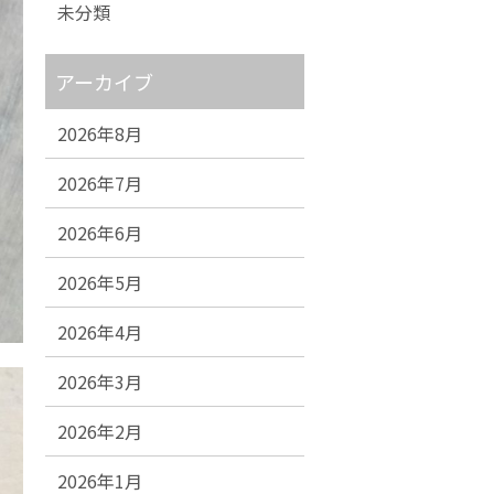
未分類
アーカイブ
2026年8月
2026年7月
2026年6月
2026年5月
2026年4月
2026年3月
2026年2月
2026年1月