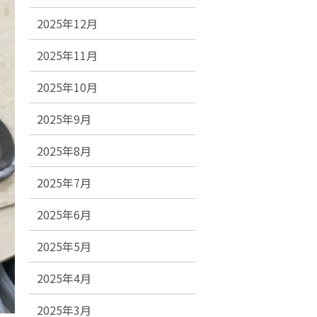
2025年12月
2025年11月
2025年10月
2025年9月
2025年8月
2025年7月
2025年6月
2025年5月
2025年4月
2025年3月