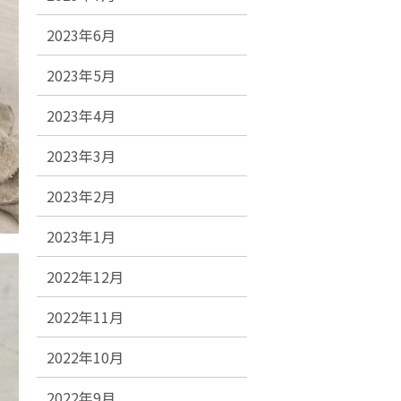
2023年6月
2023年5月
2023年4月
2023年3月
2023年2月
2023年1月
2022年12月
2022年11月
2022年10月
2022年9月