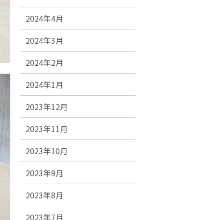
2024年4月
2024年3月
2024年2月
2024年1月
2023年12月
2023年11月
2023年10月
2023年9月
2023年8月
2023年7月