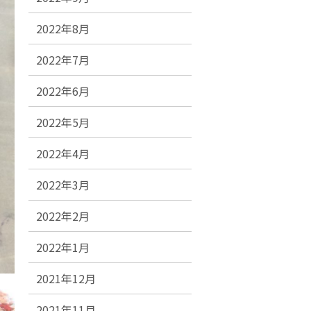
2022年8月
2022年7月
2022年6月
2022年5月
2022年4月
2022年3月
2022年2月
2022年1月
2021年12月
2021年11月