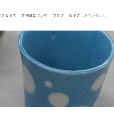
できるまで
作陶展について
ブログ
仮予約・お問い合わせ