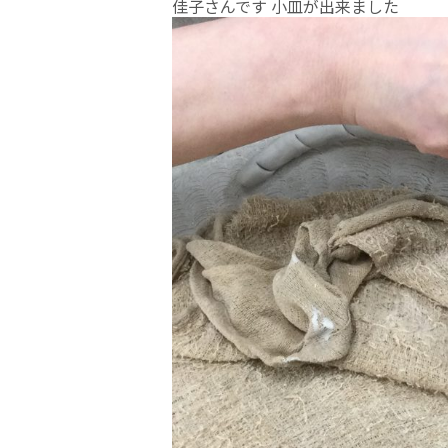
佳子さんです 小皿が出来ました