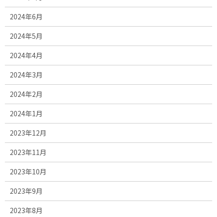
2024年6月
2024年5月
2024年4月
2024年3月
2024年2月
2024年1月
2023年12月
2023年11月
2023年10月
2023年9月
2023年8月