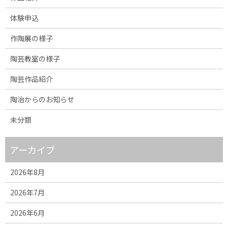
体験申込
作陶展の様子
陶芸教室の様子
陶芸作品紹介
陶治からのお知らせ
未分類
アーカイブ
2026年8月
2026年7月
2026年6月