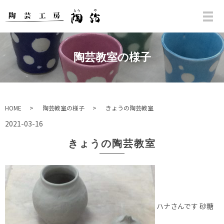
陶芸教室の様子
HOME
陶芸教室の様子
きょうの陶芸教室
2021-03-16
きょうの陶芸教室
ハナさんです 砂糖