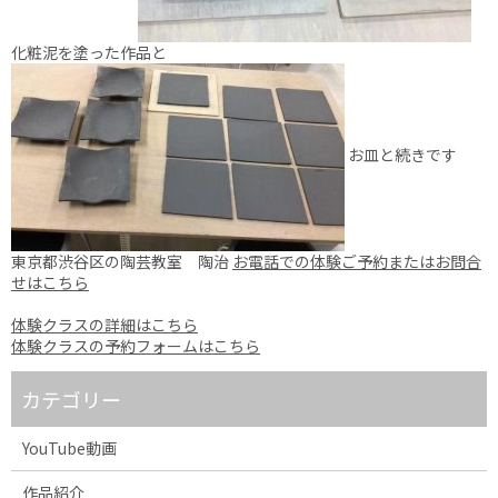
化粧泥を塗った作品と
お皿と続きです
東京都渋谷区の陶芸教室 陶治
お電話での体験ご予約またはお問合
せはこちら
体験クラスの詳細はこちら
体験クラスの予約フォームはこちら
カテゴリー
YouTube動画
作品紹介