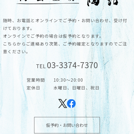
随時、お電話とオンラインでご予約・お問い合わせ、受け付
けております。
オンラインでご予約の場合は仮予約となります。
こちらからご連絡あり次第、ご予約確定となりますのでご注
意ください。
03-3374-7370
TEL
営業時間
10:30～20:00
定休日
水曜日、日曜日、祝日
仮予約・お問い合わせ