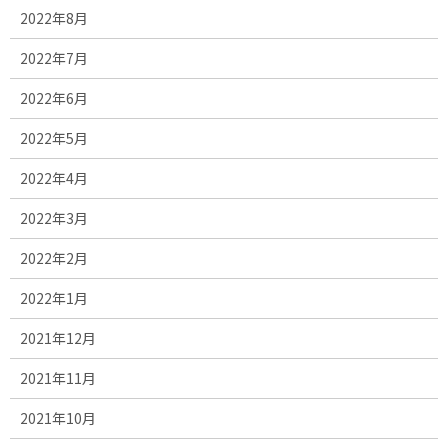
2022年8月
2022年7月
2022年6月
2022年5月
2022年4月
2022年3月
2022年2月
2022年1月
2021年12月
2021年11月
2021年10月