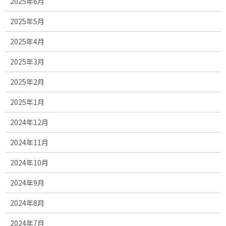
2025年6月
2025年5月
2025年4月
2025年3月
2025年2月
2025年1月
2024年12月
2024年11月
2024年10月
2024年9月
2024年8月
2024年7月