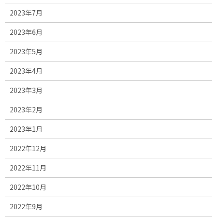
2023年7月
2023年6月
2023年5月
2023年4月
2023年3月
2023年2月
2023年1月
2022年12月
2022年11月
2022年10月
2022年9月