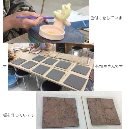
色付けをしていま
す
有加里さんです
板を作っています