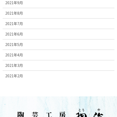
2021年9月
2021年8月
2021年7月
2021年6月
2021年5月
2021年4月
2021年3月
2021年2月