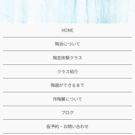
HOME
陶治について
陶芸体験クラス
クラス紹介
陶器ができるまで
作陶展について
ブログ
仮予約・お問い合わせ