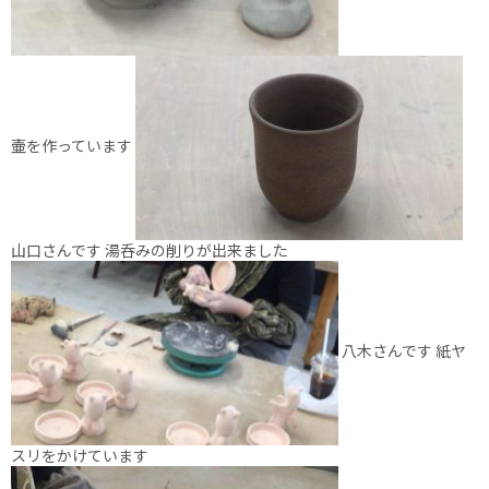
壷を作っています
山口さんです 湯呑みの削りが出来ました
八木さんです 紙ヤ
スリをかけています