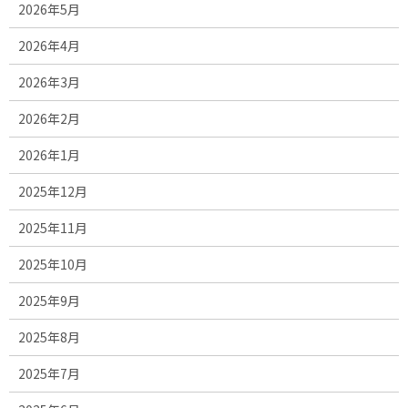
2026年5月
2026年4月
2026年3月
2026年2月
2026年1月
2025年12月
2025年11月
2025年10月
2025年9月
2025年8月
2025年7月