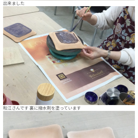
出来ました
和江さんです 裏に撥水剤を塗っています