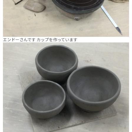
エンドーさんです カップを作っています