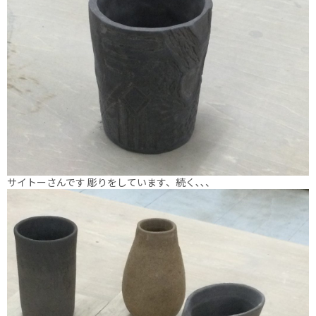
サイトーさんです 彫りをしています、続く､､、