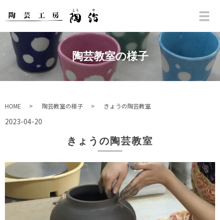
陶芸教室の様子
HOME
陶芸教室の様子
きょうの陶芸教室
2023-04-20
きょうの陶芸教室