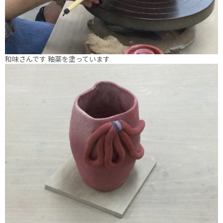
和味さんです 釉薬を塗っています