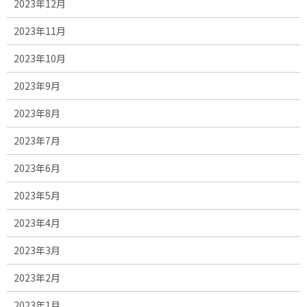
2023年12月
2023年11月
2023年10月
2023年9月
2023年8月
2023年7月
2023年6月
2023年5月
2023年4月
2023年3月
2023年2月
2023年1月