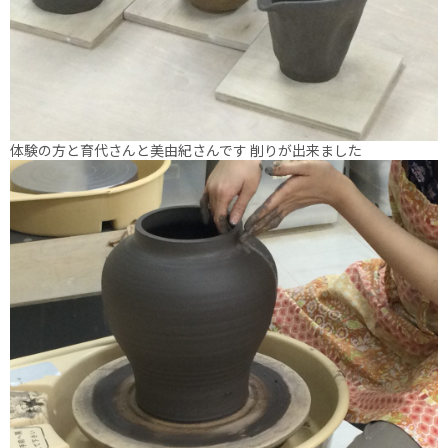
体験の方と育代さんと美由紀さんです 削りが出来ました