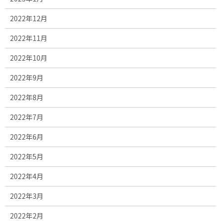
2022年12月
2022年11月
2022年10月
2022年9月
2022年8月
2022年7月
2022年6月
2022年5月
2022年4月
2022年3月
2022年2月