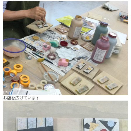
お店を広げています