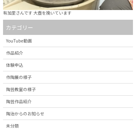
有加里さんです 大壺を挽いています
カテゴリー
YouTube動画
作品紹介
体験申込
作陶展の様子
陶芸教室の様子
陶芸作品紹介
陶治からのお知らせ
未分類