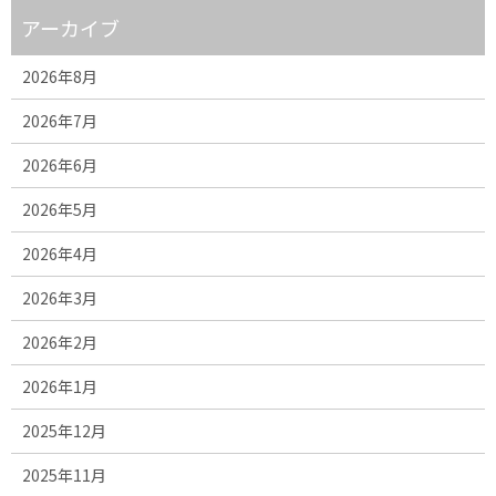
アーカイブ
2026年8月
2026年7月
2026年6月
2026年5月
2026年4月
2026年3月
2026年2月
2026年1月
2025年12月
2025年11月