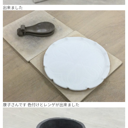
出来ました
康子さんです 色付けとレンゲが出来ました