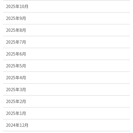
2025年10月
2025年9月
2025年8月
2025年7月
2025年6月
2025年5月
2025年4月
2025年3月
2025年2月
2025年1月
2024年12月