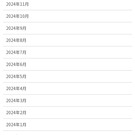
2024年11月
2024年10月
2024年9月
2024年8月
2024年7月
2024年6月
2024年5月
2024年4月
2024年3月
2024年2月
2024年1月