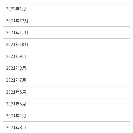
2022年1月
2021年12月
2021年11月
2021年10月
2021年9月
2021年8月
2021年7月
2021年6月
2021年5月
2021年4月
2021年3月