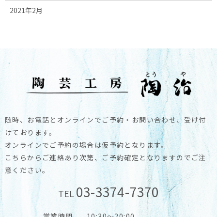
2021年2月
随時、お電話とオンラインでご予約・お問い合わせ、受け付
けております。
オンラインでご予約の場合は仮予約となります。
こちらからご連絡あり次第、ご予約確定となりますのでご注
意ください。
03-3374-7370
TEL
営業時間
10:30～20:00