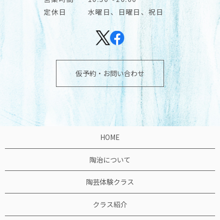
定休日
水曜日、日曜日、祝日
仮予約・お問い合わせ
HOME
陶治について
陶芸体験クラス
クラス紹介