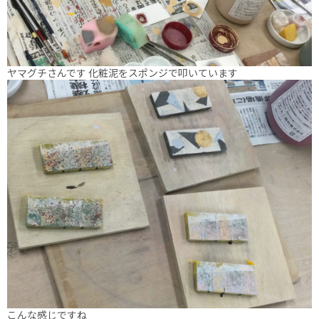
ヤマグチさんです 化粧泥をスポンジで叩いています
こんな感じですね