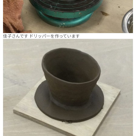
佳子さんです ドリッパーを作っています