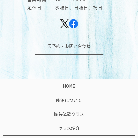
定休日
水曜日、日曜日、祝日
仮予約・お問い合わせ
HOME
陶治について
陶芸体験クラス
クラス紹介