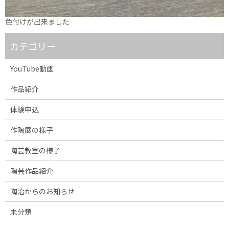
色付けが出来ました
カテゴリー
YouTube動画
作品紹介
体験申込
作陶展の様子
陶芸教室の様子
陶芸作品紹介
陶治からのお知らせ
未分類