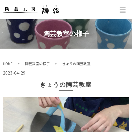
陶芸教室の様子
HOME
陶芸教室の様子
きょうの陶芸教室
2023-04-29
きょうの陶芸教室