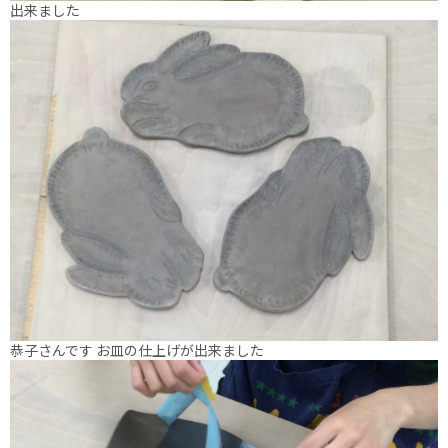
出来ました
恭子さんです お皿の仕上げが出来ました