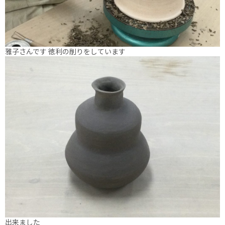
雅子さんです 徳利の削りをしています
出来ました