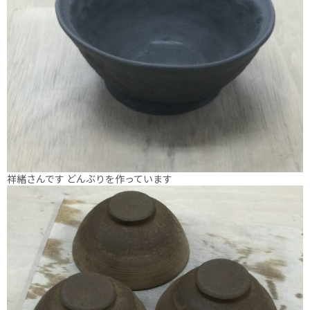
祥緒さんです どんぶりを作っています