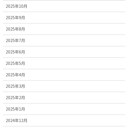
2025年10月
2025年9月
2025年8月
2025年7月
2025年6月
2025年5月
2025年4月
2025年3月
2025年2月
2025年1月
2024年12月