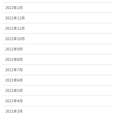
2022年1月
2021年12月
2021年11月
2021年10月
2021年9月
2021年8月
2021年7月
2021年6月
2021年5月
2021年4月
2021年3月