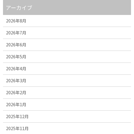
アーカイブ
2026年8月
2026年7月
2026年6月
2026年5月
2026年4月
2026年3月
2026年2月
2026年1月
2025年12月
2025年11月