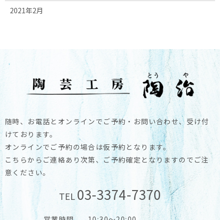
2021年2月
随時、お電話とオンラインでご予約・お問い合わせ、受け付
けております。
オンラインでご予約の場合は仮予約となります。
こちらからご連絡あり次第、ご予約確定となりますのでご注
意ください。
03-3374-7370
TEL
営業時間
10:30～20:00