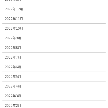
2022年12月
2022年11月
2022年10月
2022年9月
2022年8月
2022年7月
2022年6月
2022年5月
2022年4月
2022年3月
2022年2月