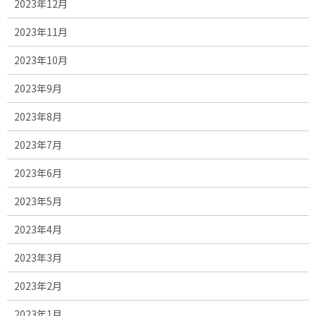
2023年12月
2023年11月
2023年10月
2023年9月
2023年8月
2023年7月
2023年6月
2023年5月
2023年4月
2023年3月
2023年2月
2023年1月