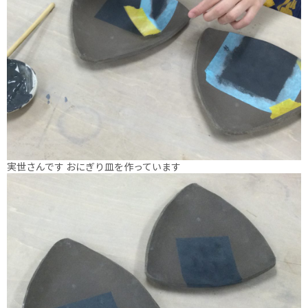
実世さんです おにぎり皿を作っています