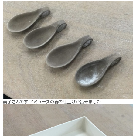
美子さんです アミューズの器の仕上げが出来ました