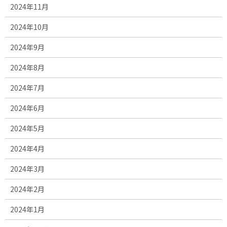
2024年11月
2024年10月
2024年9月
2024年8月
2024年7月
2024年6月
2024年5月
2024年4月
2024年3月
2024年2月
2024年1月