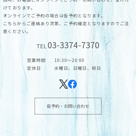
けております。
オンラインでご予約の場合は仮予約となります。
こちらからご連絡あり次第、ご予約確定となりますのでご注
意ください。
03-3374-7370
TEL
営業時間
10:30～20:00
定休日
水曜日、日曜日、祝日
仮予約・お問い合わせ