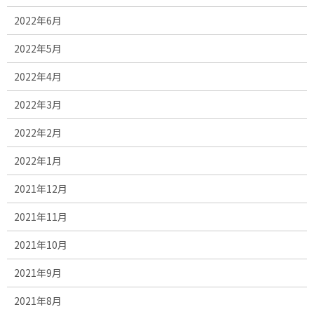
2022年6月
2022年5月
2022年4月
2022年3月
2022年2月
2022年1月
2021年12月
2021年11月
2021年10月
2021年9月
2021年8月