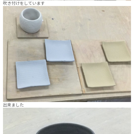
吹き付けをしています
出来ました