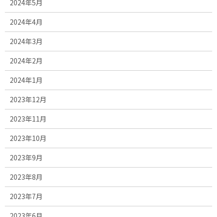
2024年5月
2024年4月
2024年3月
2024年2月
2024年1月
2023年12月
2023年11月
2023年10月
2023年9月
2023年8月
2023年7月
2023年6月