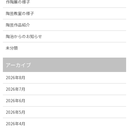
作陶展の様子
陶芸教室の様子
陶芸作品紹介
陶治からのお知らせ
未分類
アーカイブ
2026年8月
2026年7月
2026年6月
2026年5月
2026年4月