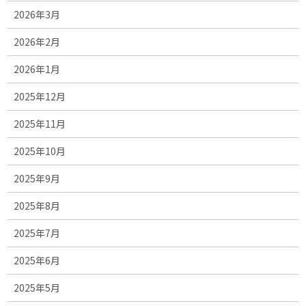
2026年3月
2026年2月
2026年1月
2025年12月
2025年11月
2025年10月
2025年9月
2025年8月
2025年7月
2025年6月
2025年5月