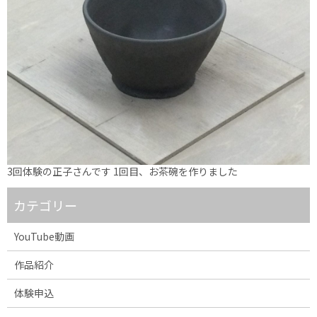
3回体験の正子さんです 1回目、お茶碗を作りました
カテゴリー
YouTube動画
作品紹介
体験申込