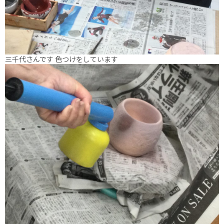
三千代さんです 色つけをしています