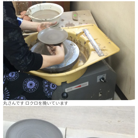
丸さんです ロクロを挽いています