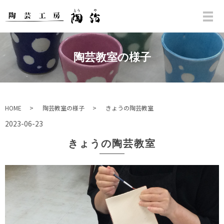
陶芸教室の様子
HOME
陶芸教室の様子
きょうの陶芸教室
2023-06-23
きょうの陶芸教室