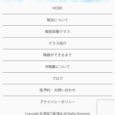
HOME
陶治について
陶芸体験クラス
クラス紹介
陶器ができるまで
作陶展について
ブログ
仮予約・お問い合わせ
プライバシーポリシー
Copyright © 陶芸工房 陶治 All Rights Reserved.