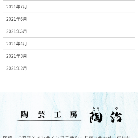
2021年7月
2021年6月
2021年5月
2021年4月
2021年3月
2021年2月
随時、お電話とオンラインでご予約・お問い合わせ、受け付