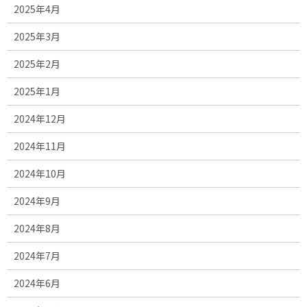
2025年4月
2025年3月
2025年2月
2025年1月
2024年12月
2024年11月
2024年10月
2024年9月
2024年8月
2024年7月
2024年6月