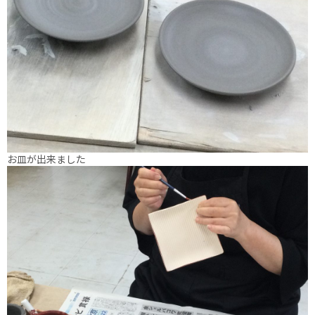
お皿が出来ました