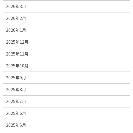
2026年3月
2026年2月
2026年1月
2025年12月
2025年11月
2025年10月
2025年9月
2025年8月
2025年7月
2025年6月
2025年5月