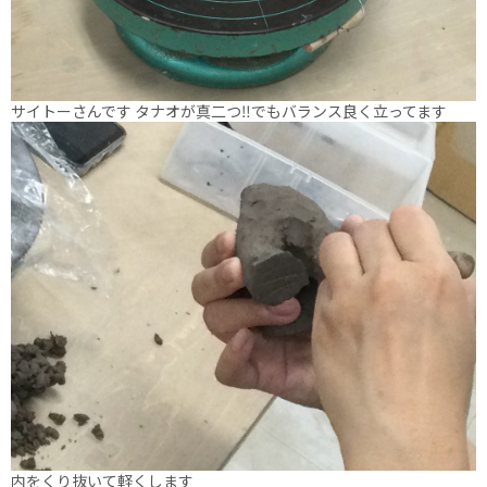
サイトーさんです タナオが真二つ‼️でもバランス良く立ってます
内をくり抜いて軽くします