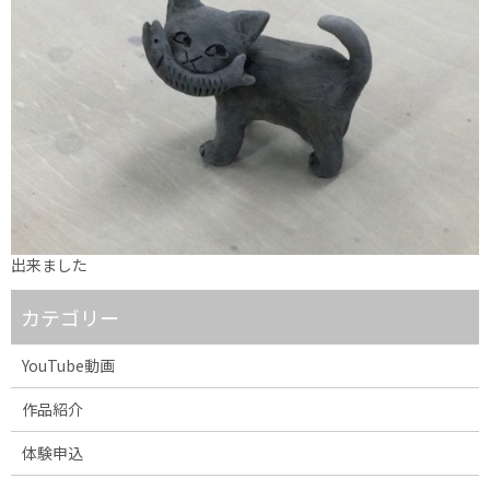
出来ました
カテゴリー
YouTube動画
作品紹介
体験申込