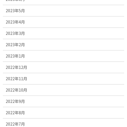
2023年5月
2023年4月
2023年3月
2023年2月
2023年1月
2022年12月
2022年11月
2022年10月
2022年9月
2022年8月
2022年7月