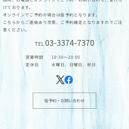
けております。
オンラインでご予約の場合は仮予約となります。
こちらからご連絡あり次第、ご予約確定となりますのでご注
意ください。
03-3374-7370
TEL
営業時間
10:30～20:00
定休日
水曜日、日曜日、祝日
仮予約・お問い合わせ