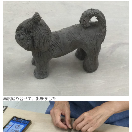
再度貼り合せて、出来ました