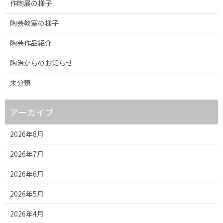
作陶展の様子
陶芸教室の様子
陶芸作品紹介
陶治からのお知らせ
未分類
アーカイブ
2026年8月
2026年7月
2026年6月
2026年5月
2026年4月