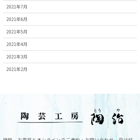
2021年7月
2021年6月
2021年5月
2021年4月
2021年3月
2021年2月
随時、お電話とオンラインでご予約・お問い合わせ、受け付