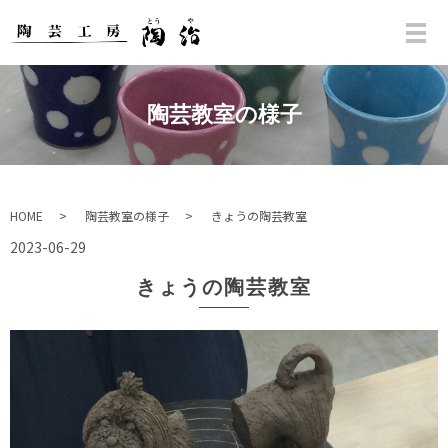
陶芸教室の様子
HOME
陶芸教室の様子
きょうの陶芸教室
2023-06-29
きょうの陶芸教室