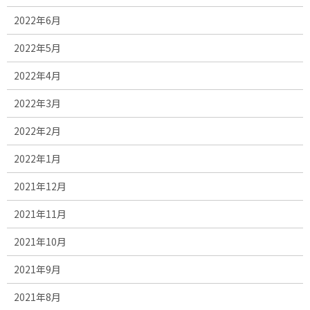
2022年6月
2022年5月
2022年4月
2022年3月
2022年2月
2022年1月
2021年12月
2021年11月
2021年10月
2021年9月
2021年8月