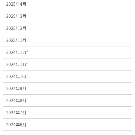
2025年4月
2025年3月
2025年2月
2025年1月
2024年12月
2024年11月
2024年10月
2024年9月
2024年8月
2024年7月
2024年6月