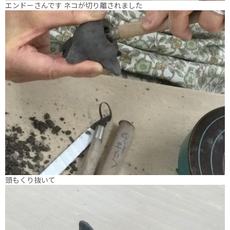
エンドーさんです ネコが切り離されました
頭もくり抜いて