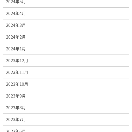
2024年5月
2024年4月
2024年3月
2024年2月
2024年1月
2023年12月
2023年11月
2023年10月
2023年9月
2023年8月
2023年7月
2023年6月