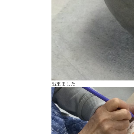
出来ました