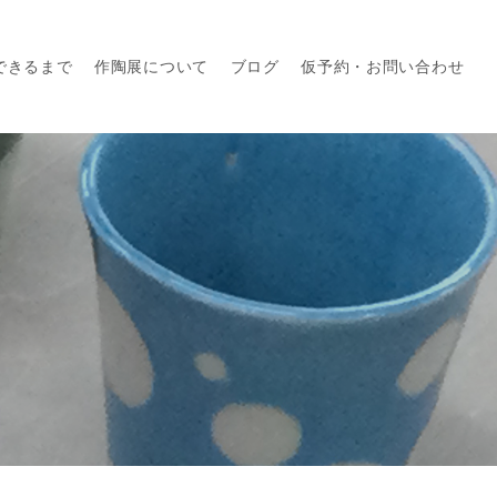
できるまで
作陶展について
ブログ
仮予約・お問い合わせ