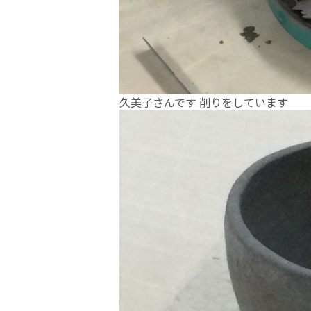
久美子さんです 削りをしています