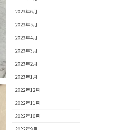
2023年6月
2023年5月
2023年4月
2023年3月
2023年2月
2023年1月
2022年12月
2022年11月
2022年10月
2022年9月