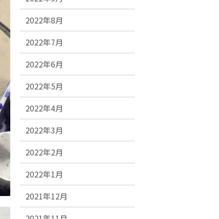
2022年8月
2022年7月
2022年6月
2022年5月
2022年4月
2022年3月
2022年2月
2022年1月
2021年12月
2021年11月