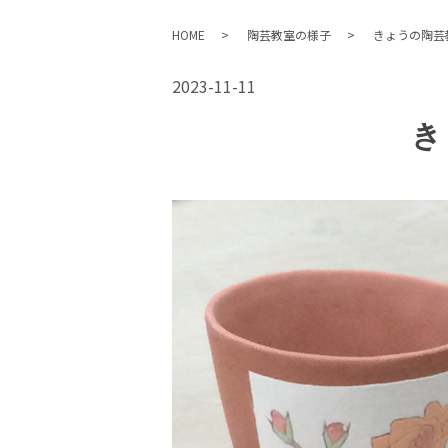
HOME
陶芸教室の様子
きょうの陶芸
2023-11-11
き