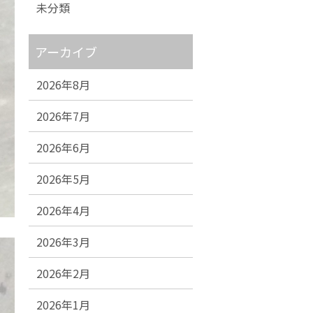
未分類
アーカイブ
2026年8月
2026年7月
2026年6月
2026年5月
2026年4月
2026年3月
2026年2月
2026年1月