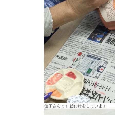
佳子さんです 絵付けをしています