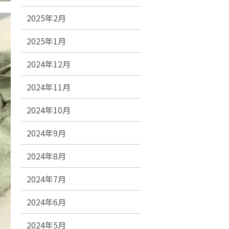
2025年2月
2025年1月
2024年12月
2024年11月
2024年10月
2024年9月
2024年8月
2024年7月
2024年6月
2024年5月