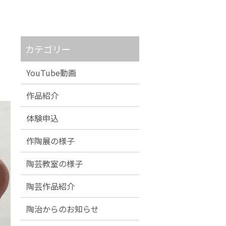
カテゴリー
YouTube動画
作品紹介
体験申込
作陶展の様子
陶芸教室の様子
陶芸作品紹介
陶治からのお知らせ