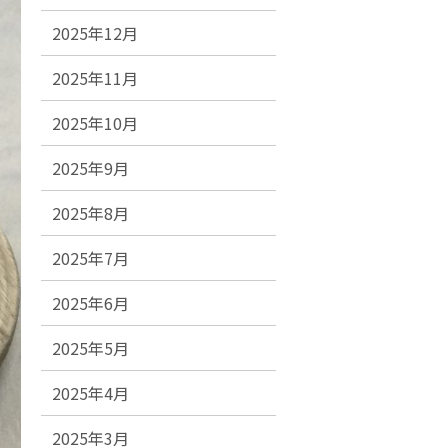
2025年12月
2025年11月
2025年10月
2025年9月
2025年8月
2025年7月
2025年6月
2025年5月
2025年4月
2025年3月