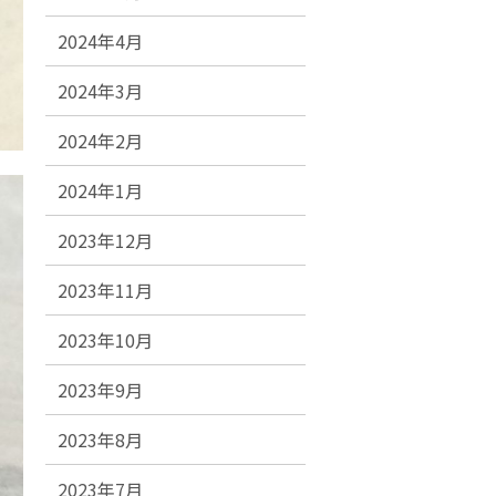
2024年4月
2024年3月
2024年2月
2024年1月
2023年12月
2023年11月
2023年10月
2023年9月
2023年8月
2023年7月