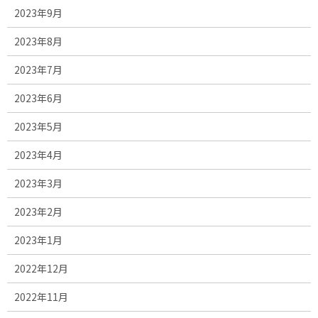
2023年9月
2023年8月
2023年7月
2023年6月
2023年5月
2023年4月
2023年3月
2023年2月
2023年1月
2022年12月
2022年11月