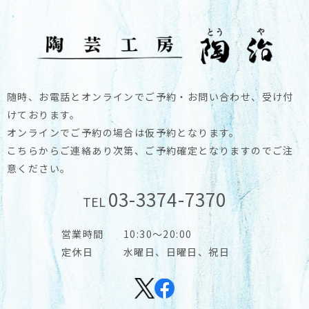
随時、お電話とオンラインでご予約・お問い合わせ、受け付
けております。
オンラインでご予約の場合は仮予約となります。
こちらからご連絡あり次第、ご予約確定となりますのでご注
意ください。
03-3374-7370
TEL
営業時間
10:30～20:00
定休日
水曜日、日曜日、祝日