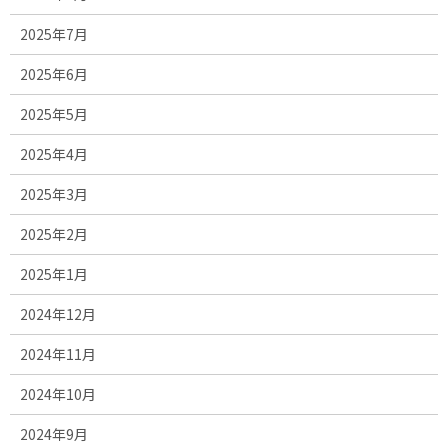
2025年7月
2025年6月
2025年5月
2025年4月
2025年3月
2025年2月
2025年1月
2024年12月
2024年11月
2024年10月
2024年9月