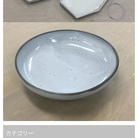
カテゴリー