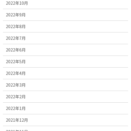
2022年10月
2022年9月
2022年8月
2022年7月
2022年6月
2022年5月
2022年4月
2022年3月
2022年2月
2022年1月
2021年12月