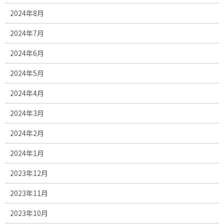
2024年8月
2024年7月
2024年6月
2024年5月
2024年4月
2024年3月
2024年2月
2024年1月
2023年12月
2023年11月
2023年10月