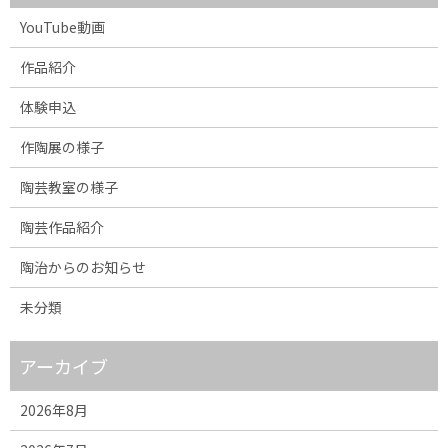
YouTube動画
作品紹介
体験申込
作陶展の様子
陶芸教室の様子
陶芸作品紹介
陶治からのお知らせ
未分類
アーカイブ
2026年8月