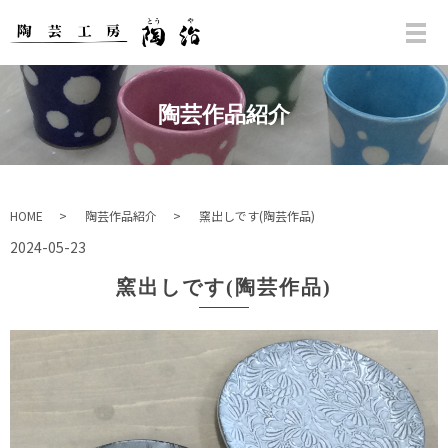
陶芸作品紹介
HOME
陶芸作品紹介
窯出しです(陶芸作品)
2024-05-23
窯出しです(陶芸作品)