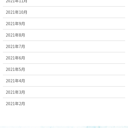
2021年11月
2021年10月
2021年9月
2021年8月
2021年7月
2021年6月
2021年5月
2021年4月
2021年3月
2021年2月