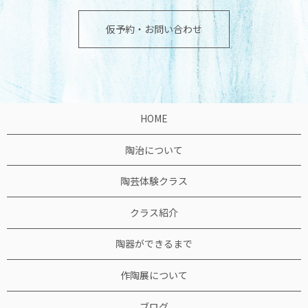
仮予約・お問い合わせ
HOME
陶治について
陶芸体験クラス
クラス紹介
陶器ができるまで
作陶展について
ブログ