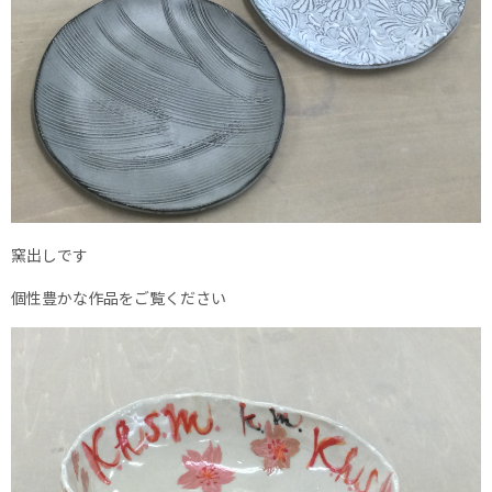
窯出しです
個性豊かな作品をご覧ください