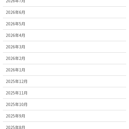
2026年7月
2026年6月
2026年5月
2026年4月
2026年3月
2026年2月
2026年1月
2025年12月
2025年11月
2025年10月
2025年9月
2025年8月