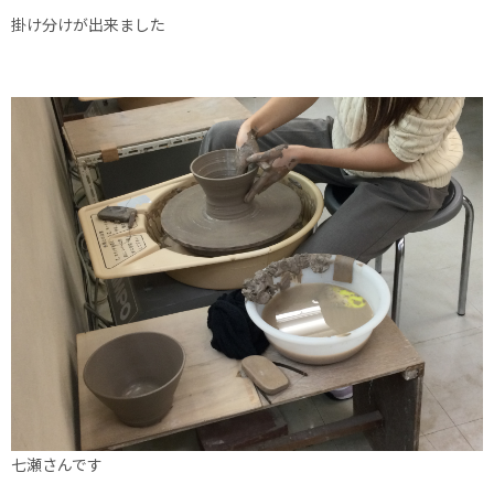
掛け分けが出来ました
七瀬さんです