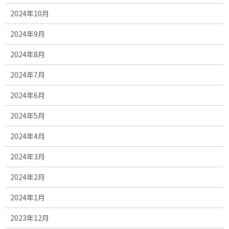
2024年10月
2024年9月
2024年8月
2024年7月
2024年6月
2024年5月
2024年4月
2024年3月
2024年2月
2024年1月
2023年12月