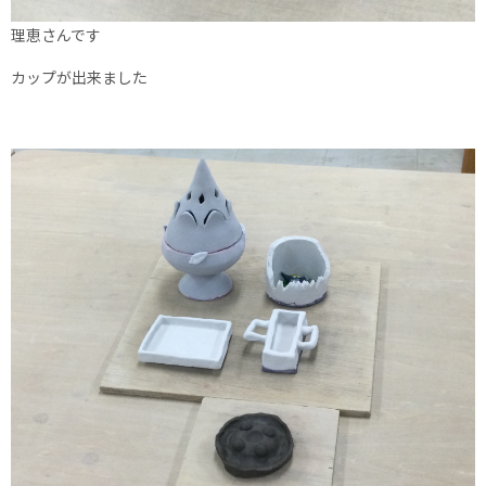
理恵さんです
カップが出来ました