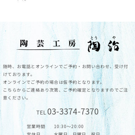
随時、お電話とオンラインでご予約・お問い合わせ、受け付
けております。
オンラインでご予約の場合は仮予約となります。
こちらからご連絡あり次第、ご予約確定となりますのでご注
意ください。
03-3374-7370
TEL
営業時間
10:30～20:00
定休日
水曜日、日曜日、祝日