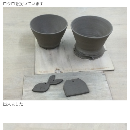
ロクロを挽いています
出来ました