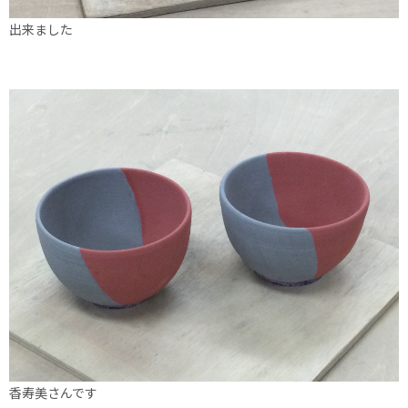
出来ました
香寿美さんです