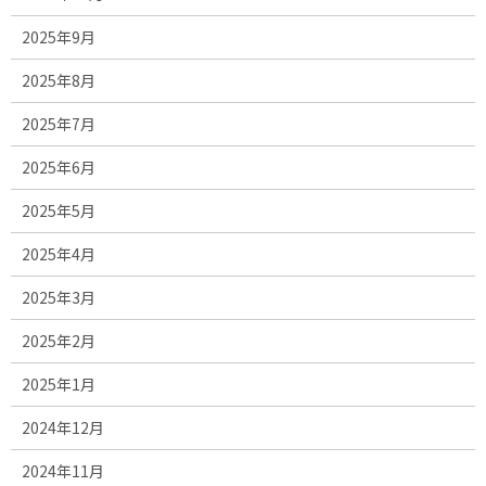
2025年9月
2025年8月
2025年7月
2025年6月
2025年5月
2025年4月
2025年3月
2025年2月
2025年1月
2024年12月
2024年11月