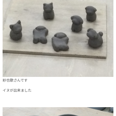
紗也歌さんです
イヌが出来ました