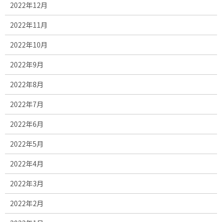
2022年12月
2022年11月
2022年10月
2022年9月
2022年8月
2022年7月
2022年6月
2022年5月
2022年4月
2022年3月
2022年2月