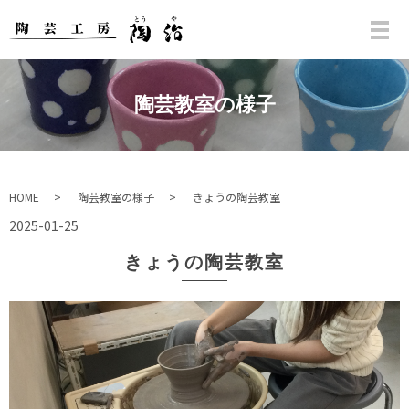
陶芸教室の様子
HOME
陶芸教室の様子
きょうの陶芸教室
2025-01-25
きょうの陶芸教室