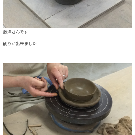
藤澤さんです
削りが出来ました