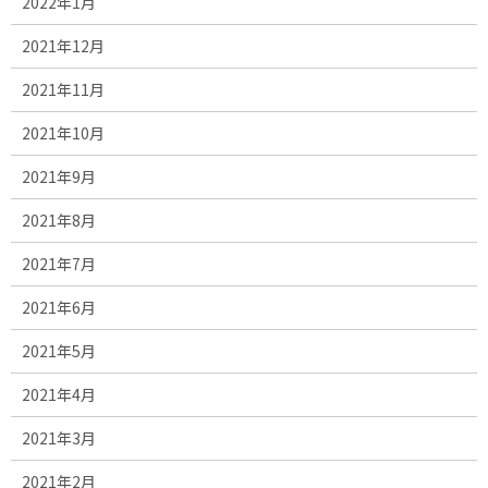
2022年1月
2021年12月
2021年11月
2021年10月
2021年9月
2021年8月
2021年7月
2021年6月
2021年5月
2021年4月
2021年3月
2021年2月