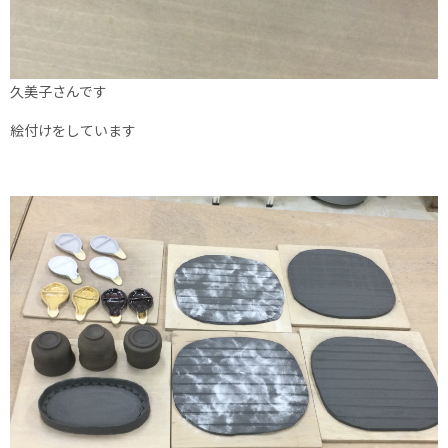
久美子さんです
絵付けをしています