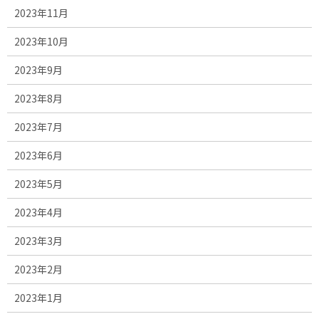
2023年11月
2023年10月
2023年9月
2023年8月
2023年7月
2023年6月
2023年5月
2023年4月
2023年3月
2023年2月
2023年1月