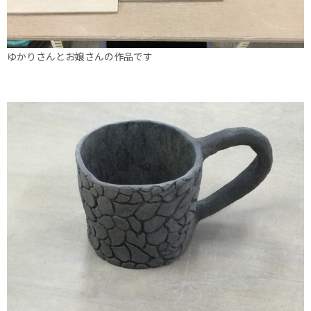
ゆかりさんとお嬢さんの作品です