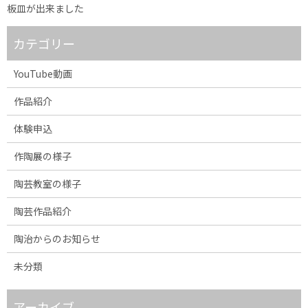
板皿が出来ました
カテゴリー
YouTube動画
作品紹介
体験申込
作陶展の様子
陶芸教室の様子
陶芸作品紹介
陶治からのお知らせ
未分類
アーカイブ