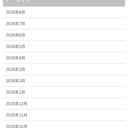
2026年8月
2026年7月
2026年6月
2026年5月
2026年4月
2026年3月
2026年2月
2026年1月
2025年12月
2025年11月
2025年10月