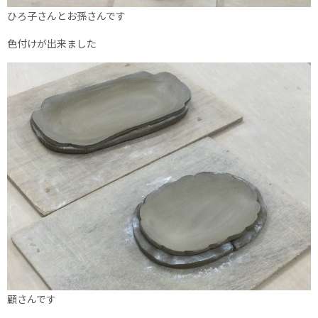
ひろ子さんとお孫さんです
色付けが出来ました
顧さんです