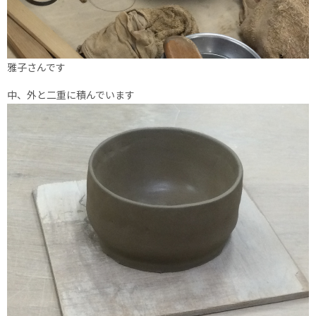
雅子さんです
中、外と二重に積んでいます