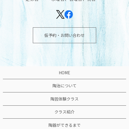
仮予約・お問い合わせ
HOME
陶治について
陶芸体験クラス
クラス紹介
陶器ができるまで