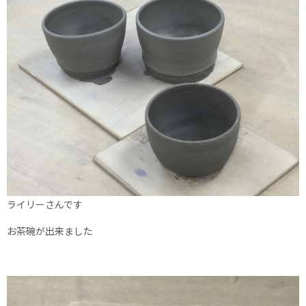
ライリーさんです
お茶碗が出来ました