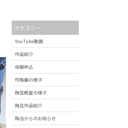
カテゴリー
YouTube動画
作品紹介
体験申込
作陶展の様子
陶芸教室の様子
陶芸作品紹介
陶治からのお知らせ