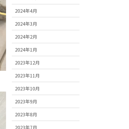
2024年4月
2024年3月
2024年2月
2024年1月
2023年12月
2023年11月
2023年10月
2023年9月
2023年8月
2023年7月