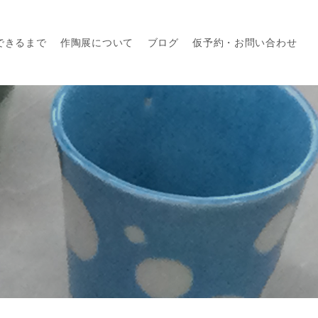
できるまで
作陶展について
ブログ
仮予約・お問い合わせ