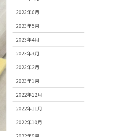
2023年6月
2023年5月
2023年4月
2023年3月
2023年2月
2023年1月
2022年12月
2022年11月
2022年10月
2022年9月