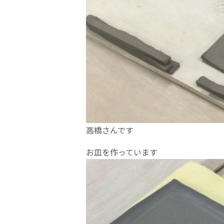
高橋さんです
お皿を作っています