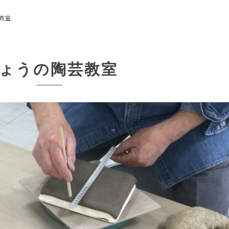
教室
ょうの陶芸教室