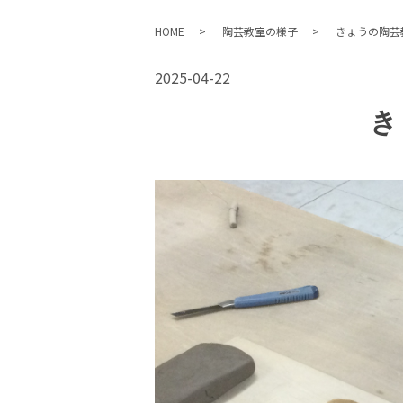
HOME
陶芸教室の様子
きょうの陶芸
2025-04-22
き