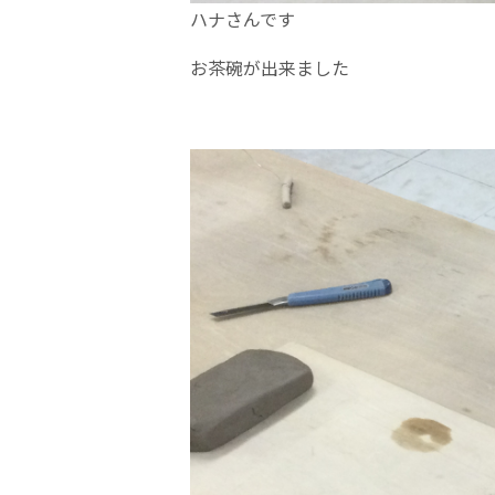
ハナさんです
お茶碗が出来ました