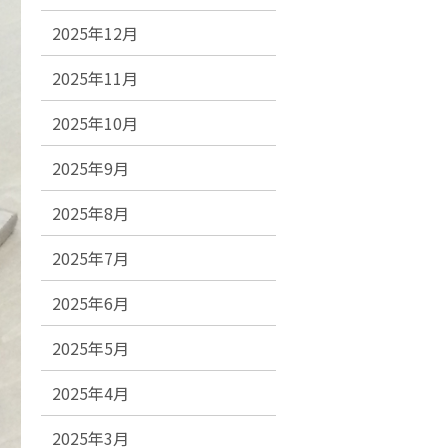
2025年12月
2025年11月
2025年10月
2025年9月
2025年8月
2025年7月
2025年6月
2025年5月
2025年4月
2025年3月