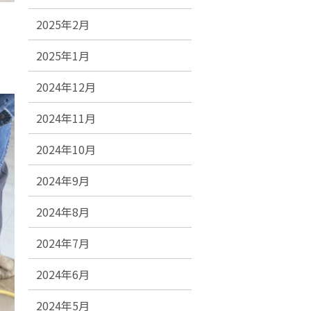
2025年2月
2025年1月
2024年12月
2024年11月
2024年10月
2024年9月
2024年8月
2024年7月
2024年6月
2024年5月