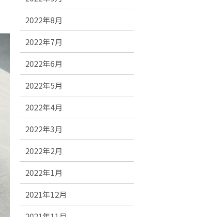
2022年8月
2022年7月
2022年6月
2022年5月
2022年4月
2022年3月
2022年2月
2022年1月
2021年12月
2021年11月