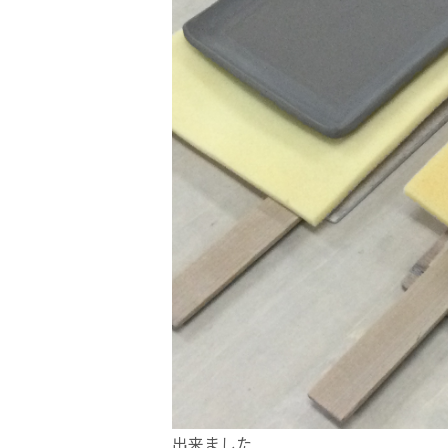
出来ました