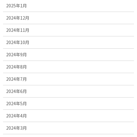
2025年1月
2024年12月
2024年11月
2024年10月
2024年9月
2024年8月
2024年7月
2024年6月
2024年5月
2024年4月
2024年3月