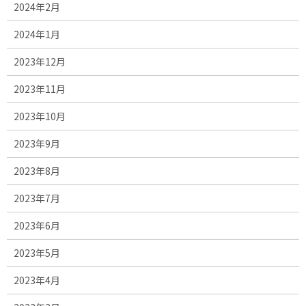
2024年2月
2024年1月
2023年12月
2023年11月
2023年10月
2023年9月
2023年8月
2023年7月
2023年6月
2023年5月
2023年4月