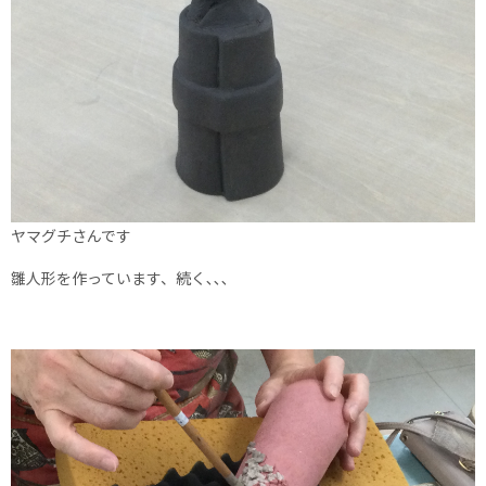
ヤマグチさんです
雛人形を作っています、続く､､､