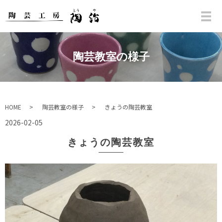
陶芸教室の様子
HOME
陶芸教室の様子
きょうの陶芸教室
2026-02-05
きょうの陶芸教室