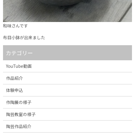
和味さんです
布目小鉢が出来ました
カテゴリー
YouTube動画
作品紹介
体験申込
作陶展の様子
陶芸教室の様子
陶芸作品紹介