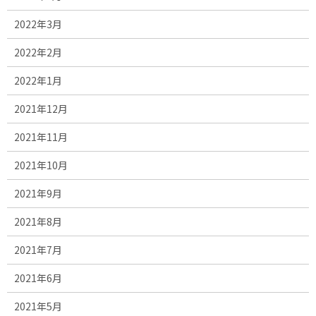
2022年3月
2022年2月
2022年1月
2021年12月
2021年11月
2021年10月
2021年9月
2021年8月
2021年7月
2021年6月
2021年5月