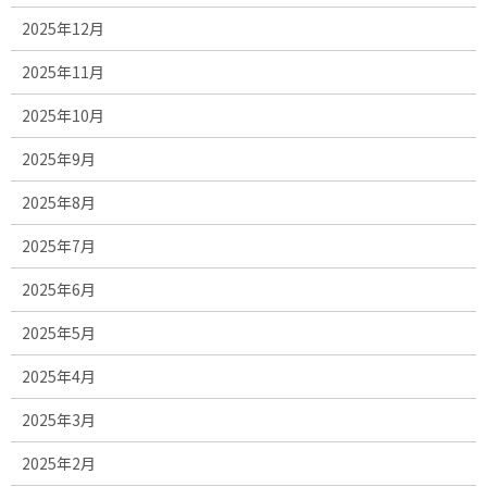
2025年12月
2025年11月
2025年10月
2025年9月
2025年8月
2025年7月
2025年6月
2025年5月
2025年4月
2025年3月
2025年2月