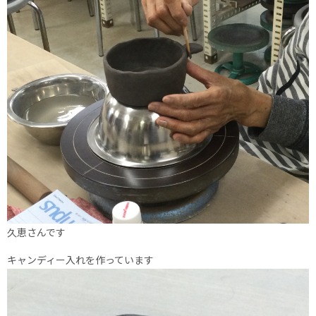
久恵さんです
キャンディー入れを作っています