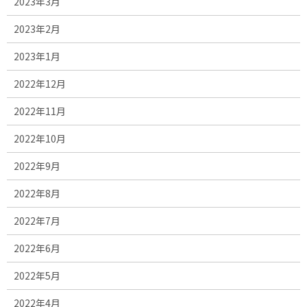
2023年3月
2023年2月
2023年1月
2022年12月
2022年11月
2022年10月
2022年9月
2022年8月
2022年7月
2022年6月
2022年5月
2022年4月