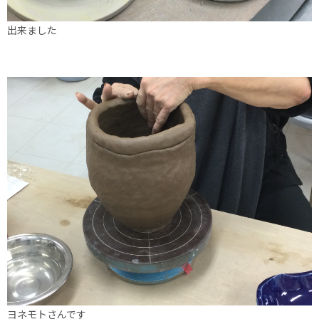
出来ました
ヨネモトさんです