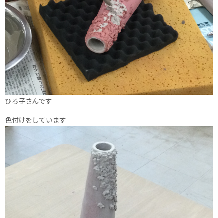
ひろ子さんです
色付けをしています