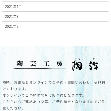
2021年4月
2021年3月
2021年2月
随時、お電話とオンラインでご予約・お問い合わせ、受け付
けております。
オンラインでご予約の場合は仮予約となります。
こちらからご連絡あり次第、ご予約確定となりますのでご注
意ください。