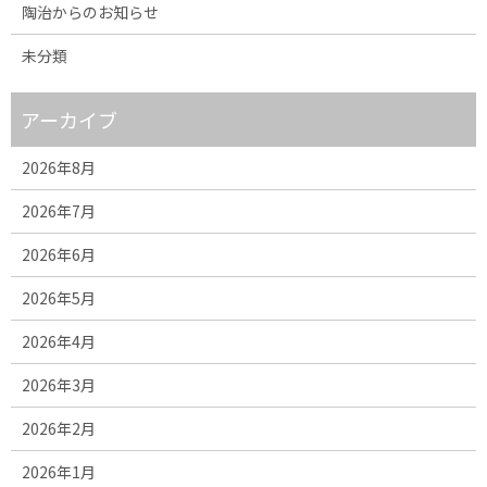
陶治からのお知らせ
未分類
アーカイブ
2026年8月
2026年7月
2026年6月
2026年5月
2026年4月
2026年3月
2026年2月
2026年1月