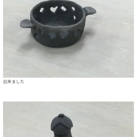
出来ました