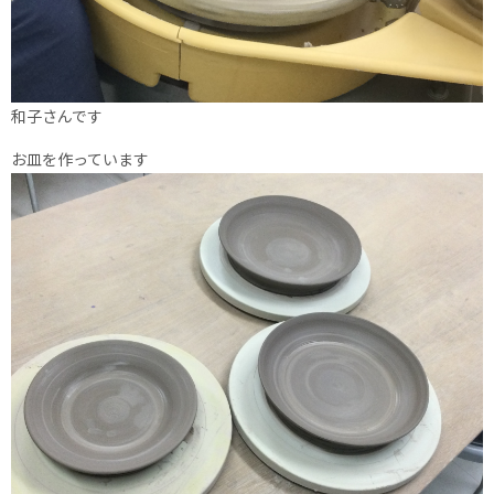
和子さんです
お皿を作っています