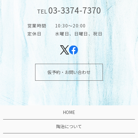
03-3374-7370
TEL
営業時間
10:30～20:00
定休日
水曜日、日曜日、祝日
仮予約・お問い合わせ
HOME
陶治について