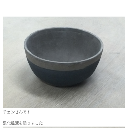
チェンさんです
黒化粧泥を塗りました