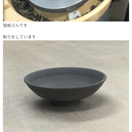
雪絵さんです
削りをしています