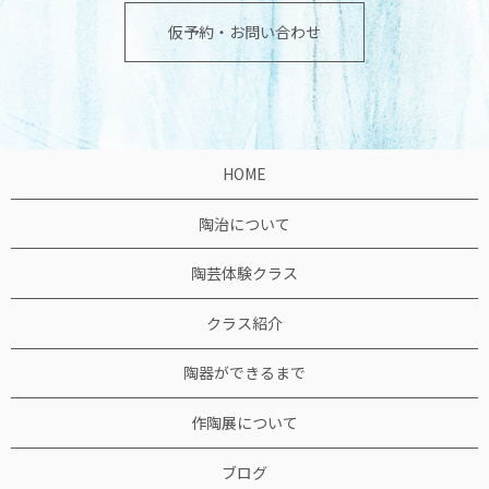
仮予約・お問い合わせ
HOME
陶治について
陶芸体験クラス
クラス紹介
陶器ができるまで
作陶展について
ブログ