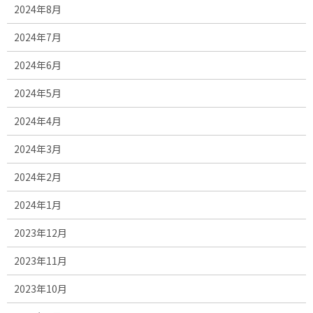
2024年8月
2024年7月
2024年6月
2024年5月
2024年4月
2024年3月
2024年2月
2024年1月
2023年12月
2023年11月
2023年10月