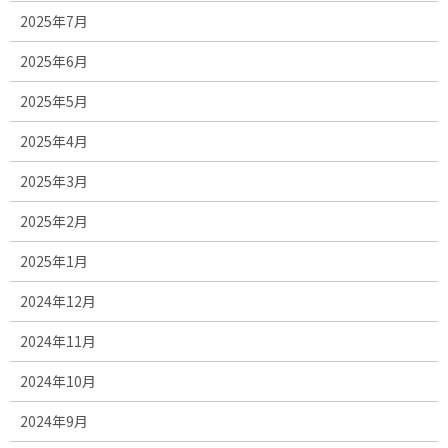
2025年7月
2025年6月
2025年5月
2025年4月
2025年3月
2025年2月
2025年1月
2024年12月
2024年11月
2024年10月
2024年9月