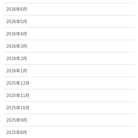
2026年6月
2026年5月
2026年4月
2026年3月
2026年2月
2026年1月
2025年12月
2025年11月
2025年10月
2025年9月
2025年8月