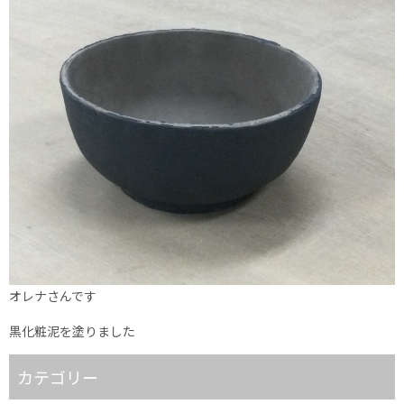
オレナさんです
黒化粧泥を塗りました
カテゴリー