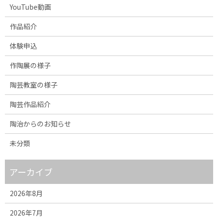
YouTube動画
作品紹介
体験申込
作陶展の様子
陶芸教室の様子
陶芸作品紹介
陶治からのお知らせ
未分類
アーカイブ
2026年8月
2026年7月