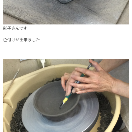
彩子さんです
色付けが出来ました