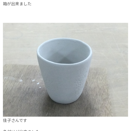
箱が出来ました
佳子さんです