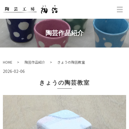
陶芸作品紹介
HOME
陶芸作品紹介
きょうの陶芸教室
2026-02-06
きょうの陶芸教室