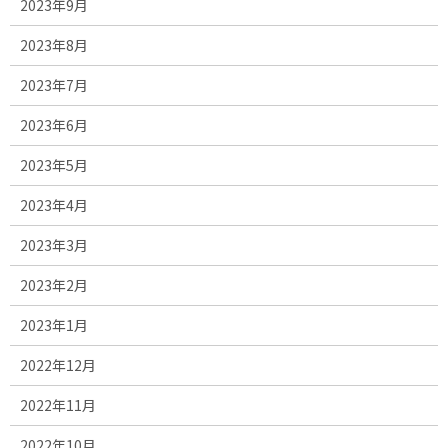
2023年9月
2023年8月
2023年7月
2023年6月
2023年5月
2023年4月
2023年3月
2023年2月
2023年1月
2022年12月
2022年11月
2022年10月