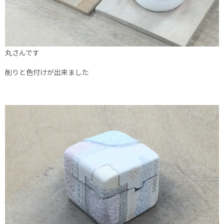
丸さんです
削りと色付けが出来ました