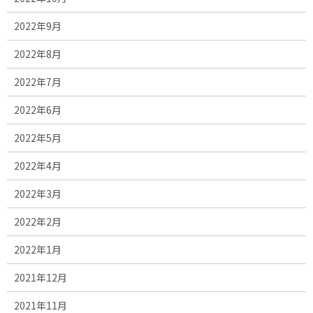
2022年9月
2022年8月
2022年7月
2022年6月
2022年5月
2022年4月
2022年3月
2022年2月
2022年1月
2021年12月
2021年11月