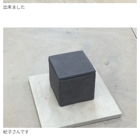
出来ました
紀子さんです