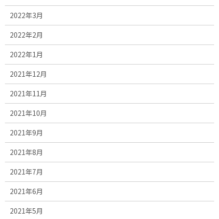
2022年3月
2022年2月
2022年1月
2021年12月
2021年11月
2021年10月
2021年9月
2021年8月
2021年7月
2021年6月
2021年5月