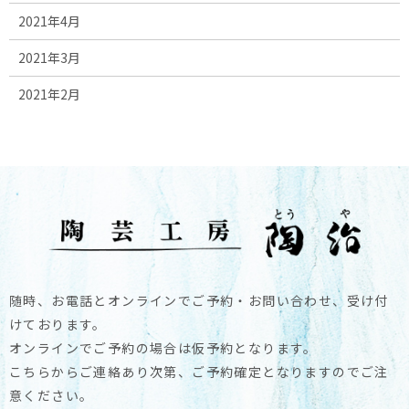
2021年4月
2021年3月
2021年2月
随時、お電話とオンラインでご予約・お問い合わせ、受け付
けております。
オンラインでご予約の場合は仮予約となります。
こちらからご連絡あり次第、ご予約確定となりますのでご注
意ください。