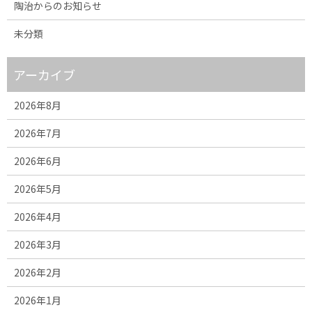
陶治からのお知らせ
未分類
アーカイブ
2026年8月
2026年7月
2026年6月
2026年5月
2026年4月
2026年3月
2026年2月
2026年1月