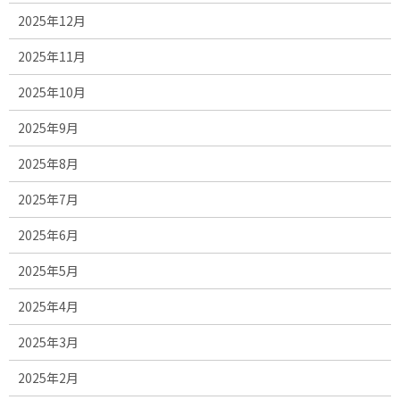
2025年12月
2025年11月
2025年10月
2025年9月
2025年8月
2025年7月
2025年6月
2025年5月
2025年4月
2025年3月
2025年2月