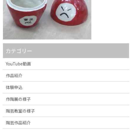
カテゴリー
YouTube動画
作品紹介
体験申込
作陶展の様子
陶芸教室の様子
陶芸作品紹介