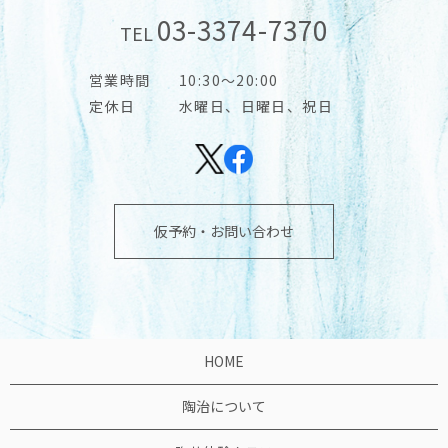
03-3374-7370
TEL
営業時間
10:30～20:00
定休日
水曜日、日曜日、祝日
仮予約・お問い合わせ
HOME
陶治について