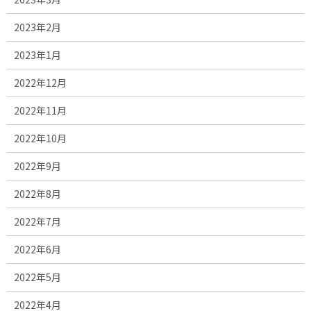
2023年2月
2023年1月
2022年12月
2022年11月
2022年10月
2022年9月
2022年8月
2022年7月
2022年6月
2022年5月
2022年4月