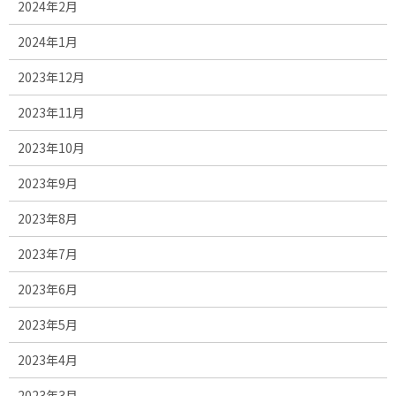
2024年2月
2024年1月
2023年12月
2023年11月
2023年10月
2023年9月
2023年8月
2023年7月
2023年6月
2023年5月
2023年4月
2023年3月