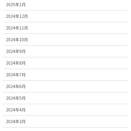
2025年1月
2024年12月
2024年11月
2024年10月
2024年9月
2024年8月
2024年7月
2024年6月
2024年5月
2024年4月
2024年3月