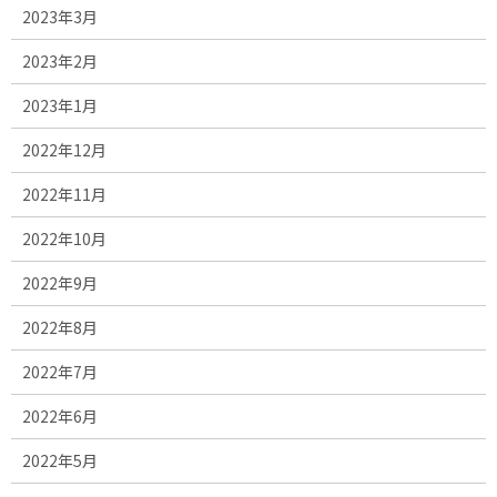
2023年3月
2023年2月
2023年1月
2022年12月
2022年11月
2022年10月
2022年9月
2022年8月
2022年7月
2022年6月
2022年5月