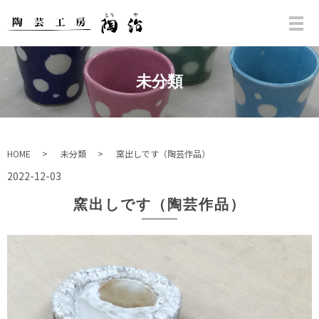
未分類
HOME
未分類
窯出しです（陶芸作品）
2022-12-03
窯出しです（陶芸作品）