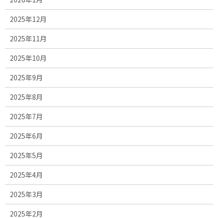
2025年12月
2025年11月
2025年10月
2025年9月
2025年8月
2025年7月
2025年6月
2025年5月
2025年4月
2025年3月
2025年2月