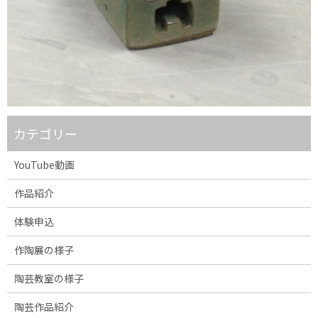
カテゴリー
YouTube動画
作品紹介
体験申込
作陶展の様子
陶芸教室の様子
陶芸作品紹介