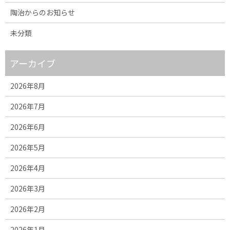
陶治からのお知らせ
未分類
アーカイブ
2026年8月
2026年7月
2026年6月
2026年5月
2026年4月
2026年3月
2026年2月
2026年1月