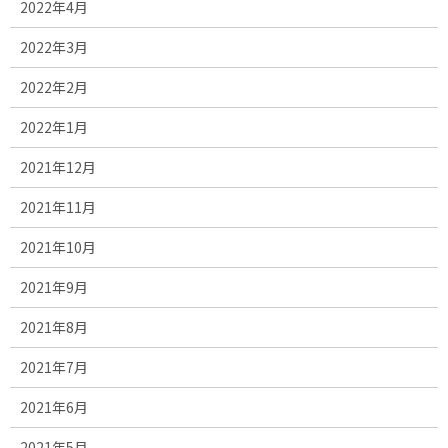
2022年4月
2022年3月
2022年2月
2022年1月
2021年12月
2021年11月
2021年10月
2021年9月
2021年8月
2021年7月
2021年6月
2021年5月