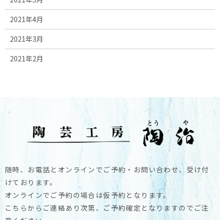
2021年4月
2021年3月
2021年2月
随時、お電話とオンラインでご予約・お問い合わせ、受け付
けております。
オンラインでご予約の場合は仮予約となります。
こちらからご連絡あり次第、ご予約確定となりますのでご注