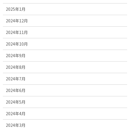
2025年1月
2024年12月
2024年11月
2024年10月
2024年9月
2024年8月
2024年7月
2024年6月
2024年5月
2024年4月
2024年3月