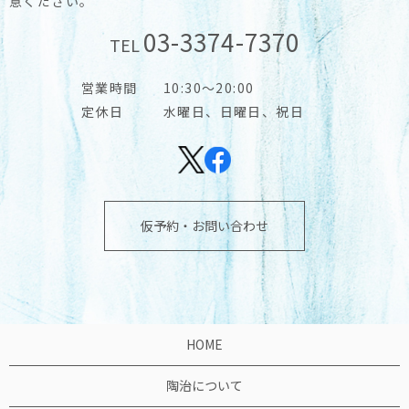
意ください。
03-3374-7370
TEL
営業時間
10:30～20:00
定休日
水曜日、日曜日、祝日
仮予約・お問い合わせ
HOME
陶治について