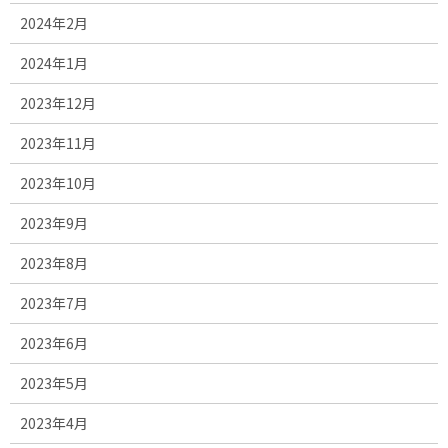
2024年2月
2024年1月
2023年12月
2023年11月
2023年10月
2023年9月
2023年8月
2023年7月
2023年6月
2023年5月
2023年4月