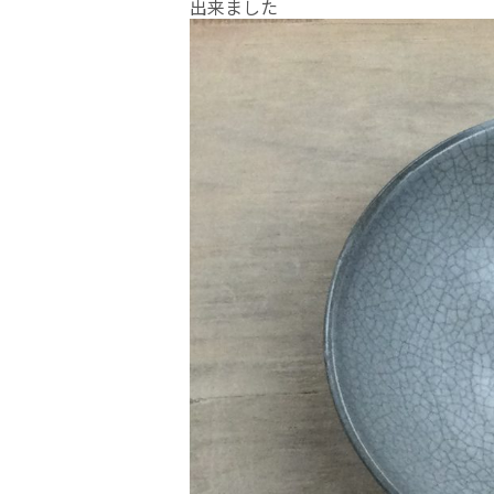
出来ました