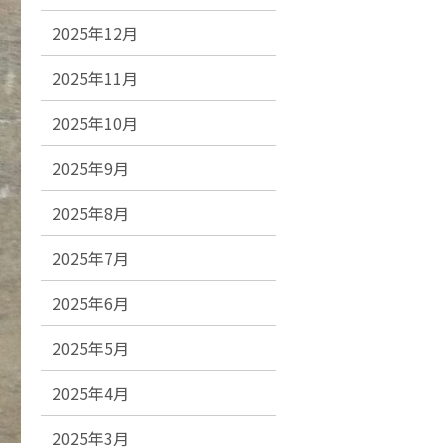
2025年12月
2025年11月
2025年10月
2025年9月
2025年8月
2025年7月
2025年6月
2025年5月
2025年4月
2025年3月