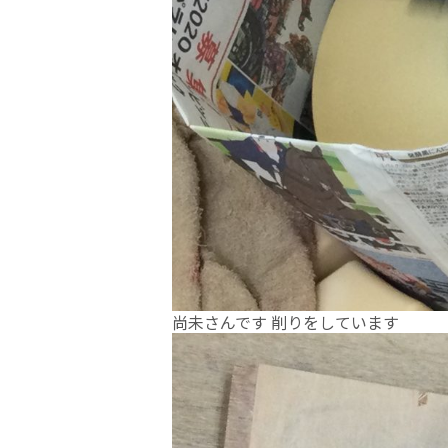
尚未さんです 削りをしています