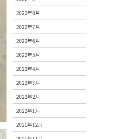
2022年8月
2022年7月
2022年6月
2022年5月
2022年4月
2022年3月
2022年2月
2022年1月
2021年12月
2021年11月