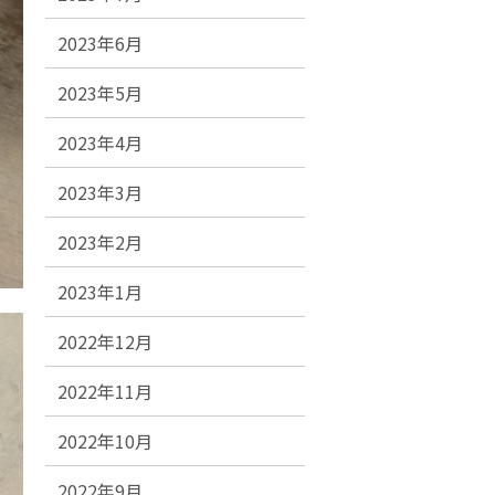
2023年6月
2023年5月
2023年4月
2023年3月
2023年2月
2023年1月
2022年12月
2022年11月
2022年10月
2022年9月