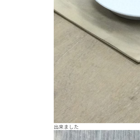
出来ました