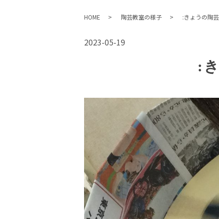
HOME
陶芸教室の様子
:きょうの陶
2023-05-19
: