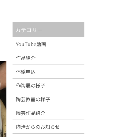
カテゴリー
YouTube動画
作品紹介
体験申込
作陶展の様子
陶芸教室の様子
陶芸作品紹介
陶治からのお知らせ