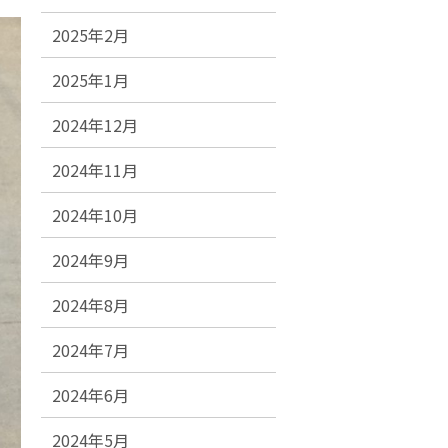
2025年2月
2025年1月
2024年12月
2024年11月
2024年10月
2024年9月
2024年8月
2024年7月
2024年6月
2024年5月