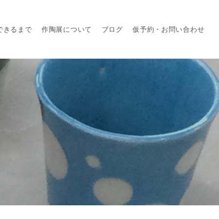
できるまで
作陶展について
ブログ
仮予約・お問い合わせ