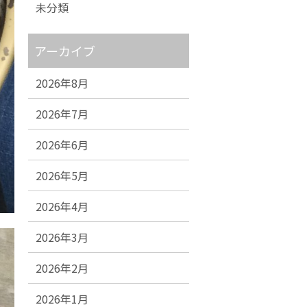
未分類
アーカイブ
2026年8月
2026年7月
2026年6月
2026年5月
2026年4月
2026年3月
2026年2月
2026年1月