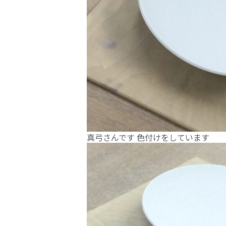
真弓さんです 色付けをしています