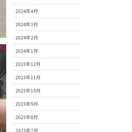
2024年4月
2024年3月
2024年2月
2024年1月
2023年12月
2023年11月
2023年10月
2023年9月
2023年8月
2023年7月