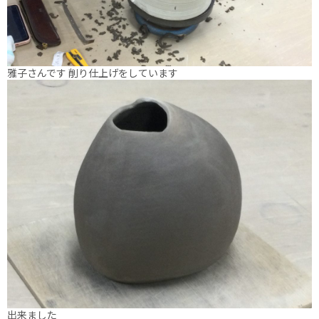
雅子さんです 削り仕上げをしています
出来ました