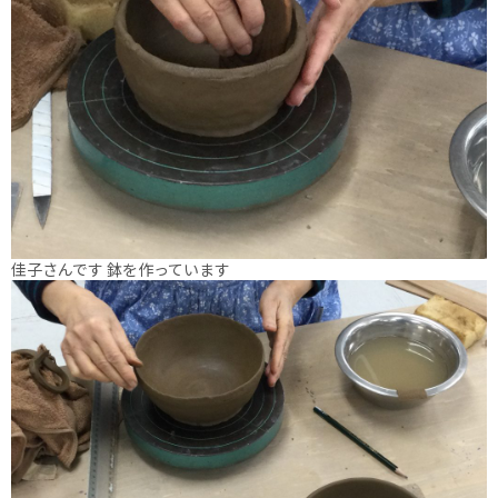
佳子さんです 鉢を作っています