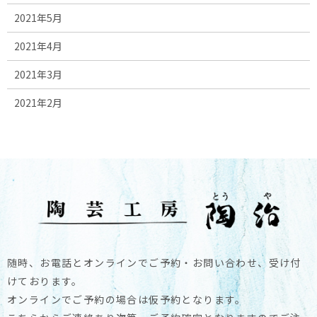
2021年5月
2021年4月
2021年3月
2021年2月
随時、お電話とオンラインでご予約・お問い合わせ、受け付
けております。
オンラインでご予約の場合は仮予約となります。