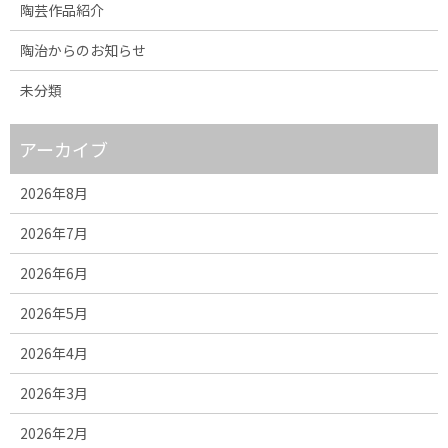
陶芸作品紹介
陶治からのお知らせ
未分類
アーカイブ
2026年8月
2026年7月
2026年6月
2026年5月
2026年4月
2026年3月
2026年2月