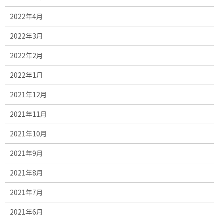
2022年4月
2022年3月
2022年2月
2022年1月
2021年12月
2021年11月
2021年10月
2021年9月
2021年8月
2021年7月
2021年6月