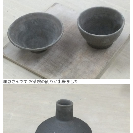
理恵さんです お茶碗の削りが出来ました