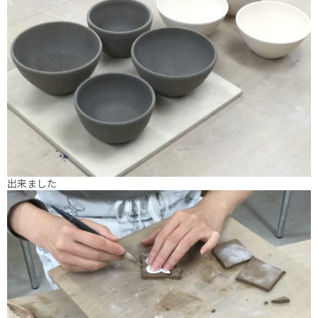
出来ました