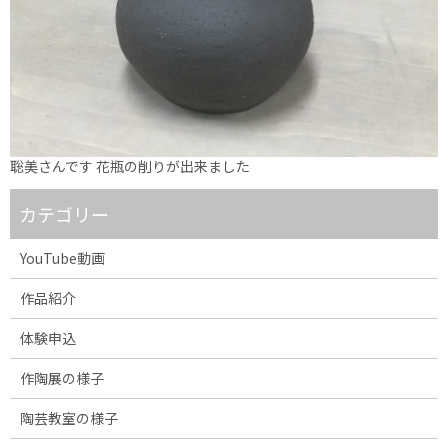
聡美さんです 花瓶の削りが出来ました
カテゴリー
YouTube動画
作品紹介
体験申込
作陶展の様子
陶芸教室の様子