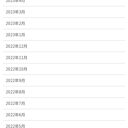
2023年4月
2023年3月
2023年2月
2023年1月
2022年12月
2022年11月
2022年10月
2022年9月
2022年8月
2022年7月
2022年6月
2022年5月