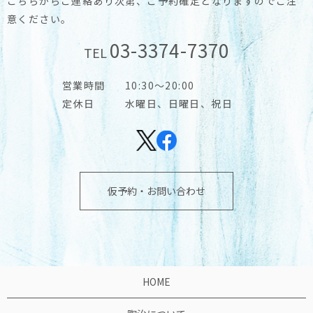
こちらからご連絡あり次第、ご予約確定となりますのでご注
意ください。
03-3374-7370
TEL
営業時間
10:30～20:00
定休日
水曜日、日曜日、祝日
仮予約・お問い合わせ
HOME