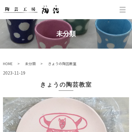
未分類
HOME
未分類
きょうの陶芸教室
2023-11-19
きょうの陶芸教室