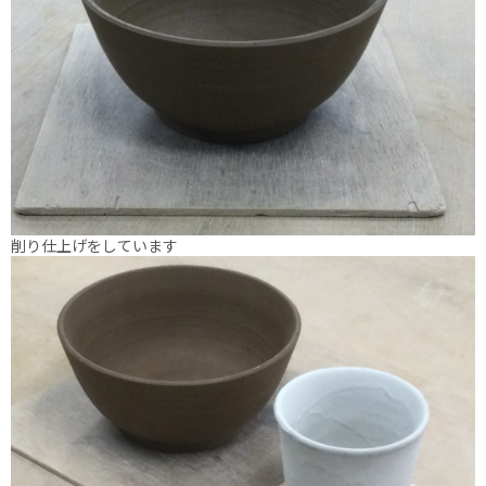
削り仕上げをしています