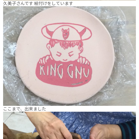
久美子さんです 絵付けをしています
ここまで、出来ました