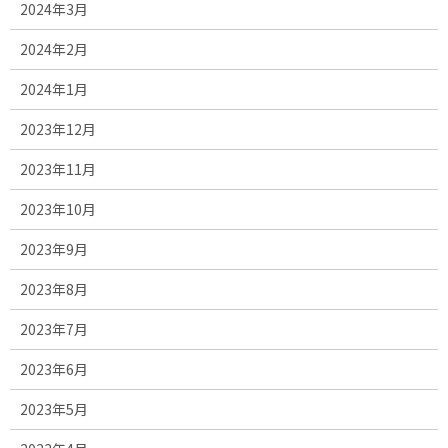
2024年3月
2024年2月
2024年1月
2023年12月
2023年11月
2023年10月
2023年9月
2023年8月
2023年7月
2023年6月
2023年5月