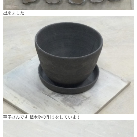
出来ました
華子さんです 植木鉢の削りをしています