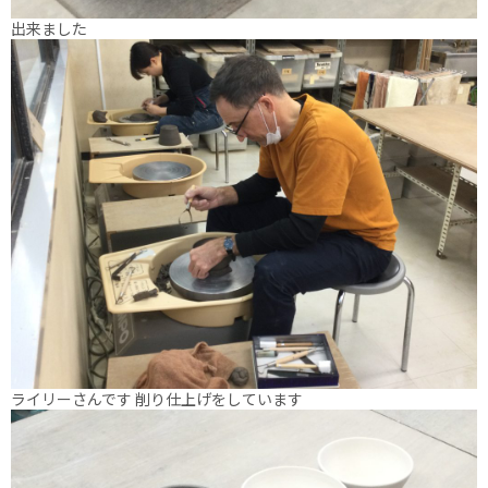
出来ました
ライリーさんです 削り仕上げをしています