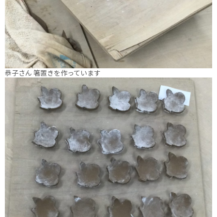
恭子さん 箸置きを作っています