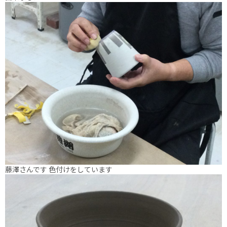
藤澤さんです 色付けをしています