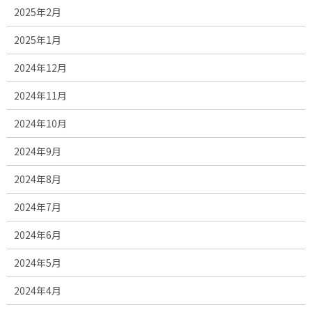
2025年2月
2025年1月
2024年12月
2024年11月
2024年10月
2024年9月
2024年8月
2024年7月
2024年6月
2024年5月
2024年4月