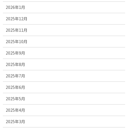
2026年1月
2025年12月
2025年11月
2025年10月
2025年9月
2025年8月
2025年7月
2025年6月
2025年5月
2025年4月
2025年3月